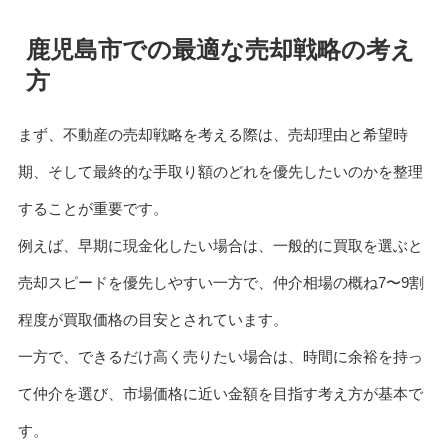
鹿児島市での最適な売却戦略の考え
方
まず、不動産の売却戦略を考える際は、売却理由と希望時
期、そして最終的な手取り額のどれを優先したいのかを整理
することが重要です。
例えば、早期に現金化したい場合は、一般的に買取を選ぶと
売却スピードを優先しやすい一方で、仲介相場の概ね7〜9割
程度が買取価格の目安とされています。
一方で、できるだけ高く売りたい場合は、時間に余裕を持っ
て仲介を選び、市場価格に近い金額を目指す考え方が基本で
す。