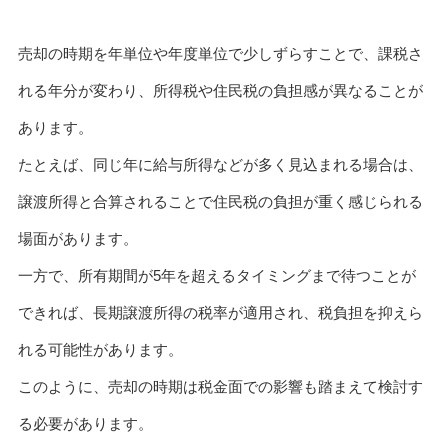
売却の時期を年単位や年度単位で少しずらすことで、課税さ
れる年分が変わり、所得税や住民税の負担感が異なることが
あります。
たとえば、同じ年に給与所得などが多く見込まれる場合は、
譲渡所得と合算されることで住民税の負担が重く感じられる
場面があります。
一方で、所有期間が5年を超えるタイミングまで待つことが
できれば、長期譲渡所得の税率が適用され、税負担を抑えら
れる可能性があります。
このように、売却の時期は税金面での影響も踏まえて検討す
る必要があります。