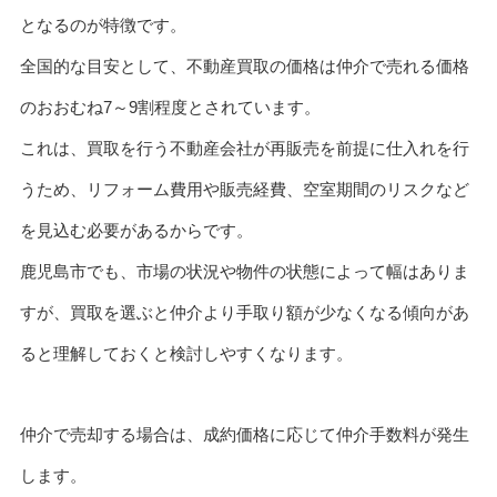
となるのが特徴です。
全国的な目安として、不動産買取の価格は仲介で売れる価格
のおおむね7～9割程度とされています。
これは、買取を行う不動産会社が再販売を前提に仕入れを行
うため、リフォーム費用や販売経費、空室期間のリスクなど
を見込む必要があるからです。
鹿児島市でも、市場の状況や物件の状態によって幅はありま
すが、買取を選ぶと仲介より手取り額が少なくなる傾向があ
ると理解しておくと検討しやすくなります。
仲介で売却する場合は、成約価格に応じて仲介手数料が発生
します。