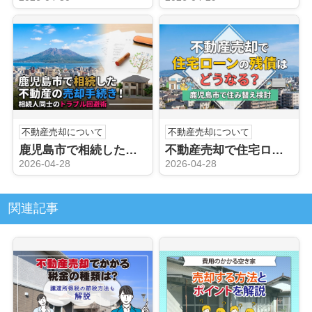
不動産売却について
不動産売却について
鹿児島市で相続した不動産の売却手続き！相続人同士のトラブル回避術
不動産売却で住宅ローンの残債はどうなる？鹿児島市で住み替え検討
2026-04-28
2026-04-28
関連記事