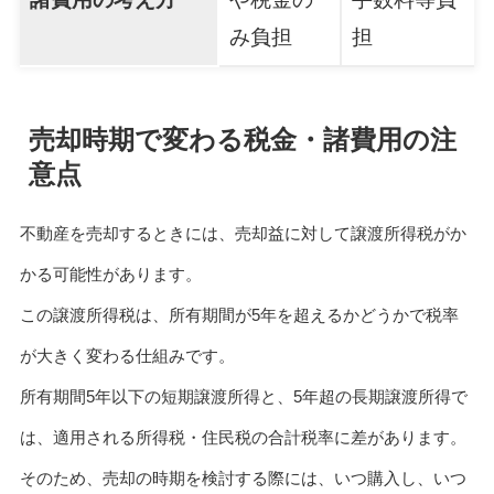
み負担
担
売却時期で変わる税金・諸費用の注
意点
不動産を売却するときには、売却益に対して譲渡所得税がか
かる可能性があります。
この譲渡所得税は、所有期間が5年を超えるかどうかで税率
が大きく変わる仕組みです。
所有期間5年以下の短期譲渡所得と、5年超の長期譲渡所得で
は、適用される所得税・住民税の合計税率に差があります。
そのため、売却の時期を検討する際には、いつ購入し、いつ