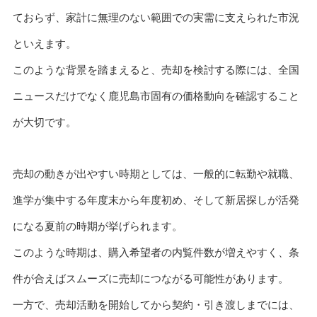
ておらず、家計に無理のない範囲での実需に支えられた市況
といえます。
このような背景を踏まえると、売却を検討する際には、全国
ニュースだけでなく鹿児島市固有の価格動向を確認すること
が大切です。
売却の動きが出やすい時期としては、一般的に転勤や就職、
進学が集中する年度末から年度初め、そして新居探しが活発
になる夏前の時期が挙げられます。
このような時期は、購入希望者の内覧件数が増えやすく、条
件が合えばスムーズに売却につながる可能性があります。
一方で、売却活動を開始してから契約・引き渡しまでには、