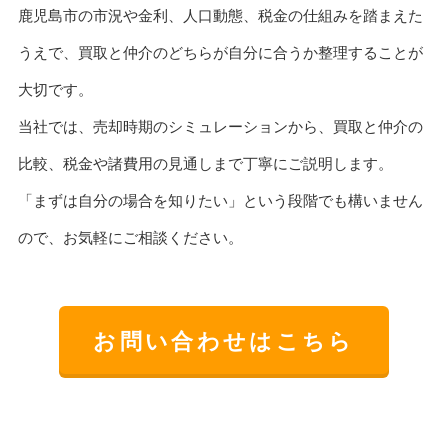
鹿児島市の市況や金利、人口動態、税金の仕組みを踏まえた
うえで、買取と仲介のどちらが自分に合うか整理することが
大切です。
当社では、売却時期のシミュレーションから、買取と仲介の
比較、税金や諸費用の見通しまで丁寧にご説明します。
「まずは自分の場合を知りたい」という段階でも構いません
ので、お気軽にご相談ください。
お問い合わせはこちら