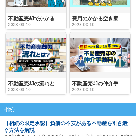
不動産売却でかかる税金の種類は？譲渡所得税の節税方法も解説
費用のかかる空き家を売却する方法とポイントを解説
2023-03-10
2023-03-10
不動産売却の流れとは？媒介契約・売却活動・売却期間についても解説
不動産売却の仲介手数料とは？
2023-03-10
2023-03-10
相続
【相続の限定承認】負債の不安がある不動産を引き継
ぐ方法を解説