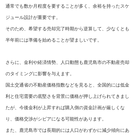
通常でも数か月程度を要することが多く、余裕を持ったスケ
ジュール設計が重要です。
そのため、希望する売却完了時期から逆算して、少なくとも
半年前には準備を始めることが望ましいです。
さらに、金利や経済情勢、人口動態も鹿児島市の不動産売却
のタイミングに影響を与えます。
国土交通省の不動産価格指数などを見ると、全国的には低金
利と住宅需要の底堅さを背景に価格が押し上げられてきまし
たが、今後金利が上昇すれば購入側の資金計画が厳しくな
り、価格交渉がシビアになる可能性があります。
また、鹿児島市では長期的には人口がわずかに減少傾向にあ