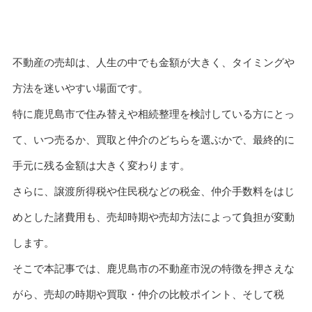
不動産の売却は、人生の中でも金額が大きく、タイミングや
方法を迷いやすい場面です。
特に鹿児島市で住み替えや相続整理を検討している方にとっ
て、いつ売るか、買取と仲介のどちらを選ぶかで、最終的に
手元に残る金額は大きく変わります。
さらに、譲渡所得税や住民税などの税金、仲介手数料をはじ
めとした諸費用も、売却時期や売却方法によって負担が変動
します。
そこで本記事では、鹿児島市の不動産市況の特徴を押さえな
がら、売却の時期や買取・仲介の比較ポイント、そして税