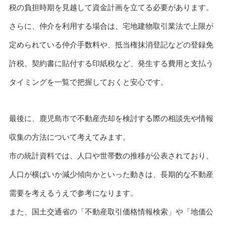
税の負担時期を見越して資金計画を立てる必要があります。
さらに、仲介を利用する場合は、宅地建物取引業法で上限が
定められている仲介手数料や、抵当権抹消登記などの登録免
許税、契約書に貼付する印紙税など、発生する費用と支払う
タイミングを一覧で把握しておくと安心です。
最後に、鹿児島市で不動産売却を検討する際の相談先や情報
収集の方法について考えてみます。
市の統計資料では、人口や世帯数の推移が公表されており、
人口が横ばいか減少傾向かといった動きは、長期的な不動産
需要を考えるうえで参考になります。
また、国土交通省の「不動産取引価格情報検索」や「地価公