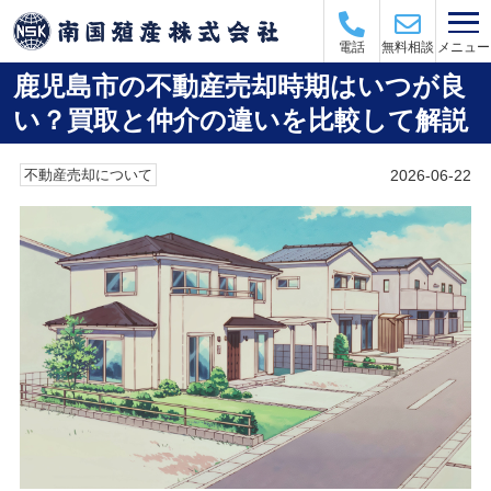
メニュー
電話
無料相談
鹿児島市の不動産売却時期はいつが良
い？買取と仲介の違いを比較して解説
2026-06-22
不動産売却について