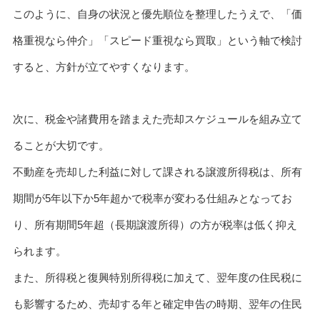
このように、自身の状況と優先順位を整理したうえで、「価
格重視なら仲介」「スピード重視なら買取」という軸で検討
すると、方針が立てやすくなります。
次に、税金や諸費用を踏まえた売却スケジュールを組み立て
ることが大切です。
不動産を売却した利益に対して課される譲渡所得税は、所有
期間が5年以下か5年超かで税率が変わる仕組みとなってお
り、所有期間5年超（長期譲渡所得）の方が税率は低く抑え
られます。
また、所得税と復興特別所得税に加えて、翌年度の住民税に
も影響するため、売却する年と確定申告の時期、翌年の住民