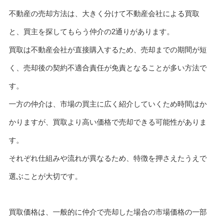
不動産の売却方法は、大きく分けて不動産会社による買取
と、買主を探してもらう仲介の2通りがあります。
買取は不動産会社が直接購入するため、売却までの期間が短
く、売却後の契約不適合責任が免責となることが多い方法で
す。
一方の仲介は、市場の買主に広く紹介していくため時間はか
かりますが、買取より高い価格で売却できる可能性がありま
す。
それぞれ仕組みや流れが異なるため、特徴を押さえたうえで
選ぶことが大切です。
買取価格は、一般的に仲介で売却した場合の市場価格の一部