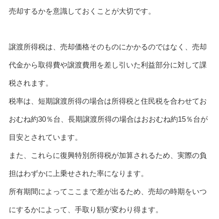
売却するかを意識しておくことが大切です。
譲渡所得税は、売却価格そのものにかかるのではなく、売却
代金から取得費や譲渡費用を差し引いた利益部分に対して課
税されます。
税率は、短期譲渡所得の場合は所得税と住民税を合わせてお
おむね約30％台、長期譲渡所得の場合はおおむね約15％台が
目安とされています。
また、これらに復興特別所得税が加算されるため、実際の負
担はわずかに上乗せされた率になります。
所有期間によってここまで差が出るため、売却の時期をいつ
にするかによって、手取り額が変わり得ます。