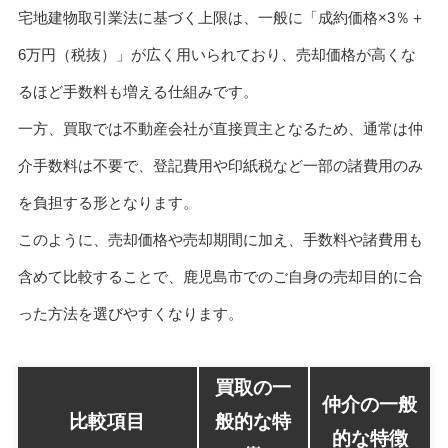
宅地建物取引業法に基づく上限は、一般に「成約価格×3％＋
6万円（税抜）」が広く用いられており、売却価格が高くな
るほど手数料も増える仕組みです。
一方、買取では不動産会社が直接買主となるため、通常は仲
介手数料は不要で、登記費用や印紙税など一部の諸費用のみ
を負担する形となります。
このように、売却価格や売却期間に加え、手数料や諸費用も
含めて比較することで、鹿児島市でのご自身の売却目的に合
った方法を選びやすくなります。
買取の一
仲介の一般
比較項目
般的な特
的な特徴