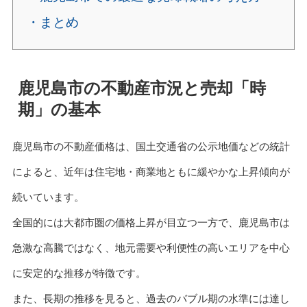
・まとめ
鹿児島市の不動産市況と売却「時
期」の基本
鹿児島市の不動産価格は、国土交通省の公示地価などの統計
によると、近年は住宅地・商業地ともに緩やかな上昇傾向が
続いています。
全国的には大都市圏の価格上昇が目立つ一方で、鹿児島市は
急激な高騰ではなく、地元需要や利便性の高いエリアを中心
に安定的な推移が特徴です。
また、長期の推移を見ると、過去のバブル期の水準には達し