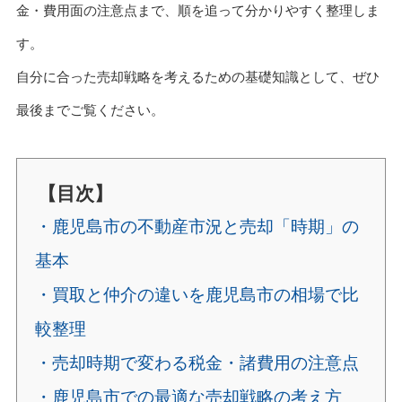
金・費用面の注意点まで、順を追って分かりやすく整理しま
す。
自分に合った売却戦略を考えるための基礎知識として、ぜひ
最後までご覧ください。
【目次】
・鹿児島市の不動産市況と売却「時期」の
基本
・買取と仲介の違いを鹿児島市の相場で比
較整理
・売却時期で変わる税金・諸費用の注意点
・鹿児島市での最適な売却戦略の考え方