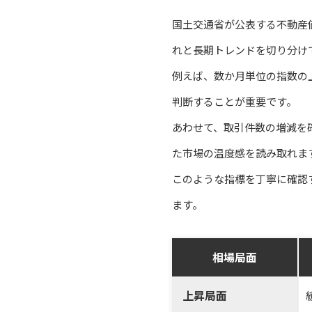
国土交通省が公表する不動産
れと長期トレンドを切り分け
例えば、数か月単位の指数の
判断することが重要です。
あわせて、取引件数の増減を
た市場の温度感を読み取れま
このような指標を丁寧に確認
ます。
相場局面
上昇局面