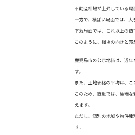
不動産相場が上昇している局
一方で、横ばい局面では、大
下落局面では、これ以上の値
このように、相場の向きと売
鹿児島市の公示地価は、近年
す。
また、土地価格の平均は、こ
このため、直近では、極端な
えます。
ただし、個別の地域や物件種
す。