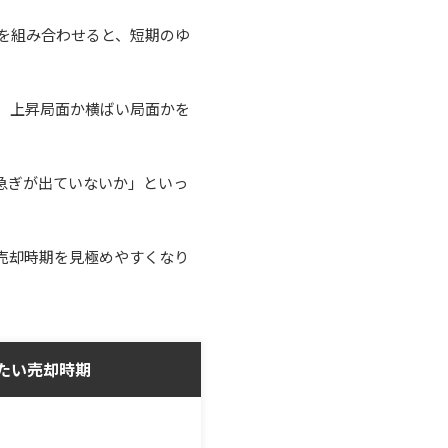
を組み合わせると、短期のゆ
、上昇局面か横ばい局面かを
急ぎが出ていないか」といっ
売却時期を見極めやすくなり
たい売却時期