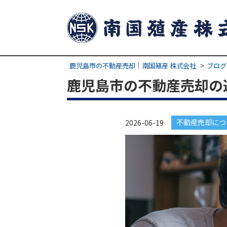
鹿児島市の不動産売却｜南国殖産 株式会社
ブログ
鹿児島市の不動産売却の
不動産売却につ
2026-06-19