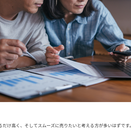
るだけ高く、そしてスムーズに売りたいと考える方が多いはずです