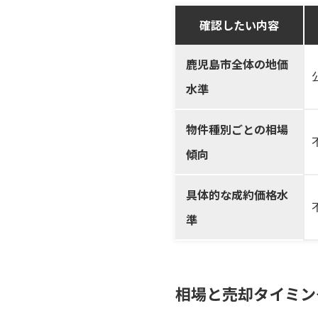
確認したい内容
鹿児島市全体の地価
水準
物件種別ごとの相場
傾向
具体的な成約価格水
準
相場と売却タイミン