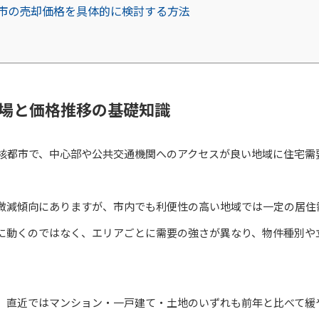
市の売却価格を具体的に検討する方法
場と価格推移の基礎知識
中核都市で、中心部や公共交通機関へのアクセスが良い地域に住宅需
微減傾向にありますが、市内でも利便性の高い地域では一定の居住
に動くのではなく、エリアごとに需要の強さが異なり、物件種別や
、直近ではマンション・一戸建て・土地のいずれも前年と比べて緩