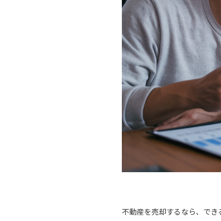
不動産を売却するなら、でき