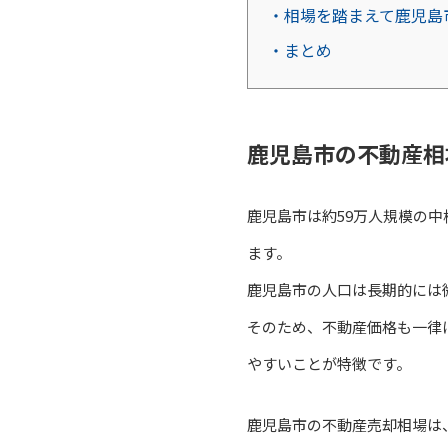
・相場を踏まえて鹿児島
・まとめ
鹿児島市の不動産相
鹿児島市は約59万人規模の
ます。
鹿児島市の人口は長期的には
そのため、不動産価格も一律
やすいことが特徴です。
鹿児島市の不動産売却相場は