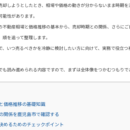
売却しようとしたとき、相場や価格の動きが分からないまま時期を
可能性があります。
の不動産相場と価格推移の基本から、売却時期との関係、さらにご
、順を追って整理します。
で、いつ売るべきかを冷静に検討したい方に向けて、実務で役立つ
でも読み進められる内容ですので、まずは全体像をつかむつもりで
と価格推移の基礎知識
の関係を鹿児島市で確認する
決めるためのチェックポイント