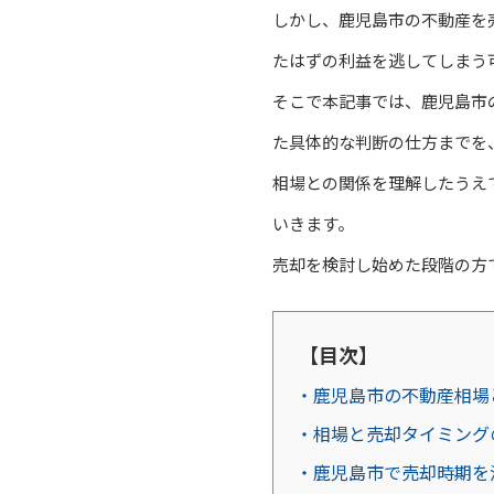
しかし、鹿児島市の不動産を
たはずの利益を逃してしまう
そこで本記事では、鹿児島市
た具体的な判断の仕方までを
相場との関係を理解したうえ
いきます。
売却を検討し始めた段階の方
【目次】
・鹿児島市の不動産相場
・相場と売却タイミング
・鹿児島市で売却時期を