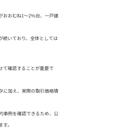
おおむね1〜2％台、一戸建
が続いており、全体としては
せて確認することが重要で
タに加え、実際の取引価格情
約事例を確認できるため、公
ます。