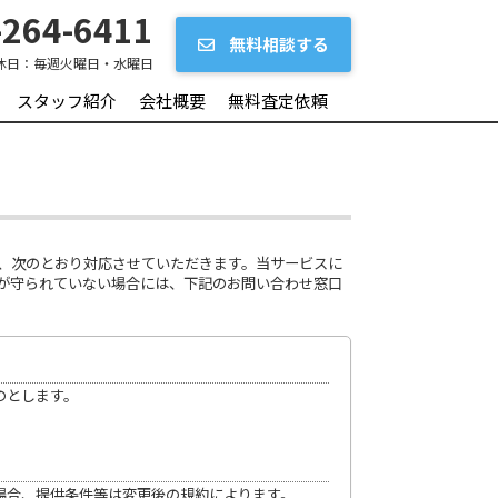
264-6411
無料相談する
休日：
毎週火曜日・水曜日
スタッフ紹介
会社概要
無料査定依頼
し、次のとおり対応させていただきます。当サービスに
が守られていない場合には、下記のお問い合わせ窓口
のとします。
場合、提供条件等は変更後の規約によります。