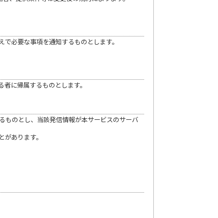
うえで必要な事項を通知するものとします。
る者に帰属するものとします。
するものとし、当該発信情報が本サービスのサーバ
とがあります。