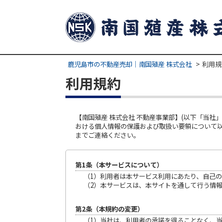
鹿児島市の不動産売却｜南国殖産 株式会社
利用規
利用規約
【南国殖産 株式会社 不動産事業部】(以下「当
おける個人情報の保護および取扱い要領について
までご連絡ください。
第1条（本サービスについて）
（1）利用者は本サービス利用にあたり、自己
（2）本サービスは、本サイトを通して行う情
第2条（本規約の変更）
（1）当社は、利用者の承諾を得ることなく、