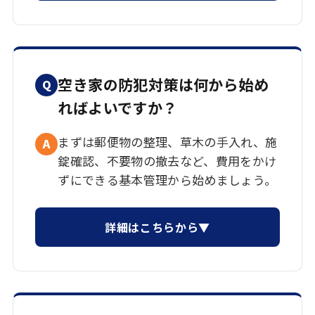
空き家の防犯対策は何から始め
Q
ればよいですか？
まずは郵便物の整理、草木の手入れ、施
A
錠確認、不要物の撤去など、費用をかけ
ずにできる基本管理から始めましょう。
詳細はこちらから▼