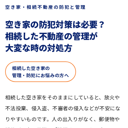
空き家・相続不動産の防犯と管理
空き家の防犯対策は必要？
相続した不動産の管理が
大変な時の対処方
相続した空き家の
管理・防犯にお悩みの方へ
相続した空き家をそのままにしていると、放火や
不法投棄、侵入盗、不審者の侵入などが不安にな
りやすいものです。人の出入りがなく、郵便物や