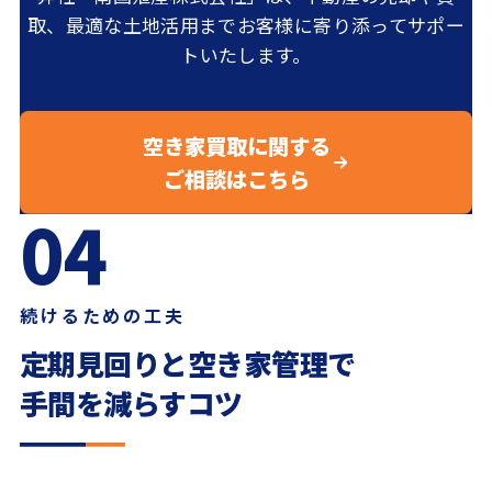
取、最適な土地活用までお客様に寄り添ってサポー
トいたします。
空き家買取に関する
ご相談はこちら
04
続けるための工夫
定期見回りと空き家管理で
手間を減らすコツ