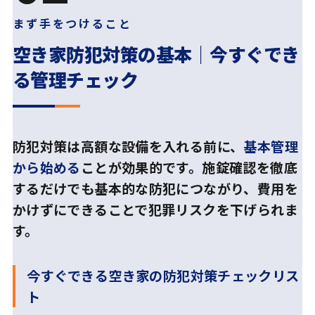
まず手をつけること
空き家防犯対策の基本｜
今すぐでき
る管理チェック
防犯対策は高額な設備を入れる前に、
基本管理
から始める
ことが効果的です。施錠確認を徹底
するだけでも基本的な防犯につながり、費用を
かけずにできることで犯罪リスクを下げられま
す。
今すぐできる空き家の防犯対策チェックリス
ト