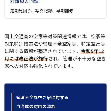
定期見回り、写真記録、
早期補修
国土交通省の空家等対策関連情報では、空家等
対策特別措置法や管理不全空家等、特定空家等
に関する情報が整理されています。
令和5年12
月には改正法が施行
され、管理が不十分な空き
家への対応も強化されています。
管理不全な空き家に対する
自治体の対応の流れ