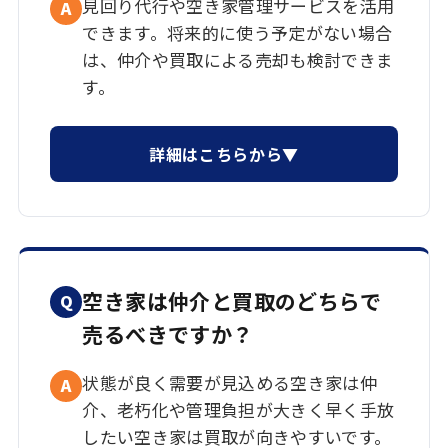
見回り代行や空き家管理サービスを活用
A
できます。将来的に使う予定がない場合
は、仲介や買取による売却も検討できま
す。
詳細はこちらから▼
空き家は仲介と買取のどちらで
Q
売るべきですか？
状態が良く需要が見込める空き家は仲
A
介、老朽化や管理負担が大きく早く手放
したい空き家は買取が向きやすいです。