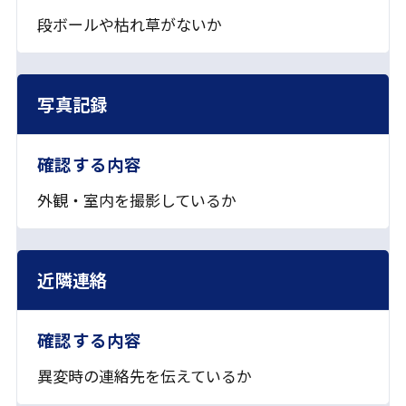
段ボールや枯れ草がないか
写真記録
外観・室内を撮影しているか
近隣連絡
異変時の連絡先を伝えているか