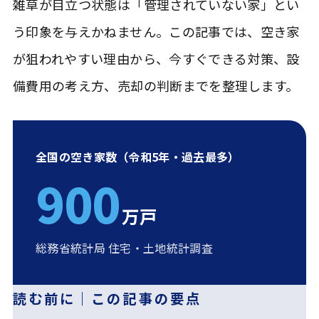
雑草が目立つ状態は「管理されていない家」とい
う印象を与えかねません。この記事では、空き家
が狙われやすい理由から、今すぐできる対策、設
備費用の考え方、売却の判断までを整理します。
全国の空き家数（令和5年・過去最多）
900
万戸
総務省統計局 住宅・土地統計調査
読む前に｜この記事の要点