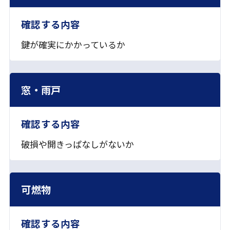
鍵が確実にかかっているか
窓・雨戸
破損や開きっぱなしがないか
可燃物