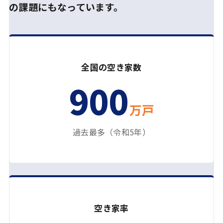
の課題にもなっています。
全国の空き家数
900
万戸
過去最多（令和5年）
空き家率