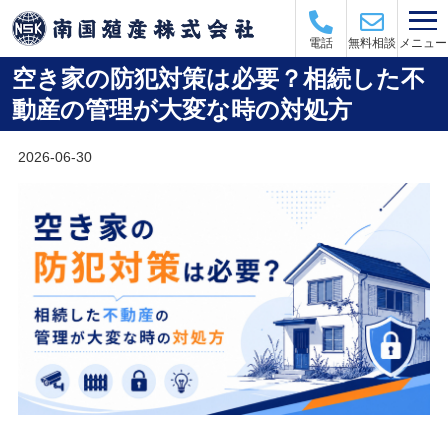
メニュー
電話
無料相談
空き家の防犯対策は必要？相続した不
動産の管理が大変な時の対処方
2026-06-30