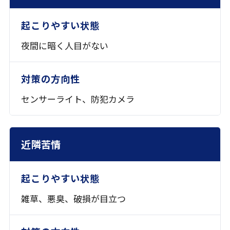
夜間に暗く人目がない
センサーライト、
防犯カメラ
近隣苦情
雑草、悪臭、破損が目立つ