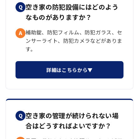
空き家の防犯設備にはどのよう
Q
なものがありますか？
補助錠、防犯フィルム、防犯ガラス、セ
A
ンサーライト、防犯カメラなどがありま
す。
詳細はこちらから▼
空き家の管理が続けられない場
Q
合はどうすればよいですか？