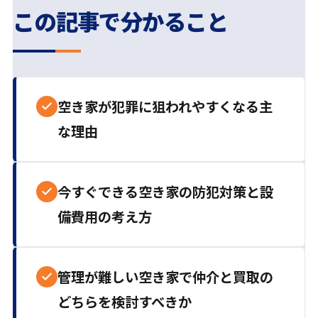
この記事で分かること
空き家が犯罪に狙われやすくなる主
な理由
今すぐできる空き家の防犯対策と設
備費用の考え方
管理が難しい空き家で仲介と買取の
どちらを検討すべきか