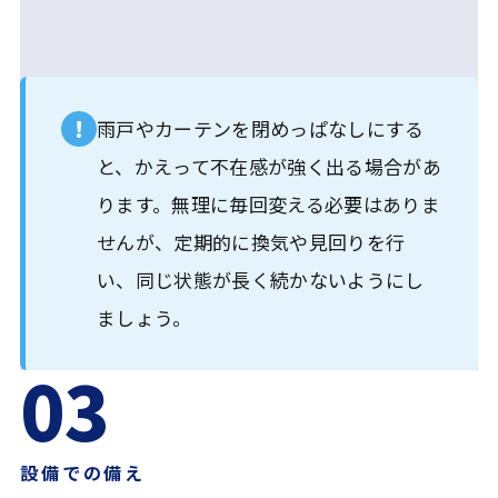
!
雨戸やカーテンを閉めっぱなしにする
と、かえって不在感が強く出る場合があ
ります。無理に毎回変える必要はありま
せんが、定期的に換気や見回りを行
い、同じ状態が長く続かないようにし
ましょう。
03
設備での備え