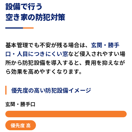
設備で行う
空き家の防犯対策
基本管理でも不安が残る場合は、
玄関・勝手
口・人目につきにくい窓
など侵入されやすい場
所から防犯設備を導入すると、費用を抑えなが
ら効果を高めやすくなります。
優先度の高い防犯設備イメージ
玄関・勝手口
優先度 高