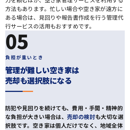
方法もあります。忙しい場合や空き家が遠方に
ある場合は、見回りや報告書作成を行う管理代
行サービスの活用もおすすめです。
05
負担が重いとき
管理が難しい空き家は
売却も選択肢になる
防犯や見回りを続けても、費用・手間・精神的
な負担が大きい場合は、
売却の検討
も大切な選
択肢です。空き家は個人だけでなく、地域全体