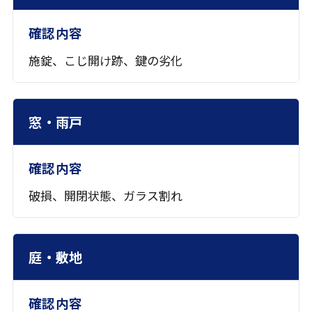
施錠、こじ開け跡、鍵の劣化
窓・雨戸
破損、開閉状態、ガラス割れ
庭・敷地