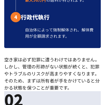
行政代執行
4
自治体によって強制解体され、解体費
用が全額請求されます。
空き家は必ず犯罪に遭うわけではありません。
しかし、管理の形跡がない状態が続くと、犯罪
やトラブルのリスクが高まりやすくなります。
そのため、まずは所有者が手をかけていると分
かる状態を保つことが重要です。
02