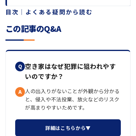
目次｜よくある疑問から読む
この記事のQ&A
空き家はなぜ犯罪に狙われやす
Q
いのですか？
人の出入りがないことが外観から分かる
A
と、侵入や不法投棄、放火などのリスク
が高まりやすいためです。
詳細はこちらから▼