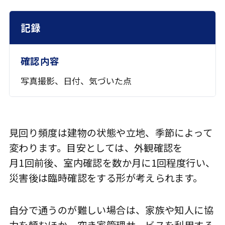
記録
写真撮影、日付、気づいた点
見回り頻度は建物の状態や立地、季節によって
変わります。目安としては、外観確認を
月1回前後
、室内確認を数か月に1回程度行い、
災害後は臨時確認をする形が考えられます。
自分で通うのが難しい場合は、家族や知人に協
力を頼むほか、空き家管理サービスを利用する