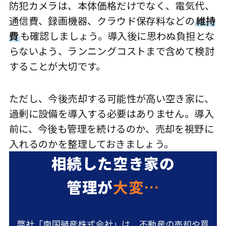
防犯カメラは、本体価格だけでなく、電気代、
通信費、録画機器、クラウド保存料などの
維持
費
も確認しましょう。導入後に思わぬ負担とな
らないよう、ランニングコストまで含めて検討
することが大切です。
ただし、今後売却する可能性が高い空き家に、
過剰に設備を導入する必要はありません。導入
前に、今後も管理を続けるのか、売却を視野に
入れるのかを整理しておきましょう。
相続した空き家の
管理が
大変…
弊社「南国殖産株式会社」は、不動産の売却や買