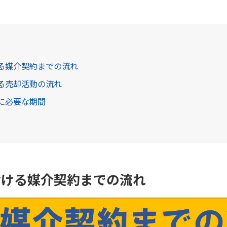
ける媒介契約までの流れ
ける売却活動の流れ
れに必要な期間
おける媒介契約までの流れ