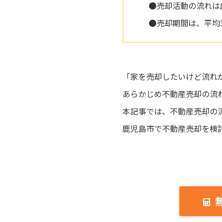
●売却活動の流れは
●売却期間は、平均
「家を売却したいけど流れ
あらかじめ不動産売却の流
本記事では、不動産売却の
鹿児島市で不動産売却を検