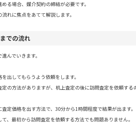
進める場合、媒介契約の締結が必要です。
の流れに焦点をあてて解説します。
までの流れ
で進んでいきます。
格を出してもらうよう依頼をします。
査定の方法がありますが、机上査定の後に訪問査定を依頼する
査定価格を出す方法で、30分から1時間程度で結果が出ます。
して、最初から訪問査定を依頼する方法でも問題ありません。