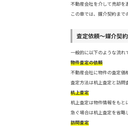
不動産会社を介して売却を
この章では、媒介契約まで
査定依頼～媒介契約
一般的に以下のような流れ
物件査定の依頼
不動産会社に物件の査定価
査定方法は机上査定と訪問
机上査定
机上査定は物件情報をもとに
急ぐ場合は机上査定を省略
訪問査定