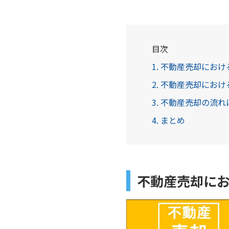
目次
1. 不動産売却にお
2. 不動産売却にお
3. 不動産売却の流
4. まとめ
不動産売却に