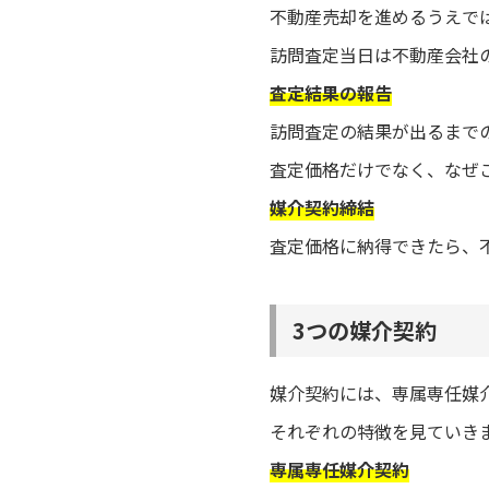
不動産売却を進めるうえで
訪問査定当日は不動産会社
査定結果の報告
訪問査定の結果が出るまで
査定価格だけでなく、なぜ
媒介契約締結
査定価格に納得できたら、
3つの媒介契約
媒介契約には、専属専任媒
それぞれの特徴を見ていき
専属専任媒介契約