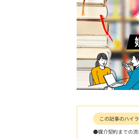
この記事のハイラ
●媒介契約までの流