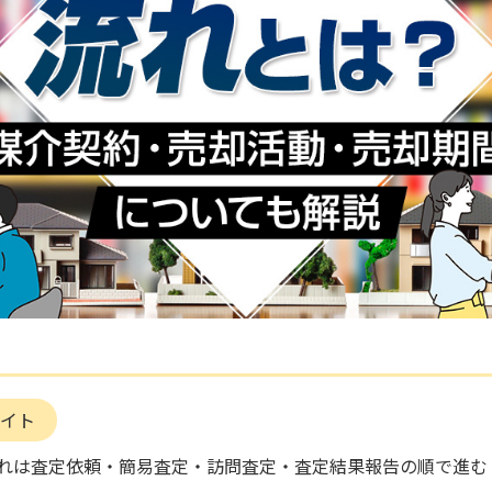
イト
れは査定依頼・簡易査定・訪問査定・査定結果報告の順で進む