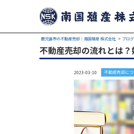
鹿児島市の不動産売却｜南国殖産 株式会社
ブログ
不動産売却の流れとは？
不動産売却につ
2023-03-10