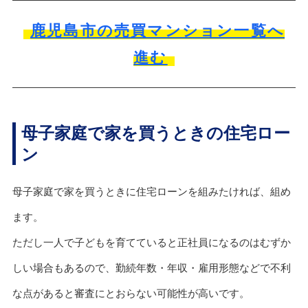
鹿児島市の売買マンション一覧へ
進む
母子家庭で家を買うときの住宅ロー
ン
母子家庭で家を買うときに住宅ローンを組みたければ、組め
ます。
ただし一人で子どもを育てていると正社員になるのはむずか
しい場合もあるので、勤続年数・年収・雇用形態などで不利
な点があると審査にとおらない可能性が高いです。