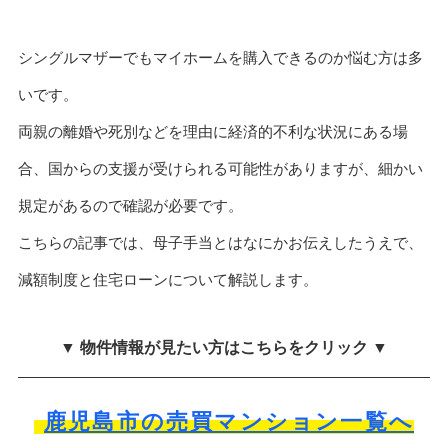
シングルマザーでもマイホームを購入できるのか悩む方は多
いです。
両親の離婚や死別などを理由に経済的不利な状況にある場
合、国からの支援が受けられる可能性がありますが、細かい
規定があるので確認が必要です。
こちらの記事では、母子手当とはなにかお伝えしたうえで、
減額制度と住宅ローンについて解説します。
▼ 物件情報が見たい方はこちらをクリック ▼
鹿児島市の売買マンション一覧へ