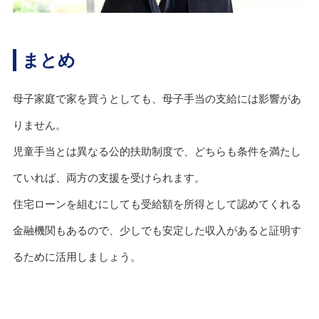
まとめ
母子家庭で家を買うとしても、母子手当の支給には影響があ
りません。
児童手当とは異なる公的扶助制度で、どちらも条件を満たし
ていれば、両方の支援を受けられます。
住宅ローンを組むにしても受給額を所得として認めてくれる
金融機関もあるので、少しでも安定した収入があると証明す
るために活用しましょう。