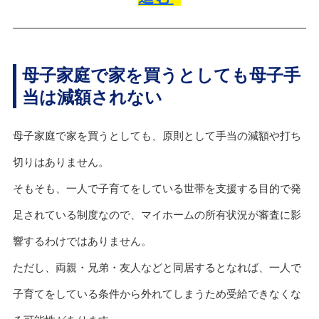
母子家庭で家を買うとしても母子手
当は減額されない
母子家庭で家を買うとしても、原則として手当の減額や打ち
切りはありません。
そもそも、一人で子育てをしている世帯を支援する目的で発
足されている制度なので、マイホームの所有状況が審査に影
響するわけではありません。
ただし、両親・兄弟・友人などと同居するとなれば、一人で
子育てをしている条件から外れてしまうため受給できなくな