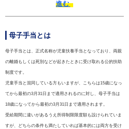
進む
母子手当とは
母子手当とは、正式名称が児童扶養手当となっており、両親
の離婚もしくは死別などが起きたときに受け取れる公的扶助
制度です。
児童手当と混同している方もいますが、こちらは15歳になっ
てから最初の3月31日まで適用されるのに対し、母子手当は
18歳になってから最初の3月31日まで適用されます。
受給期間に違いがあるうえ所得制限限度額も設けられていま
すが、どちらの条件も満たしていれば基本的には両方を受け