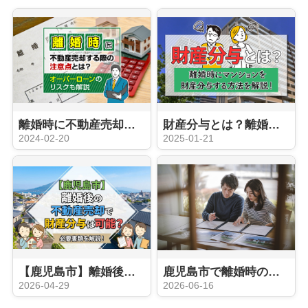
離婚時に不動産売却する際の注意点とは？オーバーローンのリスクも解説
財産分与とは？離婚時にマンションを財産分与する方法を解説！
2024-02-20
2025-01-21
【鹿児島市】離婚後の不動産売却で財産分与は可能？必要書類を解説！
鹿児島市で離婚時の不動産売却はいつがよい？売るタイミングと判断のポイントを解説
2026-04-29
2026-06-16