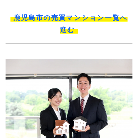
鹿児島市の売買マンション一覧へ
進む