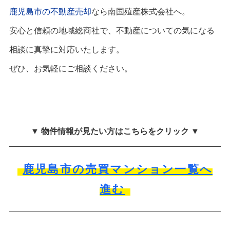
鹿児島市の不動産売却
なら南国殖産株式会社へ。
安心と信頼の地域総商社で、不動産についての気になる
相談に真摯に対応いたします。
ぜひ、お気軽にご相談ください。
▼ 物件情報が見たい方はこちらをクリック ▼
鹿児島市の売買マンション一覧へ
進む