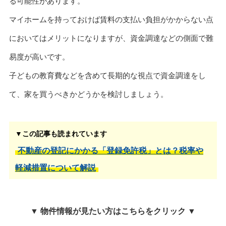
る可能性があります。
マイホームを持っておけば賃料の支払い負担がかからない点
においてはメリットになりますが、資金調達などの側面で難
易度が高いです。
子どもの教育費などを含めて長期的な視点で資金調達をし
て、家を買うべきかどうかを検討しましょう。
▼この記事も読まれています
不動産の登記にかかる「登録免許税」とは？税率や
軽減措置について解説
▼ 物件情報が見たい方はこちらをクリック ▼