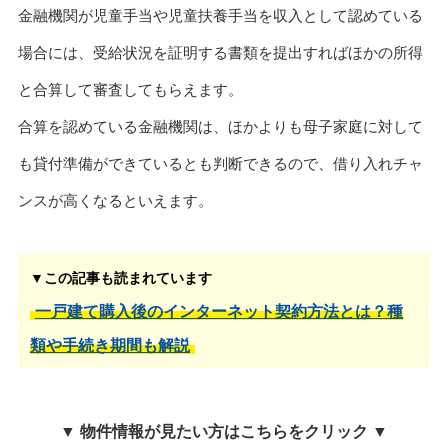
金融機関が児童手当や児童扶養手当を収入として認めている
場合には、受給状況を証明する書類を提出すればほかの所得
と合算して審査してもらえます。
合算を認めている金融機関は、ほかよりも母子家庭に対して
も貸付準備ができているとも判断できるので、借り入れチャ
ンスが高くなるといえます。
▼この記事も読まれています
一戸建て購入後のインターネット契約方法とは？種
類や手続き期間も解説
▼ 物件情報が見たい方はこちらをクリック ▼