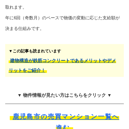
取れます。
年に6回（奇数月）のペースで物価の変動に応じた支給額が
決まる仕組みです。
▼この記事も読まれています
建物構造が鉄筋コンクリートであるメリットやデメ
リットをご紹介！
▼ 物件情報が見たい方はこちらをクリック ▼
鹿児島市の売買マンション一覧へ
進む