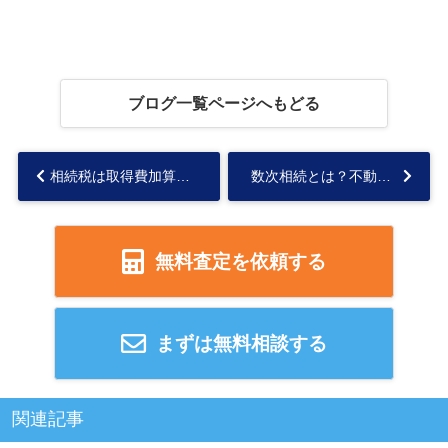
ブログ一覧ページへもどる
相続税は取得費加算の特例により節税できる！併用可能な特例についても解説...
数次相続とは？不動産相続時の注意点や手続き方法を解説！...
無料査定を依頼する
まずは無料相談する
関連記事