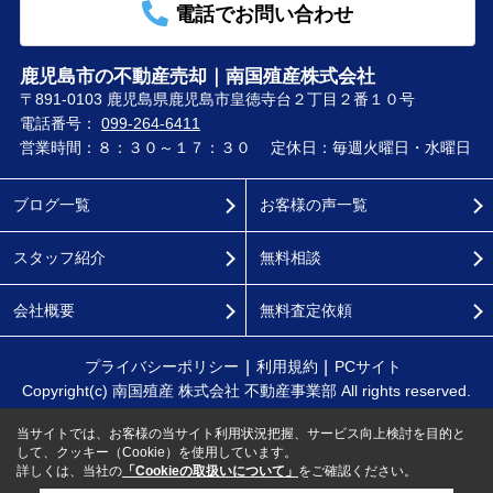
電話でお問い合わせ
鹿児島市の不動産売却｜南国殖産株式会社
〒891-0103 鹿児島県鹿児島市皇徳寺台２丁目２番１０号
電話番号：
099-264-6411
営業時間：８：３０～１７：３０
定休日：毎週火曜日・水曜日
ブログ一覧
お客様の声一覧
スタッフ紹介
無料相談
会社概要
無料査定依頼
プライバシーポリシー
利用規約
PCサイト
Copyright(c) 南国殖産 株式会社 不動産事業部 All rights reserved.
当サイトでは、お客様の当サイト利用状況把握、サービス向上検討を目的と
して、クッキー（Cookie）を使用しています。
詳しくは、当社の
「Cookieの取扱いについて」
をご確認ください。