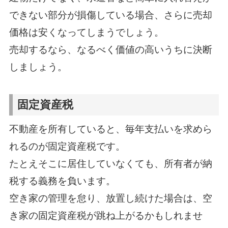
できない部分が損傷している場合、さらに売却
価格は安くなってしまうでしょう。
売却するなら、なるべく価値の高いうちに決断
しましょう。
固定資産税
不動産を所有していると、毎年支払いを求めら
れるのが固定資産税です。
たとえそこに居住していなくても、所有者が納
税する義務を負います。
空き家の管理を怠り、放置し続けた場合は、空
き家の固定資産税が跳ね上がるかもしれませ