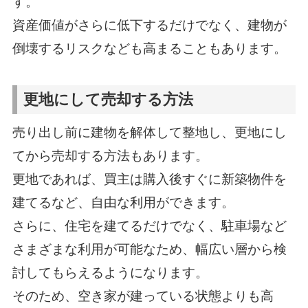
す。
資産価値がさらに低下するだけでなく、建物が
倒壊するリスクなども高まることもあります。
更地にして売却する方法
売り出し前に建物を解体して整地し、更地にし
てから売却する方法もあります。
更地であれば、買主は購入後すぐに新築物件を
建てるなど、自由な利用ができます。
さらに、住宅を建てるだけでなく、駐車場など
さまざまな利用が可能なため、幅広い層から検
討してもらえるようになります。
そのため、空き家が建っている状態よりも高