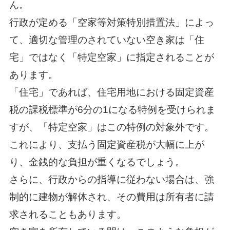
ん。
行政が定める「空家等対策特別措置法」によっ
て、適切な管理のされていない空き家は「住
宅」ではなく「特定空家」に指定されることが
あります。
「住宅」であれば、住宅用地における固定資産
税の課税標準が6分の1になる特例を受けられま
すが、「特定空家」はこの特例の対象外です。
これにより、支払う固定資産税が大幅に上が
り、金銭的な負担が重くなるでしょう。
さらに、行政からの指導に従わない場合は、強
制的に建物が解体され、その費用は所有者に請
求されることもあります。