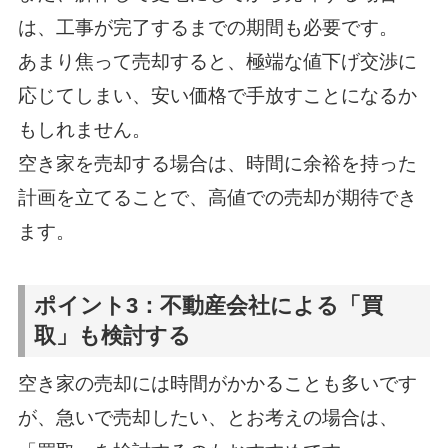
は、工事が完了するまでの期間も必要です。
あまり焦って売却すると、極端な値下げ交渉に
応じてしまい、安い価格で手放すことになるか
もしれません。
空き家を売却する場合は、時間に余裕を持った
計画を立てることで、高値での売却が期待でき
ます。
ポイント3：不動産会社による「買
取」も検討する
空き家の売却には時間がかかることも多いです
が、急いで売却したい、とお考えの場合は、