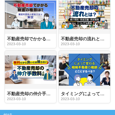
不動産売却でかかる税金の種類は？譲渡所得税の節税方法も解説
不動産売却の流れとは？媒介契約・売却活動・売却期間についても解説
2023-03-10
2023-03-10
不動産売却の仲介手数料とは？
タイミングによって変わる相続不動産の相談はどこにするべき？
2023-03-10
2023-03-10