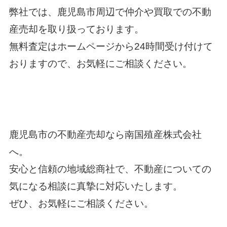
弊社では、鹿児島市周辺で仲介や買取での不動
産売却を取り扱っております。
無料査定はホームページから24時間受け付けて
おりますので、お気軽にご相談ください。
鹿児島市の不動産売却
なら南国殖産株式会社
へ。
安心と信頼の地域総商社で、不動産についての
気になる相談に真摯に対応いたします。
ぜひ、お気軽にご相談ください。