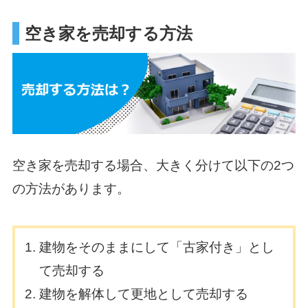
空き家を売却する方法
空き家を売却する場合、大きく分けて以下の2つ
の方法があります。
建物をそのままにして「古家付き」とし
て売却する
建物を解体して更地として売却する