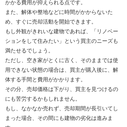
かかる費用が抑えられる点です。
また、解体や整地などに時間がかからないた
め、すぐに売却活動を開始できます。
もし外観がきれいな建物であれば、「リノベー
ションをして住みたい」という買主のニーズも
満たせるでしょう。
ただし、空き家がとくに古く、そのままでは使
用できない状態の場合は、買主が購入後に、解
体する手間と費用がかかります。
その分、売却価格は下がり、買主を見つけるの
にも苦労するかもしれません。
もし、なかなか売れず、売却期間が長引いてし
まった場合、その間にも建物の劣化は進みま