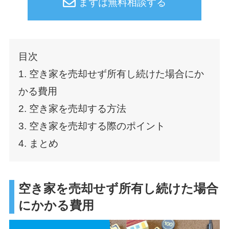
まずは無料相談する
目次
1. 空き家を売却せず所有し続けた場合にか
かる費用
2. 空き家を売却する方法
3. 空き家を売却する際のポイント
4. まとめ
空き家を売却せず所有し続けた場合
にかかる費用