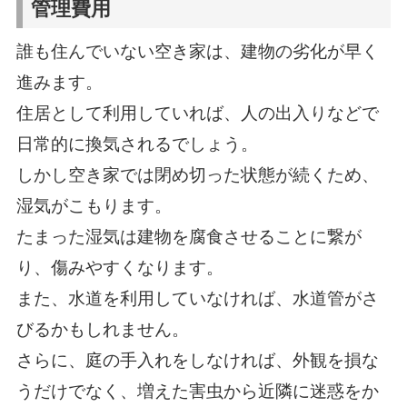
管理費用
誰も住んでいない空き家は、建物の劣化が早く
進みます。
住居として利用していれば、人の出入りなどで
日常的に換気されるでしょう。
しかし空き家では閉め切った状態が続くため、
湿気がこもります。
たまった湿気は建物を腐食させることに繋が
り、傷みやすくなります。
また、水道を利用していなければ、水道管がさ
びるかもしれません。
さらに、庭の手入れをしなければ、外観を損な
うだけでなく、増えた害虫から近隣に迷惑をか