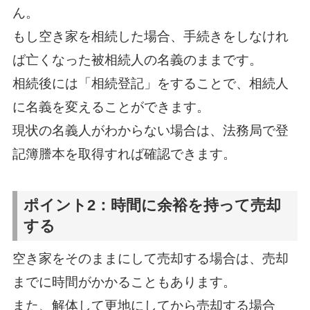
ん。
もし空き家を相続した場合、手続きをしなけれ
ば亡くなった被相続人の名義のままです。
相続後には「相続登記」をすることで、相続人
に名義を変えることができます。
現状の名義人がわからない場合は、法務局で登
記簿謄本を取得すれば確認できます。
ポイント2：時間に余裕を持って売却
する
空き家をそのままにして売却する場合は、売却
までに時間がかかることもあります。
また、解体して更地にしてから売却する場合