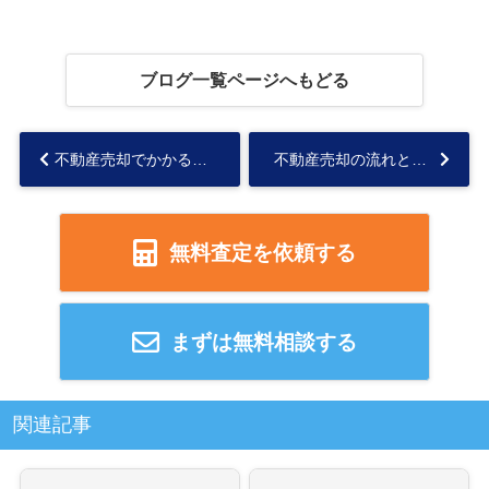
ブログ一覧ページへもどる
不動産売却でかかる税金の種類は？譲渡所得税の節税方法も解説...
不動産売却の流れとは？媒介契約・売却活動・売却期間についても解説...
無料査定を依頼する
まずは無料相談する
関連記事