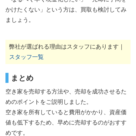
かけたくない」という方は、買取も検討してみ
ましょう。
弊社が選ばれる理由はスタッフにあります｜
スタッフ一覧
まとめ
空き家を売却する方法や、売却を成功させるた
めのポイントをご説明しました。
空き家を所有していると費用がかかり、資産価
値も低下するため、早めに売却するのがおすす
めです。