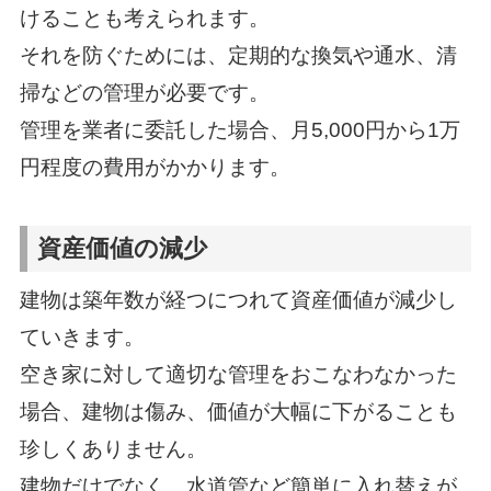
けることも考えられます。
それを防ぐためには、定期的な換気や通水、清
掃などの管理が必要です。
管理を業者に委託した場合、月5,000円から1万
円程度の費用がかかります。
資産価値の減少
建物は築年数が経つにつれて資産価値が減少し
ていきます。
空き家に対して適切な管理をおこなわなかった
場合、建物は傷み、価値が大幅に下がることも
珍しくありません。
建物だけでなく、水道管など簡単に入れ替えが