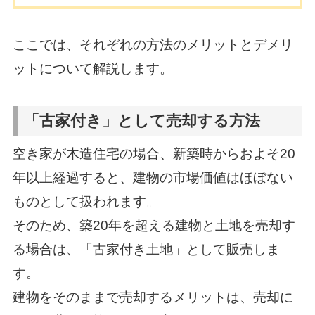
ここでは、それぞれの方法のメリットとデメリ
ットについて解説します。
「古家付き」として売却する方法
空き家が木造住宅の場合、新築時からおよそ20
年以上経過すると、建物の市場価値はほぼない
ものとして扱われます。
そのため、築20年を超える建物と土地を売却す
る場合は、「古家付き土地」として販売しま
す。
建物をそのままで売却するメリットは、売却に