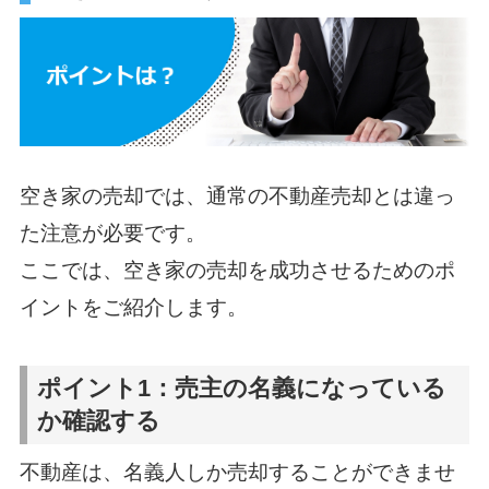
空き家の売却では、通常の不動産売却とは違っ
た注意が必要です。
ここでは、空き家の売却を成功させるためのポ
イントをご紹介します。
ポイント1：売主の名義になっている
か確認する
不動産は、名義人しか売却することができませ