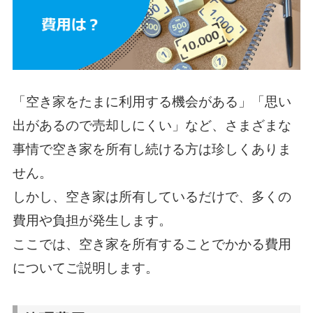
「空き家をたまに利用する機会がある」「思い
出があるので売却しにくい」など、さまざまな
事情で空き家を所有し続ける方は珍しくありま
せん。
しかし、空き家は所有しているだけで、多くの
費用や負担が発生します。
ここでは、空き家を所有することでかかる費用
についてご説明します。