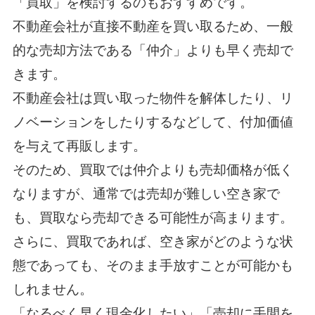
「買取」を検討するのもおすすめです。
不動産会社が直接不動産を買い取るため、一般
的な売却方法である「仲介」よりも早く売却で
きます。
不動産会社は買い取った物件を解体したり、リ
ノベーションをしたりするなどして、付加価値
を与えて再販します。
そのため、買取では仲介よりも売却価格が低く
なりますが、通常では売却が難しい空き家で
も、買取なら売却できる可能性が高まります。
さらに、買取であれば、空き家がどのような状
態であっても、そのまま手放すことが可能かも
しれません。
「なるべく早く現金化したい」「売却に手間を