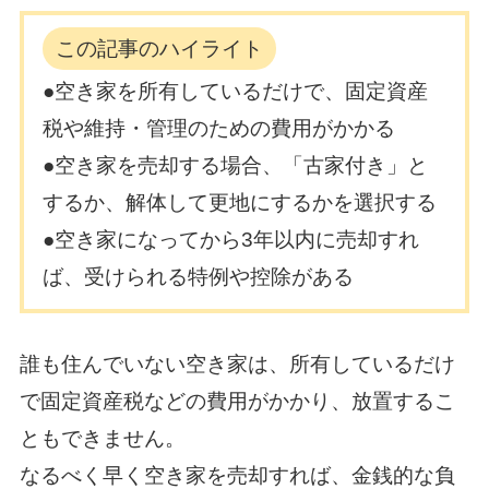
この記事のハイライト
●空き家を所有しているだけで、固定資産
税や維持・管理のための費用がかかる
●空き家を売却する場合、「古家付き」と
するか、解体して更地にするかを選択する
●空き家になってから3年以内に売却すれ
ば、受けられる特例や控除がある
誰も住んでいない空き家は、所有しているだけ
で固定資産税などの費用がかかり、放置するこ
ともできません。
なるべく早く空き家を売却すれば、金銭的な負