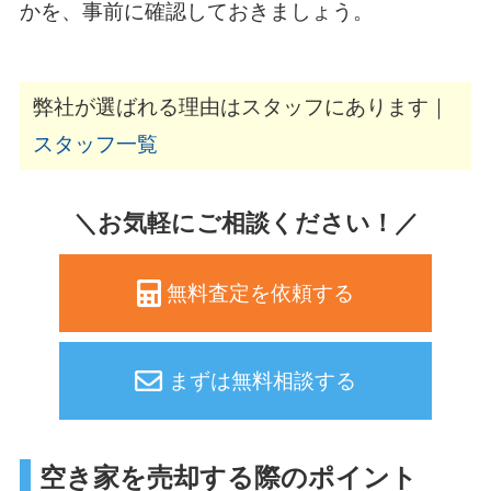
かを、事前に確認しておきましょう。
弊社が選ばれる理由はスタッフにあります｜
スタッフ一覧
＼お気軽にご相談ください！／
無料査定を依頼する
まずは無料相談する
空き家を売却する際のポイント