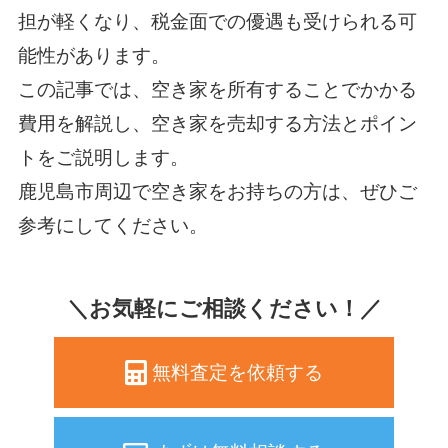
担が軽くなり、税金面での優遇も受けられる可
能性があります。
この記事では、空き家を所有することでかかる
費用を解説し、空き家を売却する方法とポイン
トをご説明します。
鹿児島市周辺で空き家をお持ちの方は、ぜひご
参考にしてください。
＼お気軽にご相談ください！／
無料査定を依頼する