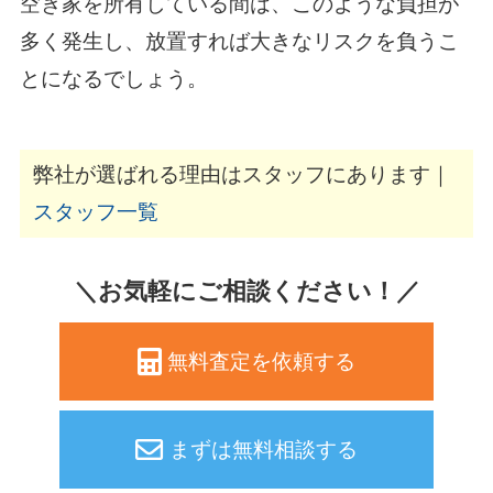
空き家を所有している間は、このような負担が
多く発生し、放置すれば大きなリスクを負うこ
とになるでしょう。
弊社が選ばれる理由はスタッフにあります｜
スタッフ一覧
＼お気軽にご相談ください！／
無料査定を依頼する
まずは無料相談する