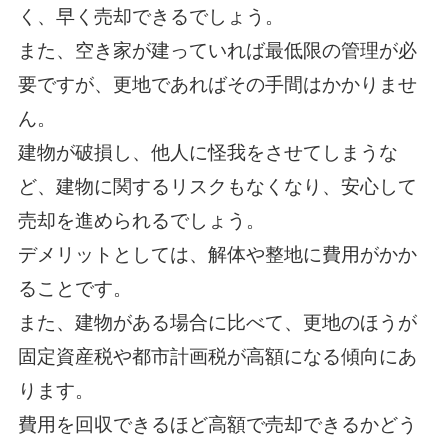
く、早く売却できるでしょう。
また、空き家が建っていれば最低限の管理が必
要ですが、更地であればその手間はかかりませ
ん。
建物が破損し、他人に怪我をさせてしまうな
ど、建物に関するリスクもなくなり、安心して
売却を進められるでしょう。
デメリットとしては、解体や整地に費用がかか
ることです。
また、建物がある場合に比べて、更地のほうが
固定資産税や都市計画税が高額になる傾向にあ
ります。
費用を回収できるほど高額で売却できるかどう