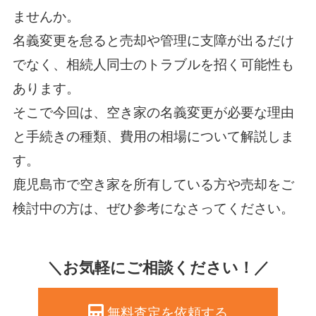
ませんか。
名義変更を怠ると売却や管理に支障が出るだけ
でなく、相続人同士のトラブルを招く可能性も
あります。
そこで今回は、空き家の名義変更が必要な理由
と手続きの種類、費用の相場について解説しま
す。
鹿児島市で空き家を所有している方や売却をご
検討中の方は、ぜひ参考になさってください。
＼お気軽にご相談ください！／
無料査定を依頼する