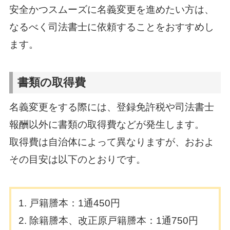
安全かつスムーズに名義変更を進めたい方は、
なるべく司法書士に依頼することをおすすめし
ます。
書類の取得費
名義変更をする際には、登録免許税や司法書士
報酬以外に書類の取得費などが発生します。
取得費は自治体によって異なりますが、おおよ
その目安は以下のとおりです。
戸籍謄本：1通450円
除籍謄本、改正原戸籍謄本：1通750円