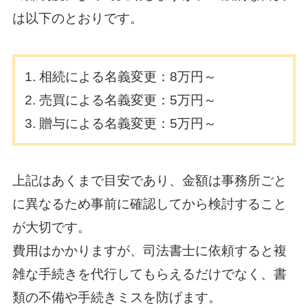
は以下のとおりです。
相続による名義変更：8万円～
売買による名義変更：5万円～
贈与による名義変更：5万円～
上記はあくまで目安であり、金額は事務所ごと
に異なるため事前に確認してから検討すること
が大切です。
費用はかかりますが、司法書士に依頼すると複
雑な手続きを代行してもらえるだけでなく、書
類の不備や手続きミスを防げます。