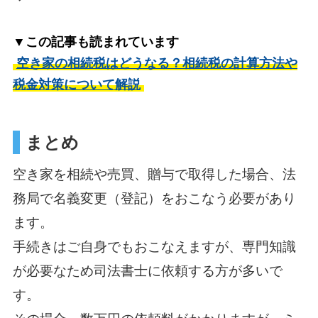
▼この記事も読まれています
空き家の相続税はどうなる？相続税の計算方法や
税金対策について解説
まとめ
空き家を相続や売買、贈与で取得した場合、法
務局で名義変更（登記）をおこなう必要があり
ます。
手続きはご自身でもおこなえますが、専門知識
が必要なため司法書士に依頼する方が多いで
す。