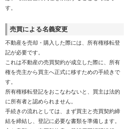
す。
売買による名義変更
不動産を売却・購入した際には、所有権移転登
記が必要です。
これは不動産の売買契約が成立した際に、所有
権を売主から買主へ正式に移すための手続きで
す。
所有権移転登記をおこなわないと、買主は法的
に所有者と認められません。
手続きの流れとしては、まず買主と売買契約締
結を締結し、登記に必要な書類を準備します。