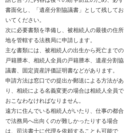
書面化し、「遺産分割協議書」として残してお
いてください。
次に必要書類を準備し、被相続人の最後の住所
地を管轄する法務局に申請します。
主な書類には、被相続人の出生から死亡までの
戸籍謄本、相続人全員の戸籍謄本、遺産分割協
議書、固定資産評価証明書などがあります。
申請方法は窓口での提出か郵送による方法があ
り、相続による名義変更の場合は相続人全員で
おこなわなければなりません。
遠方に住んでいる相続人がいたり、仕事の都合
で法務局へ出向くのが難しかったりする場合
は、司法書士に代理を依頼することも可能で