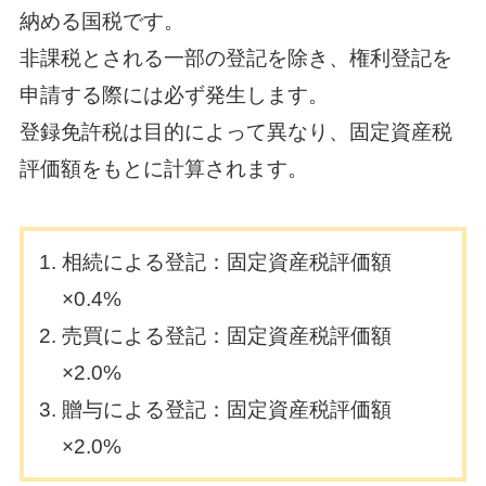
納める国税です。
非課税とされる一部の登記を除き、権利登記を
申請する際には必ず発生します。
登録免許税は目的によって異なり、固定資産税
評価額をもとに計算されます。
相続による登記：固定資産税評価額
×0.4%
売買による登記：固定資産税評価額
×2.0%
贈与による登記：固定資産税評価額
×2.0%