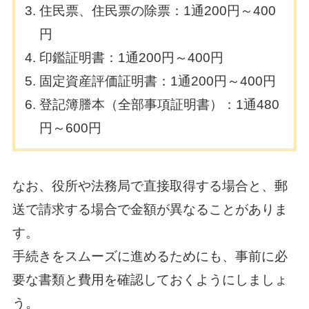
住民票、住民票の除票：1通200円～400
円
印鑑証明書：1通200円～400円
固定資産評価証明書：1通200円～400円
登記簿謄本（全部事項証明書）：1通480
円～600円
なお、役所や法務局で直接取得する場合と、郵
送で請求する場合で金額が異なることがありま
す。
手続きをスムーズに進めるためにも、事前に必
要な書類と費用を確認しておくようにしましょ
う。