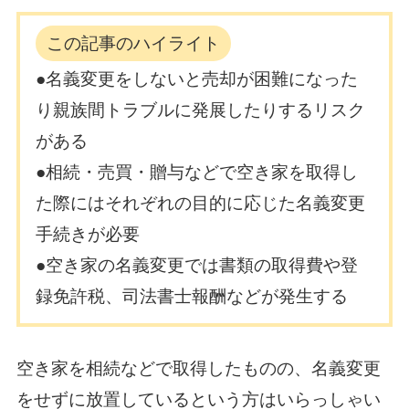
この記事のハイライト
●名義変更をしないと売却が困難になった
り親族間トラブルに発展したりするリスク
がある
●相続・売買・贈与などで空き家を取得し
た際にはそれぞれの目的に応じた名義変更
手続きが必要
●空き家の名義変更では書類の取得費や登
録免許税、司法書士報酬などが発生する
空き家を相続などで取得したものの、名義変更
をせずに放置しているという方はいらっしゃい