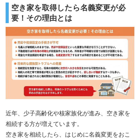
空き家を取得したら名義変更が必
要！その理由とは
近年、少子高齢化や核家族化が進み、空き家を
相続する方が増えています。
空き家を相続したら、はじめに名義変更をおこ