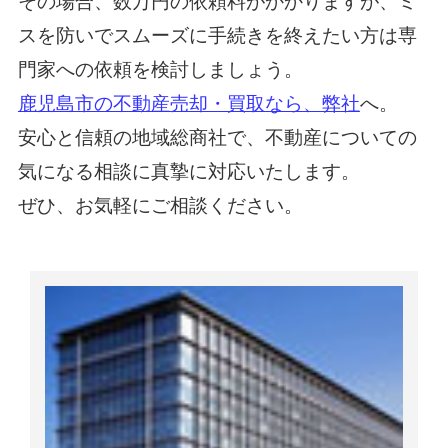
その場合、数万円の依頼料がかかりますが、ミ
スを防いでスムーズに手続きを終えたい方は専
門家への依頼を検討しましょう。
鹿児島市の不動産売却・買取なら、弊社
へ。
安心と信頼の地域総商社で、不動産についての
気になる相談に真摯に対応いたします。
ぜひ、お気軽にご相談ください。