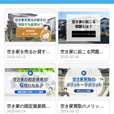
空き家を売るか貸すか判断する基準は？売却時のポイントも解説！
空き家に起こる問題とは？空き家になる原因と対策を解説
2024-03-12
2025-02-04
空き家の固定資産税が6倍になる？増税回避の対策について解説
空き家買取のメリット・デメリットとは？流れとともに解説
2025-05-14
2025-08-12