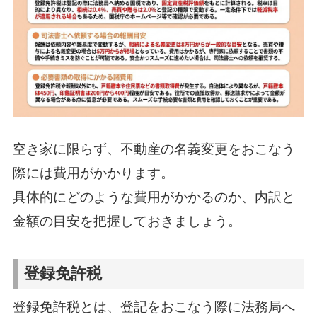
空き家に限らず、不動産の名義変更をおこなう
際には費用がかかります。
具体的にどのような費用がかかるのか、内訳と
金額の目安を把握しておきましょう。
登録免許税
登録免許税とは、登記をおこなう際に法務局へ