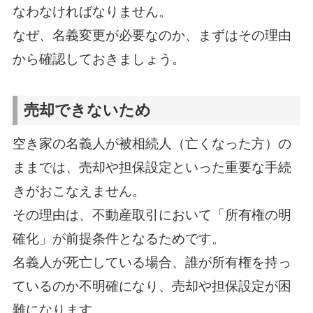
なわなければなりません。
なぜ、名義変更が必要なのか、まずはその理由
から確認しておきましょう。
売却できないため
空き家の名義人が被相続人（亡くなった方）の
ままでは、売却や担保設定といった重要な手続
きがおこなえません。
その理由は、不動産取引において「所有権の明
確化」が前提条件となるためです。
名義人が死亡している場合、誰が所有権を持っ
ているのか不明確になり、売却や担保設定が困
難になります。