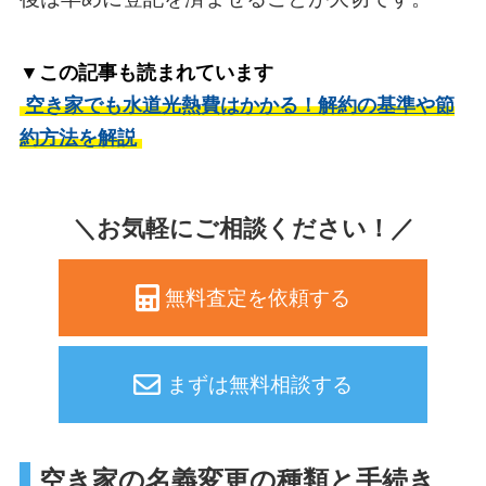
▼この記事も読まれています
空き家でも水道光熱費はかかる！解約の基準や節
約方法を解説
＼お気軽にご相談ください！／
無料査定を依頼する
まずは無料相談する
空き家の名義変更の種類と手続き