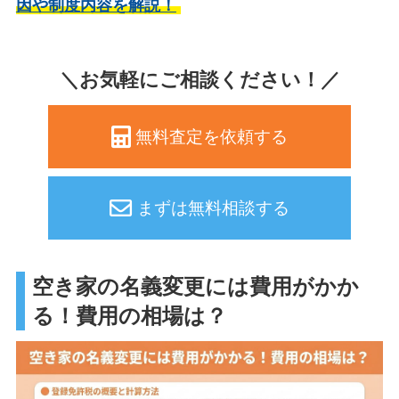
因や制度内容を解説！
＼お気軽にご相談ください！／
無料査定を依頼する
まずは無料相談する
空き家の名義変更には費用がかか
る！費用の相場は？