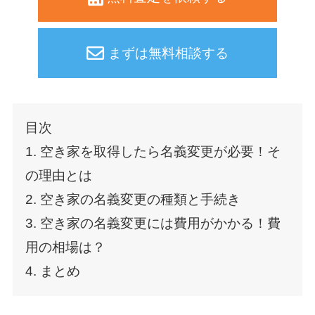
まずは無料相談する
目次
1. 空き家を取得したら名義変更が必要！そ
の理由とは
2. 空き家の名義変更の種類と手続き
3. 空き家の名義変更には費用がかかる！費
用の相場は？
4. まとめ