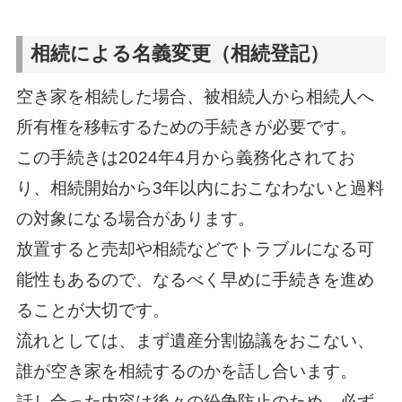
相続による名義変更（相続登記）
空き家を相続した場合、被相続人から相続人へ
所有権を移転するための手続きが必要です。
この手続きは2024年4月から義務化されてお
り、相続開始から3年以内におこなわないと過料
の対象になる場合があります。
放置すると売却や相続などでトラブルになる可
能性もあるので、なるべく早めに手続きを進め
ることが大切です。
流れとしては、まず遺産分割協議をおこない、
誰が空き家を相続するのかを話し合います。
話し合った内容は後々の紛争防止のため、必ず