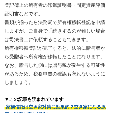
登記簿上の所有者の印鑑証明書・固定資産評価
証明書などです。
書類が揃ったら法務局で所有権移転登記を申請
しますが、ご自身で手続きするのが難しい場合
は司法書士に依頼することもできます。
所有権移転登記が完了すると、法的に贈与者か
ら受贈者へ所有権が移転したことになります。
なお、贈与した側には贈与税が発生する可能性
があるため、税務申告の確認も忘れないように
しましょう。
▼この記事も読まれています
家族信託は空き家対策に効果的？空き家になる原