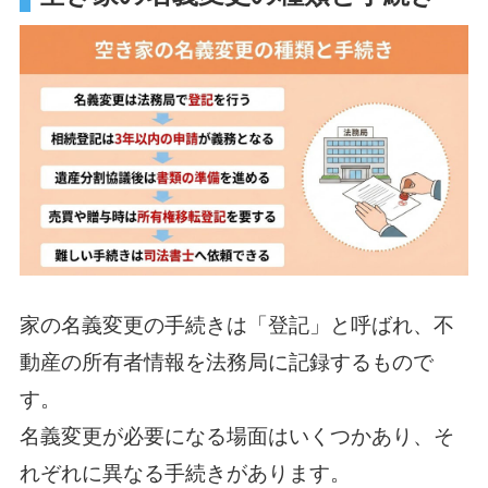
家の名義変更の手続きは「登記」と呼ばれ、不
動産の所有者情報を法務局に記録するもので
す。
名義変更が必要になる場面はいくつかあり、そ
れぞれに異なる手続きがあります。