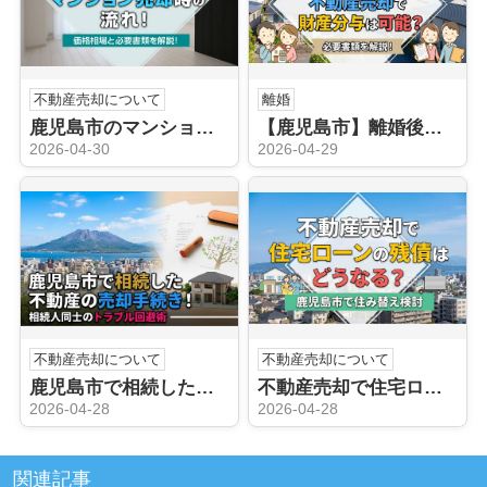
不動産売却について
離婚
鹿児島市のマンション売却時の流れ！価格相場と必要書類を解説！
【鹿児島市】離婚後の不動産売却で財産分与は可能？必要書類を解説！
2026-04-30
2026-04-29
不動産売却について
不動産売却について
鹿児島市で相続した不動産の売却手続き！相続人同士のトラブル回避術
不動産売却で住宅ローンの残債はどうなる？鹿児島市で住み替え検討
2026-04-28
2026-04-28
関連記事