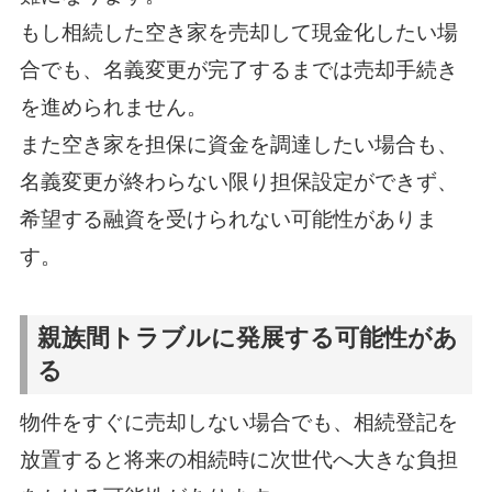
もし相続した空き家を売却して現金化したい場
合でも、名義変更が完了するまでは売却手続き
を進められません。
また空き家を担保に資金を調達したい場合も、
名義変更が終わらない限り担保設定ができず、
希望する融資を受けられない可能性がありま
す。
親族間トラブルに発展する可能性があ
る
物件をすぐに売却しない場合でも、相続登記を
放置すると将来の相続時に次世代へ大きな負担