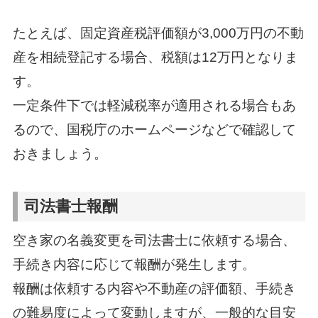
たとえば、固定資産税評価額が3,000万円の不動
産を相続登記する場合、税額は12万円となりま
す。
一定条件下では軽減税率が適用される場合もあ
るので、国税庁のホームページなどで確認して
おきましょう。
司法書士報酬
空き家の名義変更を司法書士に依頼する場合、
手続き内容に応じて報酬が発生します。
報酬は依頼する内容や不動産の評価額、手続き
の難易度によって変動しますが、一般的な目安