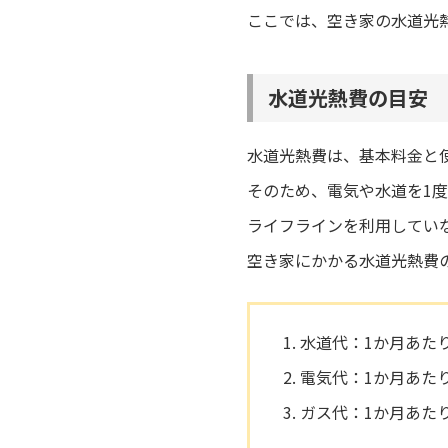
ここでは、空き家の水道光
水道光熱費の目安
水道光熱費は、基本料金と
そのため、電気や水道を1
ライフラインを利用してい
空き家にかかる水道光熱費
水道代：1か月あたり約
電気代：1か月あたり
ガス代：1か月あたり約