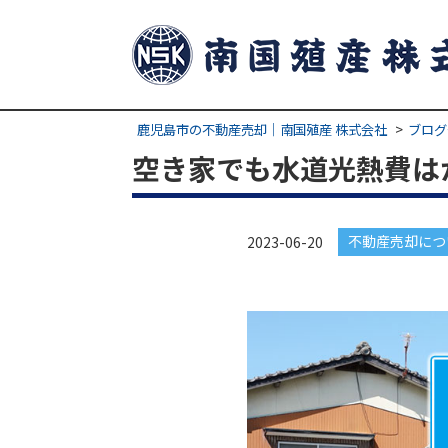
鹿児島市の不動産売却｜南国殖産 株式会社
ブログ
空き家でも水道光熱費は
不動産売却につ
2023-06-20