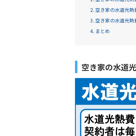
2. 空き家の水道光
3. 空き家の水道光
4. まとめ
空き家の水道