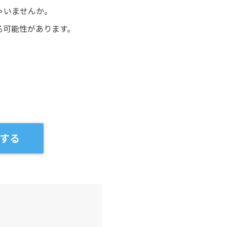
ゃいませんか。
る可能性があります。
する