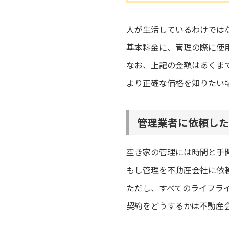
人が生活しているわけでは
基本料金に、管理の際に使
なお、上記の金額はあくま
より正確な価格を知りたい
管理業者に依頼した
空き家の管理には時間と手
もし管理を不動産会社に依
ただし、すべてのライフラ
契約をどうするかは不動産