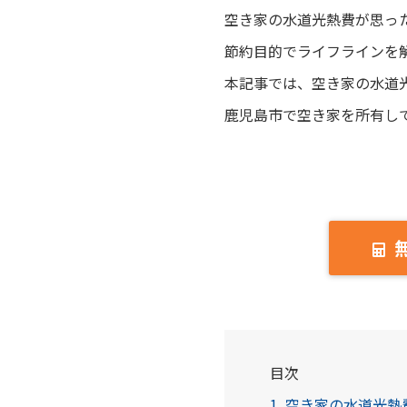
空き家の水道光熱費が思っ
節約目的でライフラインを
本記事では、空き家の水道
鹿児島市で空き家を所有し
目次
1. 空き家の水道光