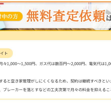
イト
1,000〜1,500円、ガス代は数百円～2,000円、電気代は1,
すると空き家管理がしにくくなるため、契約は継続すべきとい
、ブレーカーを落とすなどの工夫次第で月々の料金を抑えるこ