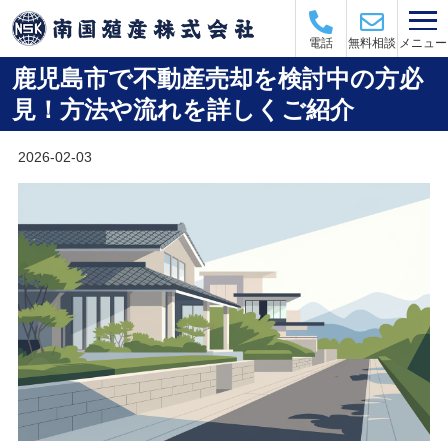
メニュー
電話
無料相談
鹿児島市で不動産売却を検討中の方必
見！方法や流れを詳しくご紹介
2026-02-03