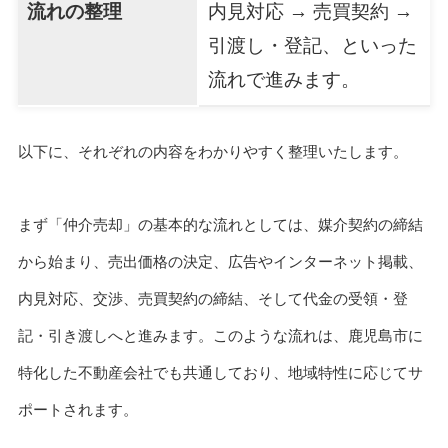
流れの整理
内見対応 → 売買契約 →
引渡し・登記、といった
流れで進みます。
以下に、それぞれの内容をわかりやすく整理いたします。
まず「仲介売却」の基本的な流れとしては、媒介契約の締結
から始まり、売出価格の決定、広告やインターネット掲載、
内見対応、交渉、売買契約の締結、そして代金の受領・登
記・引き渡しへと進みます。このような流れは、鹿児島市に
特化した不動産会社でも共通しており、地域特性に応じてサ
ポートされます。