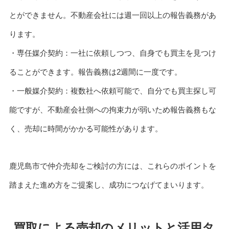
とができません。不動産会社には週一回以上の報告義務があ
ります。
・専任媒介契約：一社に依頼しつつ、自身でも買主を見つけ
ることができます。報告義務は2週間に一度です。
・一般媒介契約：複数社へ依頼可能で、自分でも買主探し可
能ですが、不動産会社側への拘束力が弱いため報告義務もな
く、売却に時間がかかる可能性があります。
鹿児島市で仲介売却をご検討の方には、これらのポイントを
踏まえた進め方をご提案し、成功につなげてまいります。
買取による売却のメリットと活用タ