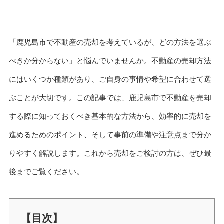
「鹿児島市で不動産の売却を考えているが、どの方法を選ぶ
べきか分からない」と悩んでいませんか。不動産の売却方法
にはいくつか種類があり、ご自身の事情や希望に合わせて選
ぶことが大切です。この記事では、鹿児島市で不動産を売却
する際に知っておくべき基本的な方法から、効率的に売却を
進めるためのポイント、そして事前の準備や注意点まで分か
りやすく解説します。これから売却をご検討の方は、ぜひ最
後までご覧ください。
【目次】