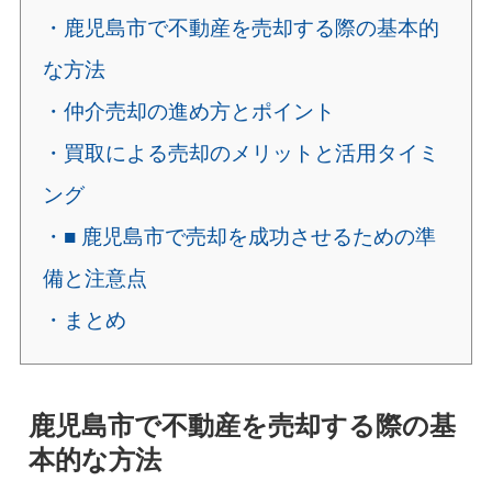
・鹿児島市で不動産を売却する際の基本的
な方法
・仲介売却の進め方とポイント
・買取による売却のメリットと活用タイミ
ング
・■ 鹿児島市で売却を成功させるための準
備と注意点
・まとめ
鹿児島市で不動産を売却する際の基
本的な方法