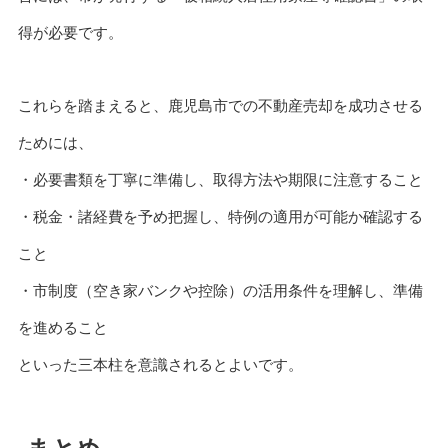
得が必要です。
これらを踏まえると、鹿児島市での不動産売却を成功させる
ためには、
・必要書類を丁寧に準備し、取得方法や期限に注意すること
・税金・諸経費を予め把握し、特例の適用が可能か確認する
こと
・市制度（空き家バンクや控除）の活用条件を理解し、準備
を進めること
といった三本柱を意識されるとよいです。