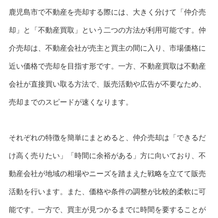
鹿児島市で不動産を売却する際には、大きく分けて「仲介売
却」と「不動産買取」という二つの方法が利用可能です。仲
介売却は、不動産会社が売主と買主の間に入り、市場価格に
近い価格で売却を目指す形です。一方、不動産買取は不動産
会社が直接買い取る方法で、販売活動や広告が不要なため、
売却までのスピードが速くなります。
それぞれの特徴を簡単にまとめると、仲介売却は「できるだ
け高く売りたい」「時間に余裕がある」方に向いており、不
動産会社が地域の相場やニーズを踏まえた戦略を立てて販売
活動を行います。また、価格や条件の調整が比較的柔軟に可
能です。一方で、買主が見つかるまでに時間を要することが