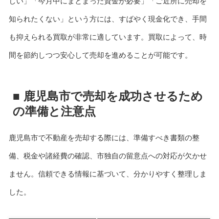
しい」「今月中にまとまった資金が必要」「ご近所に売却を
知られたくない」という方には、すばやく現金化でき、手間
も抑えられる買取が非常に適しています。買取によって、時
間を節約しつつ安心して売却を進めることが可能です。
■ 鹿児島市で売却を成功させるため
の準備と注意点
鹿児島市で不動産を売却する際には、準備すべき書類の整
備、税金や諸経費の確認、市独自の留意点への対応が欠かせ
ません。信頼できる情報に基づいて、分かりやすく整理しま
した。