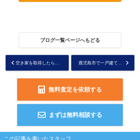
ブログ一覧ページへもどる
空き家を取得したら名義変更が必要！その理由と手続きに必要な費用を解説...
鹿児島市で一戸建て売却の流れは？手順や必要な費用も解説...
無料査定を依頼する
まずは無料相談する
この記事を書いたスタッフ