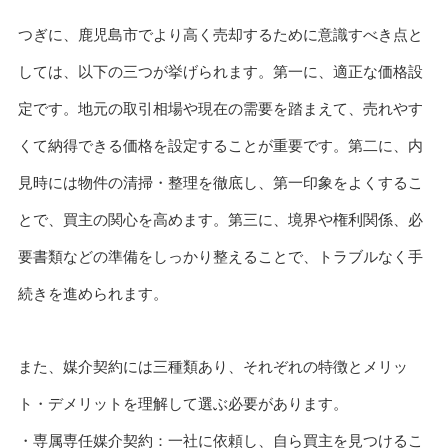
つぎに、鹿児島市でより高く売却するために意識すべき点と
しては、以下の三つが挙げられます。第一に、適正な価格設
定です。地元の取引相場や現在の需要を踏まえて、売れやす
くて納得できる価格を設定することが重要です。第二に、内
見時には物件の清掃・整理を徹底し、第一印象をよくするこ
とで、買主の関心を高めます。第三に、境界や権利関係、必
要書類などの準備をしっかり整えることで、トラブルなく手
続きを進められます。
また、媒介契約には三種類あり、それぞれの特徴とメリッ
ト・デメリットを理解して選ぶ必要があります。
・専属専任媒介契約：一社に依頼し、自ら買主を見つけるこ