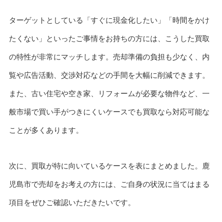
ターゲットとしている「すぐに現金化したい」「時間をかけ
たくない」といったご事情をお持ちの方には、こうした買取
の特性が非常にマッチします。売却準備の負担も少なく、内
覧や広告活動、交渉対応などの手間を大幅に削減できます。
また、古い住宅や空き家、リフォームが必要な物件など、一
般市場で買い手がつきにくいケースでも買取なら対応可能な
ことが多くあります。
次に、買取が特に向いているケースを表にまとめました。鹿
児島市で売却をお考えの方には、ご自身の状況に当てはまる
項目をぜひご確認いただきたいです。