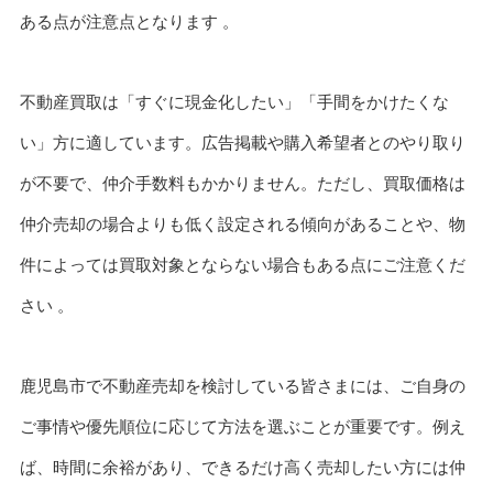
ある点が注意点となります 。
不動産買取は「すぐに現金化したい」「手間をかけたくな
い」方に適しています。広告掲載や購入希望者とのやり取り
が不要で、仲介手数料もかかりません。ただし、買取価格は
仲介売却の場合よりも低く設定される傾向があることや、物
件によっては買取対象とならない場合もある点にご注意くだ
さい 。
鹿児島市で不動産売却を検討している皆さまには、ご自身の
ご事情や優先順位に応じて方法を選ぶことが重要です。例え
ば、時間に余裕があり、できるだけ高く売却したい方には仲