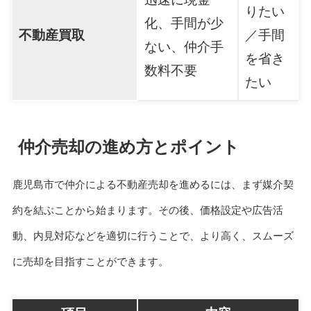
りたい
化、手間が少
不動産買取
／手間
ない、仲介手
を省き
数料不要
たい
仲介売却の進め方とポイント
鹿児島市で仲介による不動産売却を進めるには、まず媒介契
約を結ぶことから始まります。その後、価格設定や広告活
動、内見対応などを適切に行うことで、より高く、スムーズ
に売却を目指すことができます。