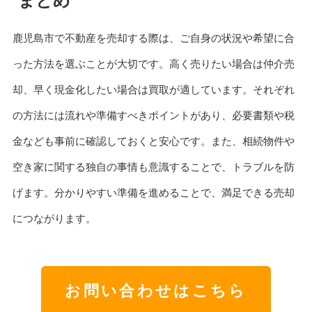
まとめ
鹿児島市で不動産を売却する際は、ご自身の状況や希望に合
った方法を選ぶことが大切です。高く売りたい場合は仲介売
却、早く現金化したい場合は買取が適しています。それぞれ
の方法には流れや準備すべきポイントがあり、必要書類や税
金なども事前に確認しておくと安心です。また、相続物件や
空き家に関する独自の事情も意識することで、トラブルを防
げます。分かりやすい準備を進めることで、満足できる売却
につながります。
お問い合わせはこちら