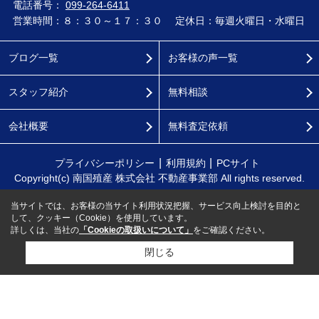
電話番号：
099-264-6411
営業時間：８：３０～１７：３０
定休日：毎週火曜日・水曜日
ブログ一覧
お客様の声一覧
スタッフ紹介
無料相談
会社概要
無料査定依頼
プライバシーポリシー
利用規約
PCサイト
Copyright(c) 南国殖産 株式会社 不動産事業部 All rights reserved.
当サイトでは、お客様の当サイト利用状況把握、サービス向上検討を目的と
して、クッキー（Cookie）を使用しています。
詳しくは、当社の
「Cookieの取扱いについて」
をご確認ください。
閉じる