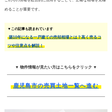
めることが重要です。
▼この記事も読まれています
築10年になる一戸建ての売却相場とは？高く売るコ
ツや注意点を解説！
▼ 物件情報が見たい方はこちらをクリック ▼
鹿児島市の売買土地一覧へ進む