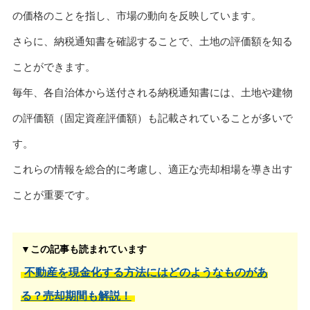
の価格のことを指し、市場の動向を反映しています。
さらに、納税通知書を確認することで、土地の評価額を知る
ことができます。
毎年、各自治体から送付される納税通知書には、土地や建物
の評価額（固定資産評価額）も記載されていることが多いで
す。
これらの情報を総合的に考慮し、適正な売却相場を導き出す
ことが重要です。
▼この記事も読まれています
不動産を現金化する方法にはどのようなものがあ
る？売却期間も解説！