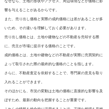
なぜなら、土地の形状やアクセス、周辺環境などが価格に影
響を与えることがあるからです。
また、売り出し価格と実際の成約価格には差があることが多
いため、その違いを理解しておく必要があります。
売り出し価格とは、土地や建物などの不動産を売却する際
に、売主が市場に提示する価格のことです。
成約価格とは、土地や建物などの不動産が実際に売買契約に
よって取引された際の最終的な価格のことを指します。
さらに、不動産査定を依頼することで、専門家の意見を取り
入れることができます。
そのほかにも、市況の変動は土地の価格に直接的な影響を及
ぼすため、最新の動向を把握することが重要です。
これらの情報を総合的に活用することで、正確な相場を見極