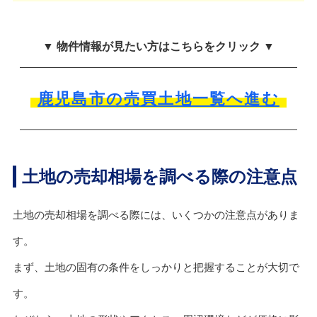
▼ 物件情報が見たい方はこちらをクリック ▼
鹿児島市の売買土地一覧へ進む
土地の売却相場を調べる際の注意点
土地の売却相場を調べる際には、いくつかの注意点がありま
す。
まず、土地の固有の条件をしっかりと把握することが大切で
す。