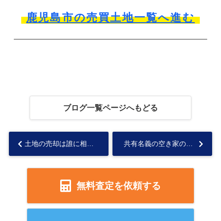
鹿児島市の売買土地一覧へ進む
ブログ一覧ページへもどる
土地の売却は誰に相談した方が良い？状況別の相談先も解説...
共有名義の空き家の解体費用について！方法と注意点も解説...
無料査定を依頼する