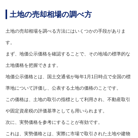
土地の売却相場の調べ方
土地の売却相場を調べる方法にはいくつかの手段がありま
す。
まず、地価公示価格を確認することで、その地域の標準的な
土地価格を把握できます。
地価公示価格とは、国土交通省が毎年1月1日時点で全国の標
準地について評価し、公表する土地の価格のことです。
この価格は、土地の取引の指標として利用され、不動産取引
や固定資産税の評価基準としても用いられます。
次に、実勢価格を参考にすることが有効です。
これは、実勢価格とは、実際に市場で取引された土地や建物