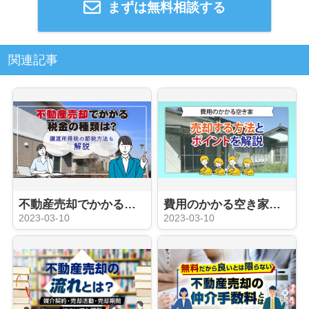
まずは無料相談する
関連記事
不動産売却でかかる税金の種類は？譲渡所得税の節税方法も解説
費用のかかる空き家を売却する方法とポイントを解説
2023-03-10
2023-03-10