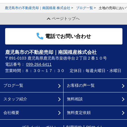
鹿児島市の不動産売却｜南国殖産 株式会社
ブログ一覧
土地の売却におい
ページトップへ
電話でお問い合わせ
鹿児島市の不動産売却｜南国殖産株式会社
〒891-0103 鹿児島県鹿児島市皇徳寺台２丁目２番１０号
電話番号：
099-264-6411
営業時間：８：３０～１７：３０
定休日：毎週火曜日・水曜日
ブログ一覧
お客様の声一覧
スタッフ紹介
無料相談
会社概要
無料査定依頼