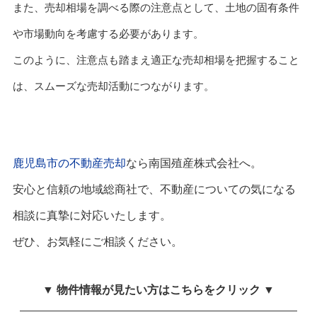
また、売却相場を調べる際の注意点として、土地の固有条件
や市場動向を考慮する必要があります。
このように、注意点も踏まえ適正な売却相場を把握すること
は、スムーズな売却活動につながります。
鹿児島市の不動産売却
なら南国殖産株式会社へ。
安心と信頼の地域総商社で、不動産についての気になる
相談に真摯に対応いたします。
ぜひ、お気軽にご相談ください。
▼ 物件情報が見たい方はこちらをクリック ▼