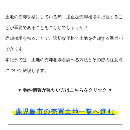
土地の売却を検討している際、適正な売却相場を把握するこ
とが重要であることをご存じでしょうか？
売却相場を知ることで、適切な価格で土地を売却する準備が
できます。
本記事では、土地の売却相場を調べる方法とその際の注意点
について解説します。
▼ 物件情報が見たい方はこちらをクリック ▼
鹿児島市の売買土地一覧へ進む