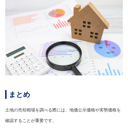
まとめ
土地の売却相場を調べる際には、地価公示価格や実勢価格を
確認することが重要です。