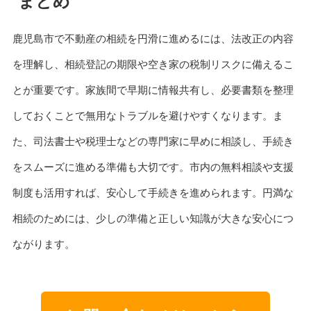
まとめ
鹿児島市で不動産の相続を円滑に進めるには、法改正の内容
を理解し、相続登記の期限や空き家の税制リスクに備えるこ
とが重要です。家族間で早期に情報共有し、必要書類を整理
しておくことで無用なトラブルを避けやすくなります。ま
た、司法書士や税理士などの専門家に早めに相談し、手続き
をスムーズに進める準備も大切です。市内の無料相談や支援
制度も活用すれば、安心して手続きを進められます。円満な
相続のためには、少しの準備と正しい知識が大きな安心につ
ながります。