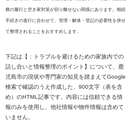
務の履行と空き家対策が切り離せない関係にあります。相続
手続きの進行に合わせて、管理・解体・登記の必要性を併せ
て整理されることをおすすめします。
下記は【：トラブルを避けるための家族内での
話し合いと情報整理のポイント】について、鹿
児島市の現状や専門家の知見を踏まえてGoogle
検索で確認のうえ作成した、900文字（表を含
め）のHTML記事です。内容には信頼できる情
報のみを使用し、他社情報や物件情報は含めて
いません。