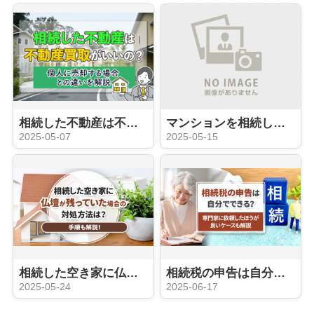
相続した不動産は不動産買取がいいの？個人に売却する場合との違いを解説
マンションを相続した際の評価額計算方法！建物と土地に分けて解説
2025-05-07
2025-05-15
相続した空き家に仏壇が残っていた場合の対処方法は？手順も解説！
相続税の申告は自分でできる？専門家に依頼したほうが良いケースも解説
2025-05-24
2025-06-17