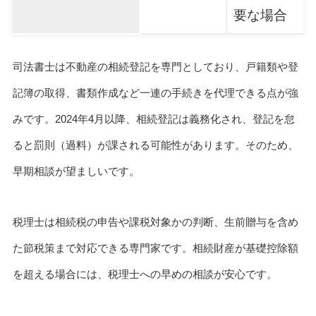
要な場合
司法書士は不動産の相続登記を専門としており、戸籍類や登
記簿の取得、書類作成など一連の手続きを代理できる点が強
みです。2024年4月以降、相続登記は義務化され、登記を怠
ると罰則（過料）が課される可能性があります。そのため、
早期相談が望ましいです。
税理士は相続税の申告や課税対象かの判断、生前贈与を含め
た節税策まで対応できる専門家です。相続財産が基礎控除額
を超える場合には、税理士への早めの相談が安心です。