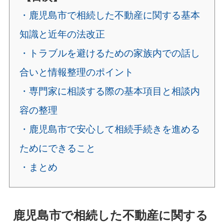
・鹿児島市で相続した不動産に関する基本
知識と近年の法改正
・トラブルを避けるための家族内での話し
合いと情報整理のポイント
・専門家に相談する際の基本項目と相談内
容の整理
・鹿児島市で安心して相続手続きを進める
ためにできること
・まとめ
鹿児島市で相続した不動産に関する