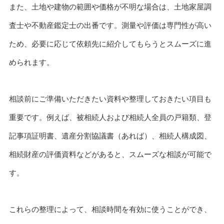
また、土地や建物の範囲や価格が不明な場合は、土地家屋調
査士や不動産鑑定士の出番です。測量や評価は専門性が高い
ため、必要に応じて依頼先に紹介してもらうとスムーズに進
められます。
相談前にご準備いただきたい資料や整理しておきたい項目も
重要です。例えば、被相続人および相続人全員の戸籍類、登
記事項証明書、遺産分割協議書（あれば）、相続人構成図、
相続財産の評価資料などがあると、スムーズな相談が可能で
す。
これらの整理によって、相談時間を有効に使うことができ、