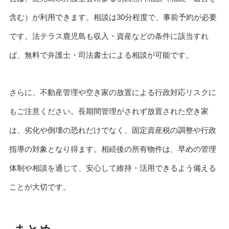
含む）が利用できます。相談は30分程度で、事前予約が必要
です。法テラス鹿児島も収入・資産などの条件に該当すれ
ば、無料で弁護士・司法書士による相談が可能です。
さらに、不動産管理や空き家の放置による行政対応リスクに
もご注意ください。長期間管理がされず放置された空き家
は、劣化や倒壊の恐れだけでなく、固定資産税の調整や行政
指導の対象となり得ます。相続後の所有物件は、早めの管理
体制や相談を通じて、安心して維持・活用できるよう備える
ことが大切です。