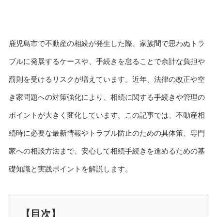
鹿児島市で不動産の相続が発生した際、家族間で思わぬトラ
ブルに発展するケースや、手続きを怠ることで余計な負担や
罰則を受けるリスクが増えています。近年、法律の改正や空
き家問題への対策強化により、相続に関する手続きや管理の
ポイントが大きく変化しています。この記事では、不動産相
続時に必要な最新情報やトラブル防止のための具体策、専門
家への相談方法まで、安心して相続手続きを進めるための基
礎知識と実践ポイントを解説します。
【目次】