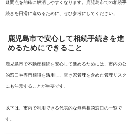
疑問点を的確に解消しやすくなります。鹿児島市での相続手
続きを円滑に進めるために、ぜひ参考にしてください。
鹿児島市で安心して相続手続きを進
めるためにできること
鹿児島市で不動産相続を安心して進めるためには、市内の公
的窓口や専門相談を活用し、空き家管理を含めた管理リスク
にも注意することが重要です。
以下は、市内で利用できる代表的な無料相談窓口の一覧で
す。