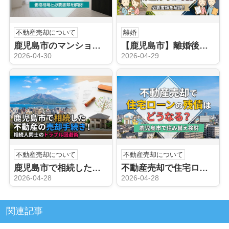
不動産売却について
離婚
鹿児島市のマンション売却時の流れ！価格相場と必要書類を解説！
【鹿児島市】離婚後の不動産売却で財産分与は可能？必要書類を解説！
2026-04-30
2026-04-29
不動産売却について
不動産売却について
鹿児島市で相続した不動産の売却手続き！相続人同士のトラブル回避術
不動産売却で住宅ローンの残債はどうなる？鹿児島市で住み替え検討
2026-04-28
2026-04-28
関連記事