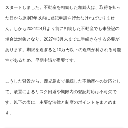
スタートしました。不動産を相続した相続人は、取得を知っ
た日から原則3年以内に登記申請を行わなければなりませ
ん。しかも2024年4月より前に相続した不動産でも未登記の
場合は対象となり、2027年3月末までに手続きをする必要が
あります。期限を過ぎると10万円以下の過料が科される可能
性があるため、早期申請が重要です。
こうした背景から、鹿児島市で相続した不動産への対応とし
て、放置によるリスク回避や期限内の登記対応は不可欠で
す。以下の表に、主要な法律と制度のポイントをまとめま
す。