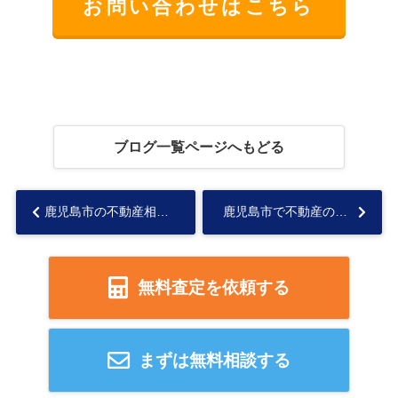
お問い合わせはこちら
ブログ一覧ページへもどる
鹿児島市の不動産相続トラブル事例は要注意！回避策や手続きの流れを紹介...
鹿児島市で不動産の相続手続き方法は？流れや必要書類も紹介...
無料査定を依頼する
まずは無料相談する