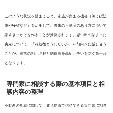
このような状況を踏まえると、家族が集まる機会（例えば法
事や帰省など）を活用して、将来の不動産のあり方について
話すきっかけを作ることが推奨されます。思い出の詰まった
実家について、「相続後どうしたいか」を前向きに話し合う
ことが、家族の相互理解と納得感を高め、争いを防ぐ第一歩
となります。
専門家に相談する際の基本項目と相
談内容の整理
不動産の相続に関して、鹿児島市で信頼できる専門家に相談