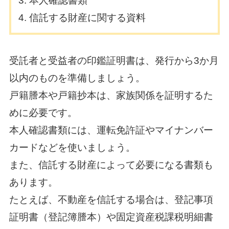
本人確認書類
信託する財産に関する資料
受託者と受益者の印鑑証明書は、発行から3か月
以内のものを準備しましょう。
戸籍謄本や戸籍抄本は、家族関係を証明するた
めに必要です。
本人確認書類には、運転免許証やマイナンバー
カードなどを使いましょう。
また、信託する財産によって必要になる書類も
あります。
たとえば、不動産を信託する場合は、登記事項
証明書（登記簿謄本）や固定資産税課税明細書