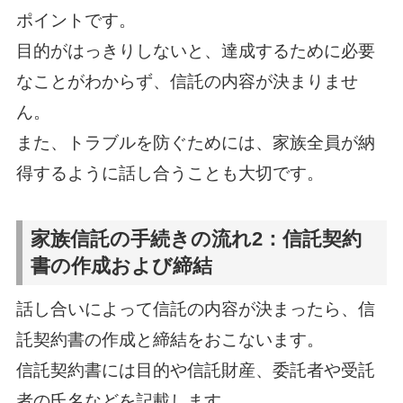
ポイントです。
目的がはっきりしないと、達成するために必要
なことがわからず、信託の内容が決まりませ
ん。
また、トラブルを防ぐためには、家族全員が納
得するように話し合うことも大切です。
家族信託の手続きの流れ2：信託契約
書の作成および締結
話し合いによって信託の内容が決まったら、信
託契約書の作成と締結をおこないます。
信託契約書には目的や信託財産、委託者や受託
者の氏名などを記載します。