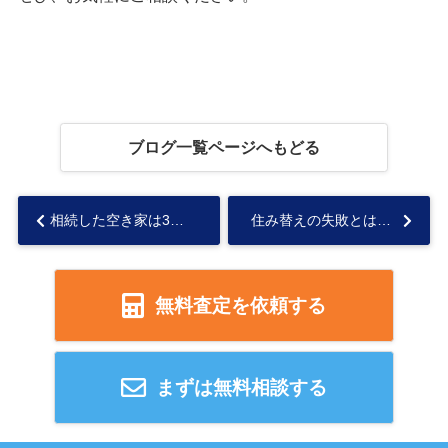
ブログ一覧ページへもどる
相続した空き家は3年以内に売却したほうがいい？受けられる特例も解説...
住み替えの失敗とは？売却価格とタイミングとスケジュールごとに解説...
無料査定を依頼する
まずは無料相談する