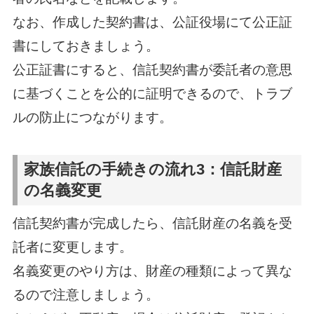
なお、作成した契約書は、公証役場にて公正証
書にしておきましょう。
公正証書にすると、信託契約書が委託者の意思
に基づくことを公的に証明できるので、トラブ
ルの防止につながります。
家族信託の手続きの流れ3：信託財産
の名義変更
信託契約書が完成したら、信託財産の名義を受
託者に変更します。
名義変更のやり方は、財産の種類によって異な
るので注意しましょう。