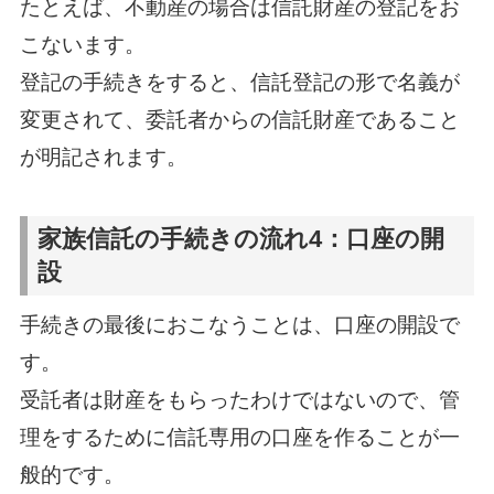
たとえば、不動産の場合は信託財産の登記をお
こないます。
登記の手続きをすると、信託登記の形で名義が
変更されて、委託者からの信託財産であること
が明記されます。
家族信託の手続きの流れ4：口座の開
設
手続きの最後におこなうことは、口座の開設で
す。
受託者は財産をもらったわけではないので、管
理をするために信託専用の口座を作ることが一
般的です。