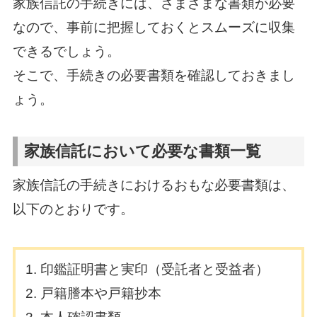
家族信託の手続きには、さまざまな書類が必要
なので、事前に把握しておくとスムーズに収集
できるでしょう。
そこで、手続きの必要書類を確認しておきまし
ょう。
家族信託において必要な書類一覧
家族信託の手続きにおけるおもな必要書類は、
以下のとおりです。
印鑑証明書と実印（受託者と受益者）
戸籍謄本や戸籍抄本