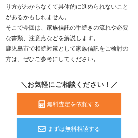
り方がわからなくて具体的に進められないこと
があるかもしれません。
そこで今回は、家族信託の手続きの流れや必要
な書類、注意点などを解説します。
鹿児島市で相続対策として家族信託をご検討の
方は、ぜひご参考にしてください。
＼お気軽にご相談ください！／
無料査定を依頼する
まずは無料相談する