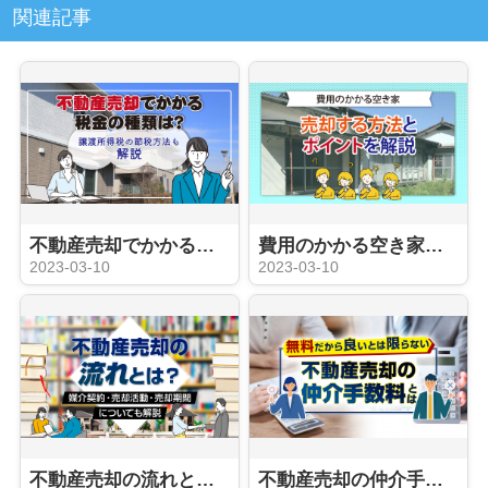
関連記事
不動産売却でかかる税金の種類は？譲渡所得税の節税方法も解説
費用のかかる空き家を売却する方法とポイントを解説
2023-03-10
2023-03-10
不動産売却の流れとは？媒介契約・売却活動・売却期間についても解説
不動産売却の仲介手数料とは？