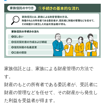
家族信託とは、家族による財産管理の方法で
す。
財産のもとの所有者である委託者が、受託者に
財産の管理などを任せて、その財産から発生し
た利益を受益者が得ます。