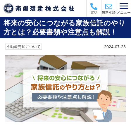
メニュー
電話
無料相談
将来の安心につながる家族信託のやり
方とは？必要書類や注意点も解説！
2024-07-23
不動産売却について