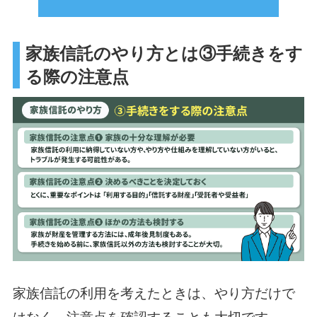
家族信託のやり方とは③手続きをす
る際の注意点
家族信託の利用を考えたときは、やり方だけで