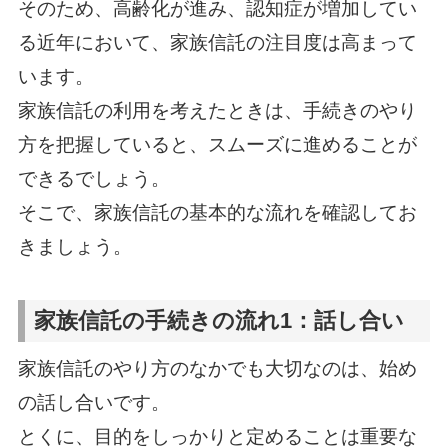
そのため、高齢化が進み、認知症が増加してい
る近年において、家族信託の注目度は高まって
います。
家族信託の利用を考えたときは、手続きのやり
方を把握していると、スムーズに進めることが
できるでしょう。
そこで、家族信託の基本的な流れを確認してお
きましょう。
家族信託の手続きの流れ1：話し合い
家族信託のやり方のなかでも大切なのは、始め
の話し合いです。
とくに、目的をしっかりと定めることは重要な