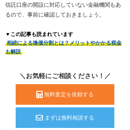
信託口座の開設に対応していない金融機関もあ
るので、事前に確認しておきましょう。
▼この記事も読まれています
相続による換価分割とは？メリットやかかる税金
も解説
＼お気軽にご相談ください！／
無料査定を依頼する
まずは無料相談する