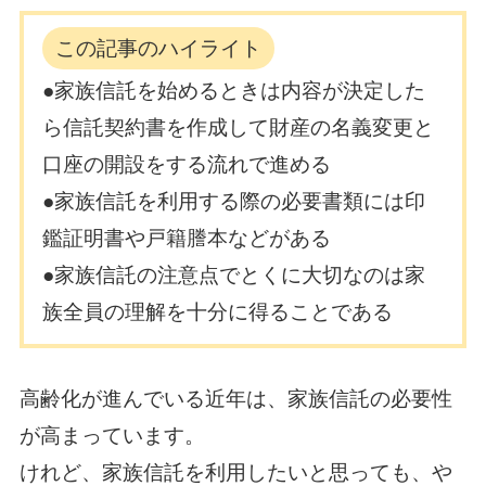
この記事のハイライト
●家族信託を始めるときは内容が決定した
ら信託契約書を作成して財産の名義変更と
口座の開設をする流れで進める
●家族信託を利用する際の必要書類には印
鑑証明書や戸籍謄本などがある
●家族信託の注意点でとくに大切なのは家
族全員の理解を十分に得ることである
高齢化が進んでいる近年は、家族信託の必要性
が高まっています。
けれど、家族信託を利用したいと思っても、や