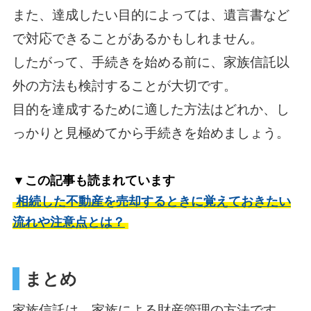
また、達成したい目的によっては、遺言書など
で対応できることがあるかもしれません。
したがって、手続きを始める前に、家族信託以
外の方法も検討することが大切です。
目的を達成するために適した方法はどれか、し
っかりと見極めてから手続きを始めましょう。
▼この記事も読まれています
相続した不動産を売却するときに覚えておきたい
流れや注意点とは？
まとめ
家族信託は、家族による財産管理の方法です。