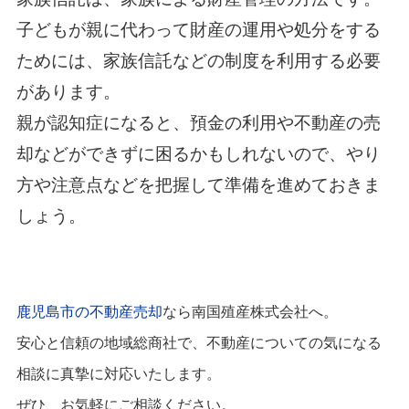
子どもが親に代わって財産の運用や処分をする
ためには、家族信託などの制度を利用する必要
があります。
親が認知症になると、預金の利用や不動産の売
却などができずに困るかもしれないので、やり
方や注意点などを把握して準備を進めておきま
しょう。
鹿児島市の不動産売却
なら南国殖産株式会社へ。
安心と信頼の地域総商社で、不動産についての気になる
相談に真摯に対応いたします。
ぜひ、お気軽にご相談ください。