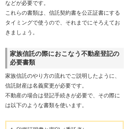
などが必要です。
これらの書類は、信託契約書を公正証書にする
タイミングで使うので、それまでにそろえてお
きましょう。
家族信託の際におこなう不動産登記の
必要書類
家族信託のやり方の流れでご説明したように、
信託財産は名義変更が必要です。
不動産の場合は登記手続きが必要で、その際に
は以下のような書類を使います。