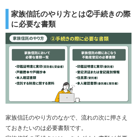
家族信託のやり方とは②手続きの際
に必要な書類
家族信託のやり方のなかで、流れの次に押さえ
ておきたいのは必要書類です。