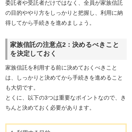
委託者や受託者だけではなく、全員が家族信託
の目的ややり方をしっかりと把握し、利用に納
得してから手続きを進めましょう。
家族信託の注意点2：決めるべきこと
を決定しておく
家族信託を利用する前に決めておくべきこと
は、しっかりと決めてから手続きを進めること
も大切です。
とくに、以下の3つは重要なポイントなので、き
ちんと決めておく必要があります。