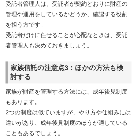
受託者管理人は、受託者が契約どおりに財産の
管理や運用をしているかどうか、確認する役割
を担う方です。
受託者だけに任せることが心配なときは、受託
者管理人も決めておきましょう。
家族信託の注意点3：ほかの方法も検
討する
家族が財産を管理する方法には、成年後見制度
もあります。
2つの制度は似ていますが、やり方や仕組みには
違いがあり、成年後見制度のほうが適している
こともあるでしょう。