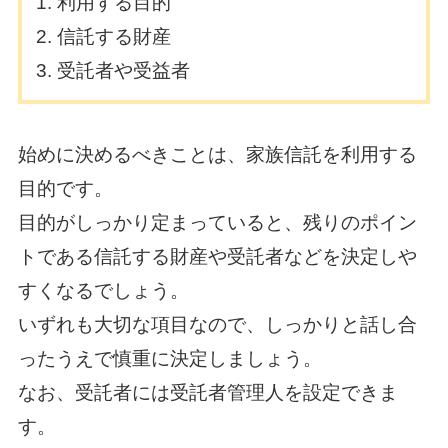
利用する目的
信託する財産
受託者や受益者
始めに決めるべきことは、家族信託を利用する
目的です。
目的がしっかり定まっていると、残りのポイン
トである信託する財産や受託者などを決定しや
すくなるでしょう。
いずれも大切な項目なので、しっかりと話し合
ったうえで慎重に決定しましょう。
なお、受託者には受託者管理人を設定できま
す。