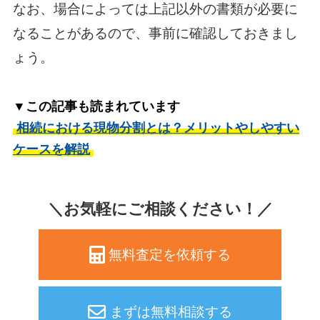
なお、場合によっては上記以外の書類が必要に
なることがあるので、事前に確認しておきまし
ょう。
▼この記事も読まれています
相続における現物分割とは？メリットやしやすい
ケースを解説
＼お気軽にご相談ください！／
無料査定を依頼する
まずは無料相談する