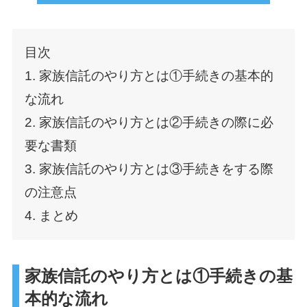
目次
1. 家族信託のやり方とは①手続きの基本的
な流れ
2. 家族信託のやり方とは②手続きの際に必
要な書類
3. 家族信託のやり方とは③手続きをする際
の注意点
4. まとめ
家族信託のやり方とは①手続きの基
本的な流れ