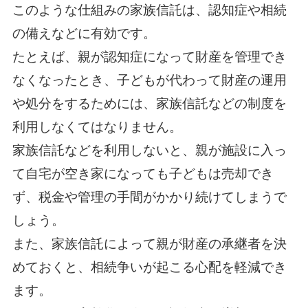
このような仕組みの家族信託は、認知症や相続
の備えなどに有効です。
たとえば、親が認知症になって財産を管理でき
なくなったとき、子どもが代わって財産の運用
や処分をするためには、家族信託などの制度を
利用しなくてはなりません。
家族信託などを利用しないと、親が施設に入っ
て自宅が空き家になっても子どもは売却でき
ず、税金や管理の手間がかかり続けてしまうで
しょう。
また、家族信託によって親が財産の承継者を決
めておくと、相続争いが起こる心配を軽減でき
ます。