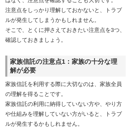
はなく、注意点を確認することも大切です。
注意点をしっかり理解しておかないと、トラブ
ルが発生してしまうかもしれません。
そこで、とくに押さえておきたい注意点を3つ、
確認しておきましょう。
家族信託の注意点1：家族の十分な理
解が必要
家族信託を利用する際に大切なのは、家族全員
の理解を得ることです。
家族信託の利用に納得していない方や、やり方
や仕組みを理解していない方がいると、トラブ
ルが発生するかもしれません。