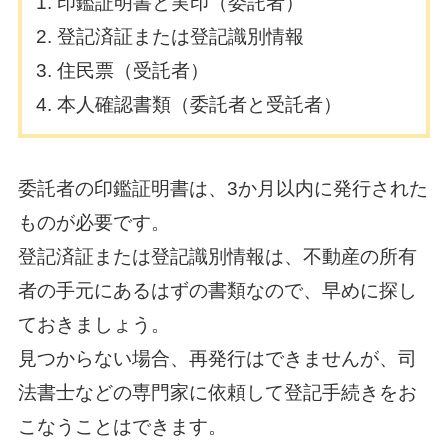
印鑑証明書と実印（委託者）
登記済証または登記識別情報
住民票（受託者）
本人確認書類（委託者と受託者）
委託者の印鑑証明書は、3か月以内に発行された
ものが必要です。
登記済証または登記識別情報は、不動産の所有
者の手元にあるはずの書類なので、早めに探し
ておきましょう。
見つからない場合、再発行はできませんが、司
法書士などの専門家に依頼して登記手続きをお
こなうことはできます。