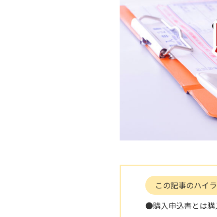
この記事のハイラ
●購入申込書とは購