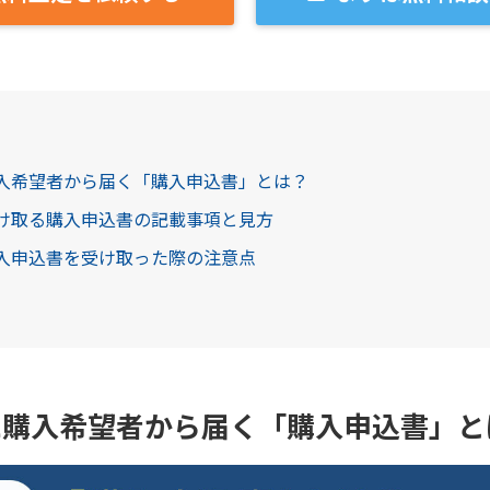
購入希望者から届く「購入申込書」とは？
受け取る購入申込書の記載事項と見方
購入申込書を受け取った際の注意点
に購入希望者から届く「購入申込書」と