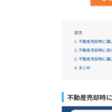
目次
1. 不動産売却時に
2. 不動産売却時に
3. 不動産売却時に
4. まとめ
不動産売却時