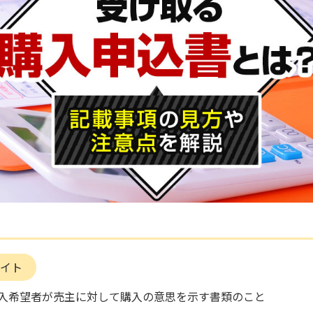
イト
入希望者が売主に対して購入の意思を示す書類のこと