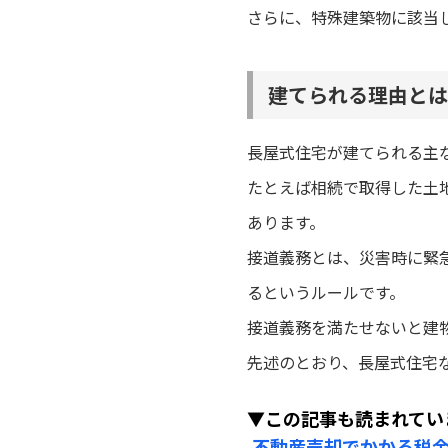
さらに、特殊建築物に該当
建てられる理由とは
長屋式住宅が建てられる主
たとえば相続で取得した土
あります。
接道義務とは、災害時に緊
るというルールです。
接道義務を満たせないと建
先述のとおり、長屋式住宅
▼この記事も読まれてい
不動産売却でかかる税