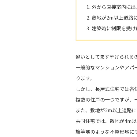
外から直接室内に出
敷地が2m以上道路
建築時に制限を受け
違いとしてまず挙げられる
一般的なマンションやアパ
ります。
しかし、長屋式住宅では各
複数の住戸の一つですが、
また、敷地が2m以上道路
共同住宅では、敷地が4m
旗竿地のような不整形地に