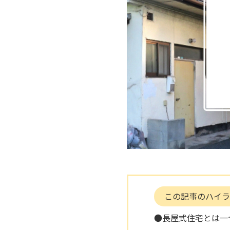
この記事のハイラ
●長屋式住宅とは一