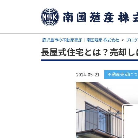
鹿児島市の不動産売却｜南国殖産 株式会社
ブログ
長屋式住宅とは？売却し
不動産売却につ
2024-05-21