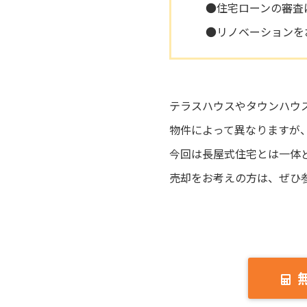
●住宅ローンの審査
●リノベーションを
テラスハウスやタウンハウ
物件によって異なりますが
今回は長屋式住宅とは一体
売却をお考えの方は、ぜひ