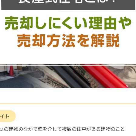
イト
つの建物のなかで壁を介して複数の住戸がある建物のこと