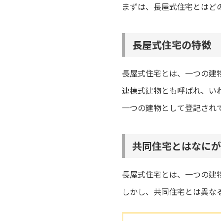
まずは、長屋式住宅とはど
長屋式住宅の特徴
長屋式住宅とは、一つの建
連棟式建物とも呼ばれ、い
一つの建物として登記され
共同住宅とはなにが
長屋式住宅とは、一つの建
しかし、共同住宅とは異な