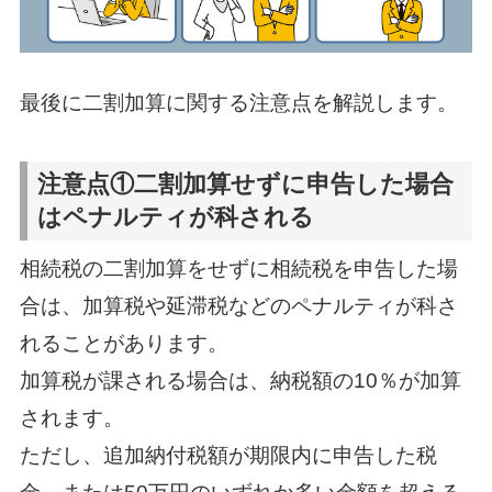
最後に二割加算に関する注意点を解説します。
注意点①二割加算せずに申告した場合
はペナルティが科される
相続税の二割加算をせずに相続税を申告した場
合は、加算税や延滞税などのペナルティが科さ
れることがあります。
加算税が課される場合は、納税額の10％が加算
されます。
ただし、追加納付税額が期限内に申告した税