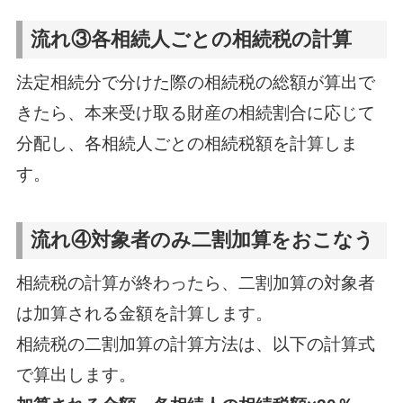
流れ③各相続人ごとの相続税の計算
法定相続分で分けた際の相続税の総額が算出で
きたら、本来受け取る財産の相続割合に応じて
分配し、各相続人ごとの相続税額を計算しま
す。
流れ④対象者のみ二割加算をおこなう
相続税の計算が終わったら、二割加算の対象者
は加算される金額を計算します。
相続税の二割加算の計算方法は、以下の計算式
で算出します。