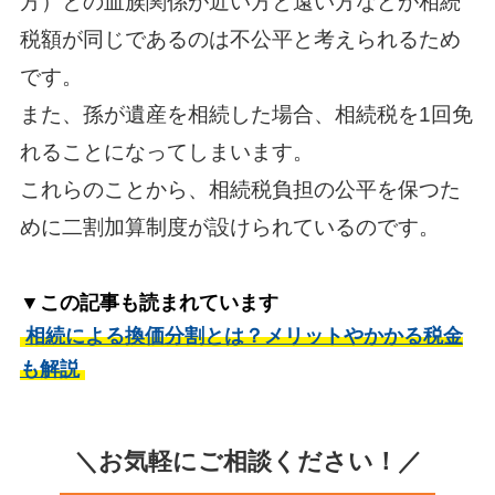
方）との血族関係が近い方と遠い方などが相続
税額が同じであるのは不公平と考えられるため
です。
また、孫が遺産を相続した場合、相続税を1回免
れることになってしまいます。
これらのことから、相続税負担の公平を保つた
めに二割加算制度が設けられているのです。
▼この記事も読まれています
相続による換価分割とは？メリットやかかる税金
も解説
＼お気軽にご相談ください！／