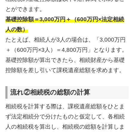
とができます。
基礎控除額＝3,000万円＋（600万円×法定相続
人の数）
たとえば、相続人が3人の場合は、「3,000万円
＋（600万円×3人）＝4,800万円」となります。
基礎控除額が算出できたら、相続財産から基礎
控除額を差し引いて課税遺産総額を求めます。
流れ②相続税の総額の計算
相続税を計算する際は、課税遺産総額をひとま
ず法定相続分で分けたものと仮定して、各相続
人の相続税を算出し、相続税の総額を計算しま