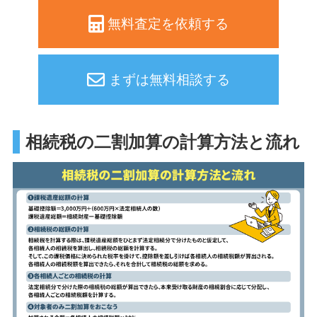
無料査定を依頼する
まずは無料相談する
相続税の二割加算の計算方法と流れ