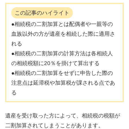
この記事のハイライト
●相続税の二割加算とは配偶者や一親等の
血族以外の方が遺産を相続した際に適用さ
れる
●相続税の二割加算の計算方法は各相続人
の相続税額に20％を掛けて算出する
●相続税の二割加算をせずに申告した際の
注意点は延滞税や加算税が課される点であ
る
遺産を受け取った方によって、相続税の税額が
二割加算されてしまうことがあります。