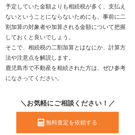
予定していた金額よりも相続税が多く、支払え
ないということにならないためにも、事前に二
割加算の対象者や加算される金額について把握
しておくと良いでしょう。
そこで、相続税の二割加算とはなにか、計算方
法や注意点を解説します。
鹿児島市で不動産を相続された方は、ぜひ参考
になさってください。
＼お気軽にご相談ください！／
無料査定を依頼する