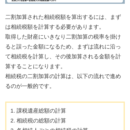
二割加算された相続税額を算出するには、まず
は相続税額を計算する必要があります。
取得した財産にいきなり二割加算の税率を掛け
ると誤った金額になるため、まずは流れに沿っ
て相続税を計算し、その後加算される金額を計
算することになります。
相続税の二割加算の計算は、以下の流れで進め
るのが一般的です。
課税遺産総額の計算
相続税の総額の計算