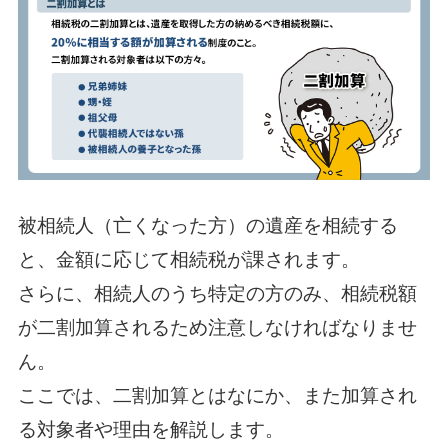
被相続人（亡くなった方）の遺産を相続する
と、金額に応じて相続税が課されます。
さらに、相続人のうち特定の方のみ、相続税額
が二割加算されるため注意しなければなりませ
ん。
ここでは、二割加算とはなにか、また加算され
る対象者や理由を解説します。