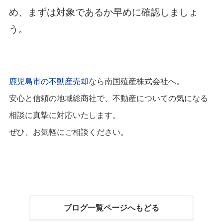
め、まずは対象であるか早めに確認しましょ
う。
鹿児島市の不動産売却
なら南国殖産株式会社へ。
安心と信頼の地域総商社で、不動産についての気になる
相談に真摯に対応いたします。
ぜひ、お気軽にご相談ください。
ブログ一覧ページへもどる