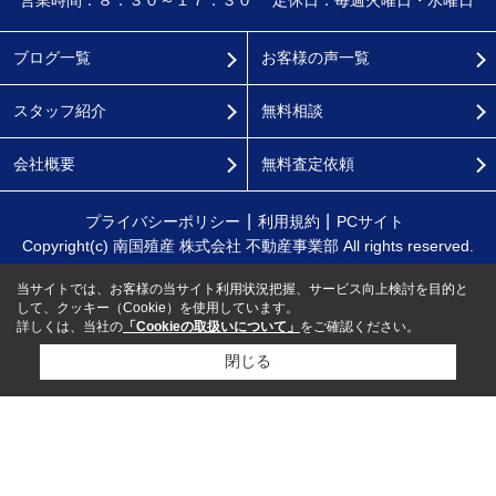
ブログ一覧
お客様の声一覧
スタッフ紹介
無料相談
会社概要
無料査定依頼
プライバシーポリシー
利用規約
PCサイト
Copyright(c) 南国殖産 株式会社 不動産事業部 All rights reserved.
当サイトでは、お客様の当サイト利用状況把握、サービス向上検討を目的と
して、クッキー（Cookie）を使用しています。
詳しくは、当社の
「Cookieの取扱いについて」
をご確認ください。
閉じる