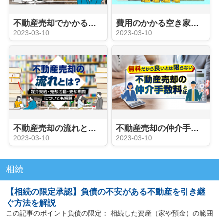
不動産売却でかかる税金の種類は？譲渡所得税の節税方法も解説
費用のかかる空き家を売却する方法とポイントを解説
2023-03-10
2023-03-10
不動産売却の流れとは？媒介契約・売却活動・売却期間についても解説
不動産売却の仲介手数料とは？
2023-03-10
2023-03-10
相続
【相続の限定承認】負債の不安がある不動産を引き継
ぐ方法を解説
この記事のポイント負債の限定： 相続した資産（家や預金）の範囲