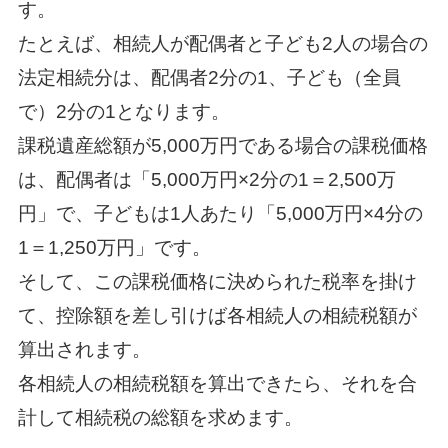
す。
たとえば、相続人が配偶者と子ども2人の場合の
法定相続分は、配偶者2分の1、子ども（全員
で）2分の1となります。
課税遺産総額が5,000万円である場合の課税価格
は、配偶者は「5,000万円×2分の1＝2,500万
円」で、子どもは1人あたり「5,000万円×4分の
1＝1,250万円」です。
そして、この課税価格に決められた税率を掛け
て、控除額を差し引けば各相続人の相続税額が
算出されます。
各相続人の相続税額を算出できたら、それを合
計して相続税の総額を求めます。