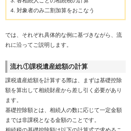
各相続人ごとの相続税の計算
対象者のみ二割加算をおこなう
では、それぞれ具体的な例に基づきながら、流
れに沿ってご説明します。
流れ①課税遺産総額の計算
課税遺産総額を計算する際は、まずは基礎控除
額を算出して相続財産から差し引く必要があり
ます。
基礎控除額とは、相続人の数に応じて一定金額
までは非課税となる金額のことです。
相続税の基礎控除額は以下の計算式で求めるこ