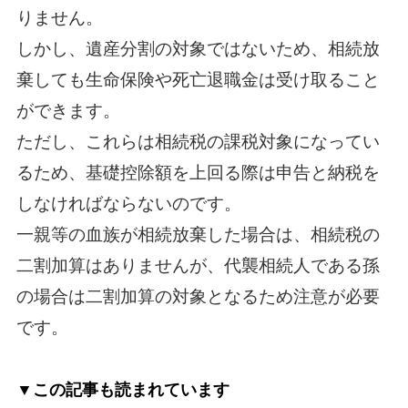
りません。
しかし、遺産分割の対象ではないため、相続放
棄しても生命保険や死亡退職金は受け取ること
ができます。
ただし、これらは相続税の課税対象になってい
るため、基礎控除額を上回る際は申告と納税を
しなければならないのです。
一親等の血族が相続放棄した場合は、相続税の
二割加算はありませんが、代襲相続人である孫
の場合は二割加算の対象となるため注意が必要
です。
▼この記事も読まれています