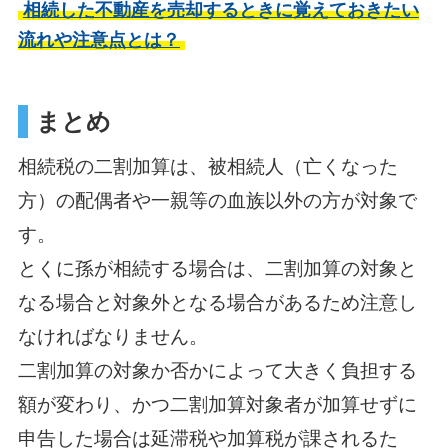
相続した不動産を売却するときに覚えておきたい
流れや注意点とは？
まとめ
相続税の二割加算は、被相続人（亡くなった
方）の配偶者や一親等の血族以外の方が対象で
す。
とくに孫が相続する場合は、二割加算の対象と
なる場合と対象外となる場合があるため注意し
なければなりません。
二割加算の対象か否かによって大きく負担する
額が変わり、かつ二割加算対象者が加算せずに
申告した場合は延滞税や加算税が課されるた