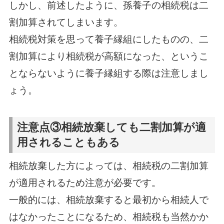
しかし、前述したように、孫養子の相続税は二
割加算されてしまいます。
相続税対策を思って養子縁組にしたものの、二
割加算により相続税が高額になった、というこ
とならないように養子縁組する際は注意しまし
ょう。
注意点③相続放棄しても二割加算が適
用されることもある
相続放棄した方によっては、相続税の二割加算
が適用されるため注意が必要です。
一般的には、相続放棄すると最初から相続人で
はなかったことになるため、相続税も当然かか