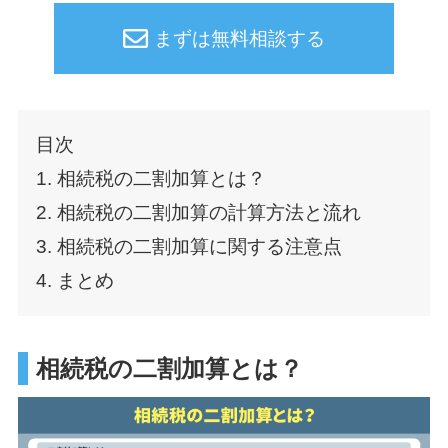
まずは無料相談する
目次
1. 相続税の二割加算とは？
2. 相続税の二割加算の計算方法と流れ
3. 相続税の二割加算に関する注意点
4. まとめ
相続税の二割加算とは？