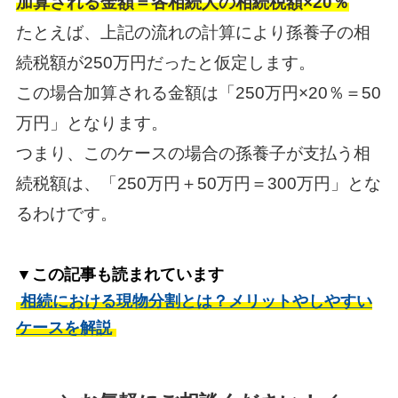
加算される金額＝各相続人の相続税額×20％
たとえば、上記の流れの計算により孫養子の相
続税額が250万円だったと仮定します。
この場合加算される金額は「250万円×20％＝50
万円」となります。
つまり、このケースの場合の孫養子が支払う相
続税額は、「250万円＋50万円＝300万円」とな
るわけです。
▼この記事も読まれています
相続における現物分割とは？メリットやしやすい
ケースを解説