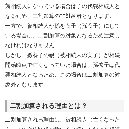
襲相続人になっている場合は子の代襲相続人と
なるため、二割加算の非対象者となります。
一方で、被相続人が孫を養子（孫養子）にして
いる場合は、二割加算の対象となるため注意し
なければなりません。
しかし、孫養子の親（被相続人の実子）が相続
開始時点で亡くなっていた場合は、孫養子は代
襲相続人となるため、この場合は二割加算の対
象外となります。
二割加算される理由とは？
二割加算される理由は、被相続人（亡くなった