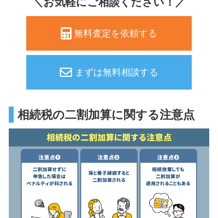
＼お気軽にご相談ください！／
無料査定を依頼する
まずは無料相談する
相続税の二割加算に関する注意点