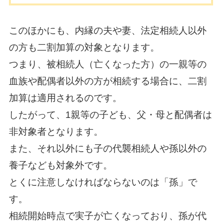
このほかにも、内縁の夫や妻、法定相続人以外
の方も二割加算の対象となります。
つまり、被相続人（亡くなった方）の一親等の
血族や配偶者以外の方が相続する場合に、二割
加算は適用されるのです。
したがって、1親等の子ども、父・母と配偶者は
非対象者となります。
また、それ以外にも子の代襲相続人や孫以外の
養子なども対象外です。
とくに注意しなければならないのは「孫」で
す。
相続開始時点で実子が亡くなっており、孫が代