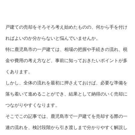
戸建ての売却をそろそろ考え始めたものの、何から手を付け
ればよいのか分からないと悩んでいませんか。
特に鹿児島市の一戸建ては、相場の把握や手続きの流れ、税
金や費用の考え方など、事前に知っておきたいポイントが多
くあります。
しかし、全体の流れを最初に押さえておけば、必要な準備を
落ち着いて進めることができ、結果として納得のいく売却に
つながりやすくなります。
そこでこの記事では、鹿児島市で一戸建てを売却する際の一
連の流れを、検討段階から引き渡しまで分かりやすく解説し