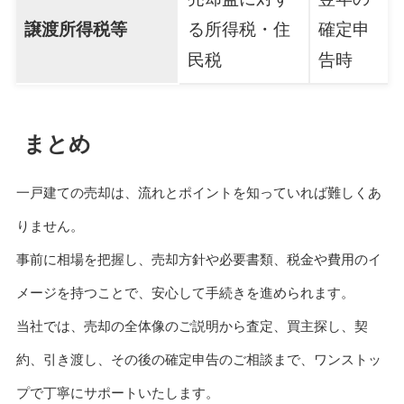
譲渡所得税等
る所得税・住
確定申
民税
告時
まとめ
一戸建ての売却は、流れとポイントを知っていれば難しくあ
りません。
事前に相場を把握し、売却方針や必要書類、税金や費用のイ
メージを持つことで、安心して手続きを進められます。
当社では、売却の全体像のご説明から査定、買主探し、契
約、引き渡し、その後の確定申告のご相談まで、ワンストッ
プで丁寧にサポートいたします。