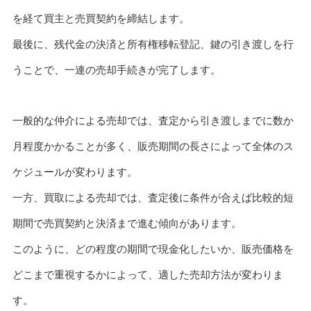
を経て買主と売買契約を締結します。
最後に、残代金の決済と所有権移転登記、鍵の引き渡しを行
うことで、一連の売却手続きが完了します。
一般的な仲介による売却では、査定から引き渡しまでに数か
月程度かかることが多く、販売期間の長さによって全体のス
ケジュールが変わります。
一方、買取による売却では、査定後に条件が合えば比較的短
期間で売買契約と決済まで進む傾向があります。
このように、どの程度の期間で現金化したいか、販売価格を
どこまで重視するかによって、適した売却方法が変わりま
す。