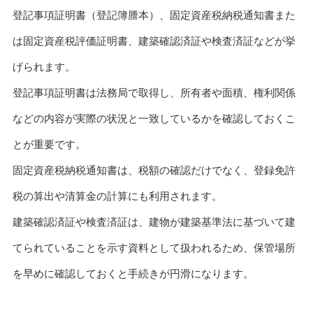
登記事項証明書（登記簿謄本）、固定資産税納税通知書また
は固定資産税評価証明書、建築確認済証や検査済証などが挙
げられます。
登記事項証明書は法務局で取得し、所有者や面積、権利関係
などの内容が実際の状況と一致しているかを確認しておくこ
とが重要です。
固定資産税納税通知書は、税額の確認だけでなく、登録免許
税の算出や清算金の計算にも利用されます。
建築確認済証や検査済証は、建物が建築基準法に基づいて建
てられていることを示す資料として扱われるため、保管場所
を早めに確認しておくと手続きが円滑になります。