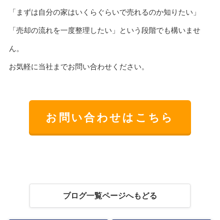
「まずは自分の家はいくらぐらいで売れるのか知りたい」
「売却の流れを一度整理したい」という段階でも構いませ
ん。
お気軽に当社までお問い合わせください。
お問い合わせはこちら
ブログ一覧ページへもどる