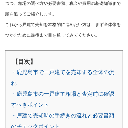
つつ、相場の調べ方や必要書類、税金や費用の基礎知識まで
順を追ってご紹介します。
これから戸建て売却を本格的に進めたい方は、まず全体像を
つかむために最後まで目を通してみてください。
【目次】
・鹿児島市で一戸建てを売却する全体の流
れ
・鹿児島市の一戸建て相場と査定前に確認
すべきポイント
・戸建て売却時の手続きの流れと必要書類
のチェックポイント