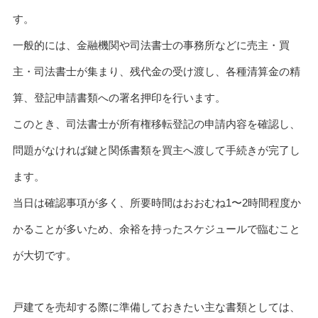
す。
一般的には、金融機関や司法書士の事務所などに売主・買
主・司法書士が集まり、残代金の受け渡し、各種清算金の精
算、登記申請書類への署名押印を行います。
このとき、司法書士が所有権移転登記の申請内容を確認し、
問題がなければ鍵と関係書類を買主へ渡して手続きが完了し
ます。
当日は確認事項が多く、所要時間はおおむね1〜2時間程度か
かることが多いため、余裕を持ったスケジュールで臨むこと
が大切です。
戸建てを売却する際に準備しておきたい主な書類としては、