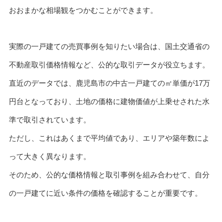
おおまかな相場観をつかむことができます。
実際の一戸建ての売買事例を知りたい場合は、国土交通省の
不動産取引価格情報など、公的な取引データが役立ちます。
直近のデータでは、鹿児島市の中古一戸建ての㎡単価が17万
円台となっており、土地の価格に建物価値が上乗せされた水
準で取引されています。
ただし、これはあくまで平均値であり、エリアや築年数によ
って大きく異なります。
そのため、公的な価格情報と取引事例を組み合わせて、自分
の一戸建てに近い条件の価格を確認することが重要です。