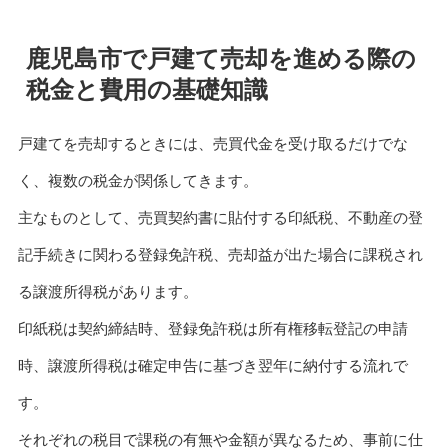
鹿児島市で戸建て売却を進める際の
税金と費用の基礎知識
戸建てを売却するときには、売買代金を受け取るだけでな
く、複数の税金が関係してきます。
主なものとして、売買契約書に貼付する印紙税、不動産の登
記手続きに関わる登録免許税、売却益が出た場合に課税され
る譲渡所得税があります。
印紙税は契約締結時、登録免許税は所有権移転登記の申請
時、譲渡所得税は確定申告に基づき翌年に納付する流れで
す。
それぞれの税目で課税の有無や金額が異なるため、事前に仕