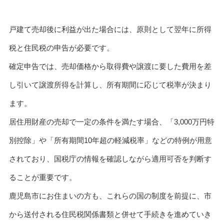
戸建て売却後に利益が出た場合には、原則として翌年に所得
税と住民税の申告が必要です。
確定申告では、売却価格から取得費や譲渡に要した費用を差
し引いて譲渡所得を計算し、所有期間に応じて税率が決まり
ます。
居住用財産の売却で一定の条件を満たす場合、「3,000万円特
別控除」や「所有期間10年超の軽減税率」などの特例が用意
されており、国税庁の情報を確認しながら適用可否を判断す
ることが重要です。
鹿児島市にお住まいの方も、これらの国の制度を前提に、市
から送付される住民税関係書類と併せて手続きを進めていき