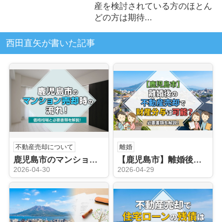
産を検討されている方のほとん
どの方は期待...
西田直矢が書いた記事
不動産売却について
離婚
鹿児島市のマンション売却時の流れ！価格相場と必要書類を解説！
【鹿児島市】離婚後の不動産売却で財産分与は可能？必要書類を解説！
2026-04-30
2026-04-29