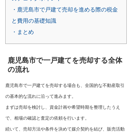
・鹿児島市で戸建て売却を進める際の税金
と費用の基礎知識
・まとめ
鹿児島市で一戸建てを売却する全体
の流れ
鹿児島市で一戸建てを売却する場合も、全国的な不動産取引
の基本的な流れに沿って進みます。
まずは売却を検討し、資金計画や希望時期を整理したうえ
で、相場の確認と査定の依頼を行います。
続いて、売却方法や条件を決めて媒介契約を結び、販売活動