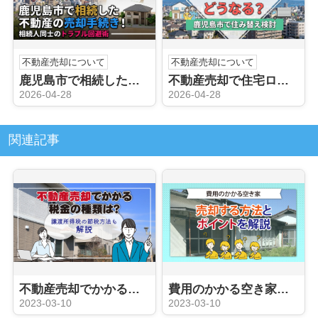
不動産売却について
不動産売却について
鹿児島市で相続した不動産の売却手続き！相続人同士のトラブル回避術
不動産売却で住宅ローンの残債はどうなる？鹿児島市で住み替え検討
2026-04-28
2026-04-28
関連記事
不動産売却でかかる税金の種類は？譲渡所得税の節税方法も解説
費用のかかる空き家を売却する方法とポイントを解説
2023-03-10
2023-03-10