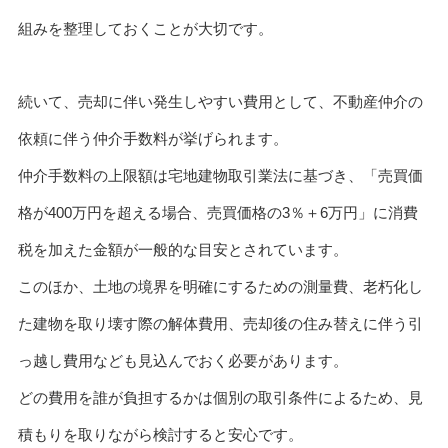
組みを整理しておくことが大切です。
続いて、売却に伴い発生しやすい費用として、不動産仲介の
依頼に伴う仲介手数料が挙げられます。
仲介手数料の上限額は宅地建物取引業法に基づき、「売買価
格が400万円を超える場合、売買価格の3％＋6万円」に消費
税を加えた金額が一般的な目安とされています。
このほか、土地の境界を明確にするための測量費、老朽化し
た建物を取り壊す際の解体費用、売却後の住み替えに伴う引
っ越し費用なども見込んでおく必要があります。
どの費用を誰が負担するかは個別の取引条件によるため、見
積もりを取りながら検討すると安心です。