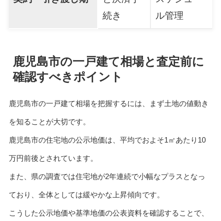
続き
ル管理
鹿児島市の一戸建て相場と査定前に
確認すべきポイント
鹿児島市の一戸建て相場を把握するには、まず土地の値動き
を知ることが大切です。
鹿児島市の住宅地の公示地価は、平均でおよそ1㎡あたり10
万円前後とされています。
また、県の調査では住宅地が2年連続で小幅なプラスとなっ
ており、全体としては緩やかな上昇傾向です。
こうした公示地価や基準地価の公表資料を確認することで、