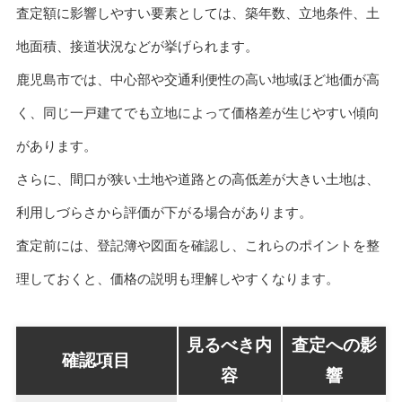
査定額に影響しやすい要素としては、築年数、立地条件、土
地面積、接道状況などが挙げられます。
鹿児島市では、中心部や交通利便性の高い地域ほど地価が高
く、同じ一戸建てでも立地によって価格差が生じやすい傾向
があります。
さらに、間口が狭い土地や道路との高低差が大きい土地は、
利用しづらさから評価が下がる場合があります。
査定前には、登記簿や図面を確認し、これらのポイントを整
理しておくと、価格の説明も理解しやすくなります。
見るべき内
査定への影
確認項目
容
響