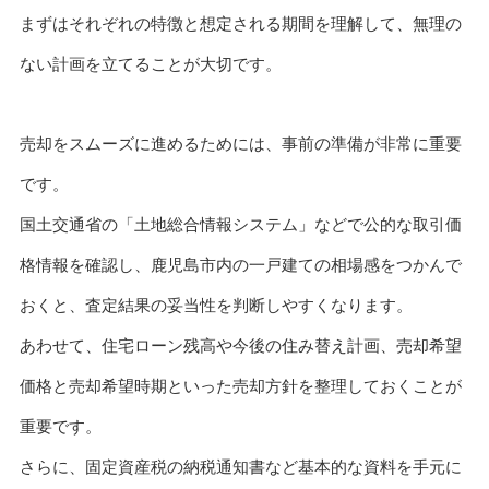
まずはそれぞれの特徴と想定される期間を理解して、無理の
ない計画を立てることが大切です。
売却をスムーズに進めるためには、事前の準備が非常に重要
です。
国土交通省の「土地総合情報システム」などで公的な取引価
格情報を確認し、鹿児島市内の一戸建ての相場感をつかんで
おくと、査定結果の妥当性を判断しやすくなります。
あわせて、住宅ローン残高や今後の住み替え計画、売却希望
価格と売却希望時期といった売却方針を整理しておくことが
重要です。
さらに、固定資産税の納税通知書など基本的な資料を手元に