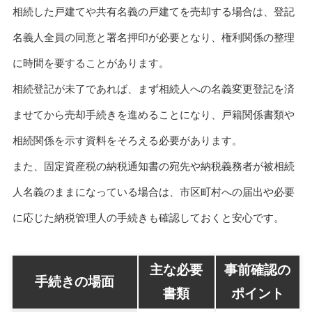
相続した戸建てや共有名義の戸建てを売却する場合は、登記
名義人全員の同意と署名押印が必要となり、権利関係の整理
に時間を要することがあります。
相続登記が未了であれば、まず相続人への名義変更登記を済
ませてから売却手続きを進めることになり、戸籍関係書類や
相続関係を示す資料をそろえる必要があります。
また、固定資産税の納税通知書の宛先や納税義務者が被相続
人名義のままになっている場合は、市区町村への届出や必要
に応じた納税管理人の手続きも確認しておくと安心です。
主な必要
事前確認の
手続きの場面
書類
ポイント