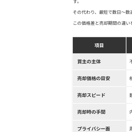
す。
その代わり、最短で数日〜数
この価格差と売却期間の違い
項目
買主の主体
売却価格の目安
売却スピード
売却時の手間
プライバシー面