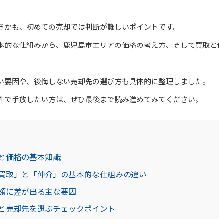
きかも、初めての売却では判断が難しいポイントです。
本的な仕組みから、鹿児島市エリアの価格の考え方、そして買取と
い要因や、後悔しない売却先の選び方も具体的に整理しました。
件で手放したい方は、ぜひ最後まで読み進めてみてください。
と価格の基本知識
買取」と「仲介」の基本的な仕組みの違い
額に差が出る主な要因
と売却先を選ぶチェックポイント