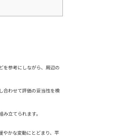
どを参考にしながら、周辺の
し合わせて評価の妥当性を検
組み立てられます。
緩やかな変動にとどまり、平