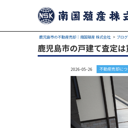
鹿児島市の不動産売却｜南国殖産 株式会社
ブログ
鹿児島市の戸建て査定は
不動産売却につ
2026-05-26