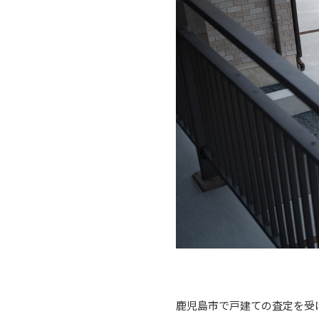
鹿児島市で戸建ての査定を受