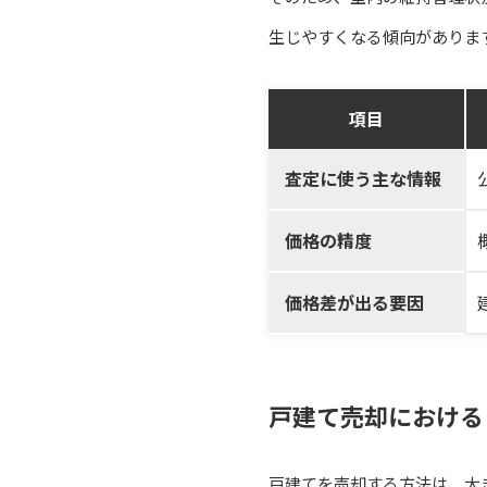
生じやすくなる傾向がありま
項目
査定に使う主な情報
価格の精度
価格差が出る要因
戸建て売却における
戸建てを売却する方法は、大