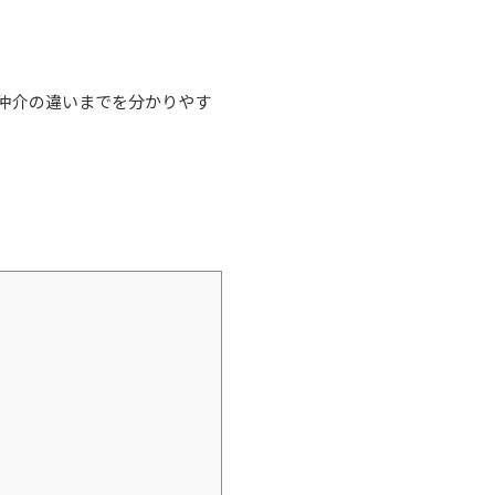
仲介の違いまでを分かりやす