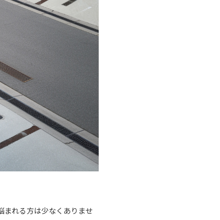
悩まれる方は少なくありませ