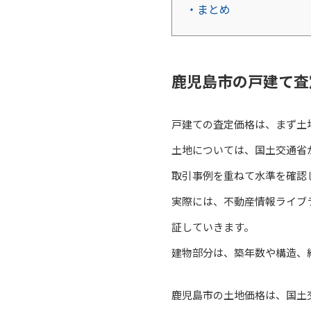
・まとめ
鹿児島市の戸建て査
戸建ての査定価格は、まず土
土地については、国土交通省
取引事例を重ねて水準を確認
実際には、不動産情報ライブ
証していきます。
建物部分は、築年数や構造、
鹿児島市の土地価格は、国土