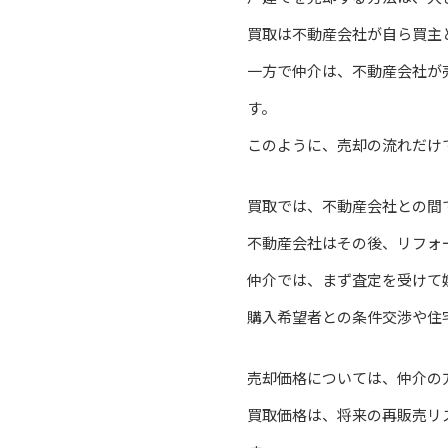
買取は不動産会社が自ら買主
一方で仲介は、不動産会社が
す。
このように、売却の流れだけ
買取では、不動産会社との間
不動産会社はその後、リフォ
仲介では、まず査定を受けて
購入希望者との条件交渉や住
売却価格については、仲介の
買取価格は、将来の再販売リ