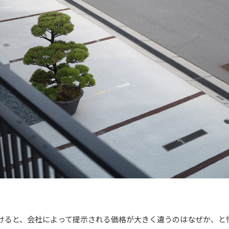
けると、会社によって提示される価格が大きく違うのはなぜか、と