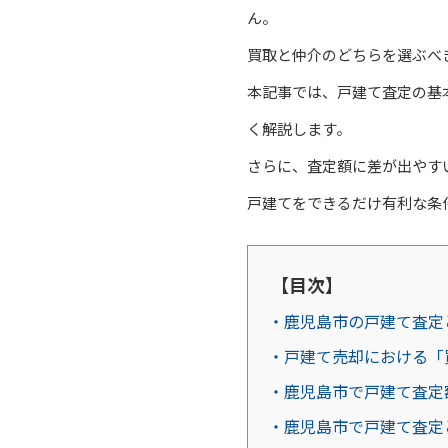
ん。
買取と仲介のどちらを選ぶべ
本記事では、戸建て査定の基
く解説します。
さらに、査定額に差が出やす
戸建てをできるだけ有利な条
【目次】
・鹿児島市の戸建て査定
・戸建て売却における「
・鹿児島市で戸建て査定
・鹿児島市で戸建て査定