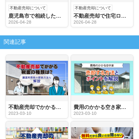
不動産売却について
不動産売却について
鹿児島市で相続した不動産の売却手続き！相続人同士のトラブル回避術
不動産売却で住宅ローンの残債はどうなる？鹿児島市で住み替え検討
2026-04-28
2026-04-28
関連記事
不動産売却でかかる税金の種類は？譲渡所得税の節税方法も解説
費用のかかる空き家を売却する方法とポイントを解説
2023-03-10
2023-03-10