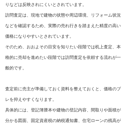
りなどは反映されにくいとされています。
訪問査定は、現地で建物の状態や周辺環境、リフォーム状況
などを確認するため、実際の売れ行きを踏まえた精度の高い
価格になりやすいとされています。
そのため、おおよその目安を知りたい段階では机上査定、本
格的に売却を進めたい段階では訪問査定を依頼する流れが一
般的です。
査定前に売主が準備しておく資料を整えておくと、価格のブ
レを抑えやすくなります。
具体的には、登記簿謄本や建物の登記内容、間取りや面積が
分かる図面、固定資産税の納税通知書、住宅ローンの残高が