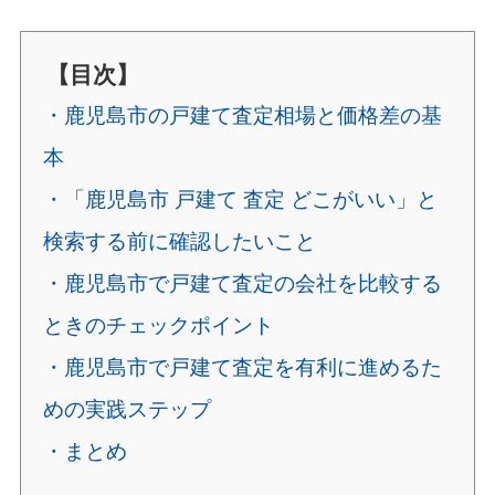
【目次】
・鹿児島市の戸建て査定相場と価格差の基
本
・「鹿児島市 戸建て 査定 どこがいい」と
検索する前に確認したいこと
・鹿児島市で戸建て査定の会社を比較する
ときのチェックポイント
・鹿児島市で戸建て査定を有利に進めるた
めの実践ステップ
・まとめ