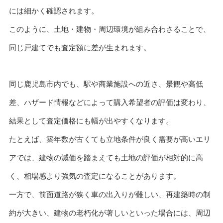
には細かく確認されます。
このように、土地・建物・周辺環境が組み合わさることで、
同じ戸建てでも査定額に差が生まれます。
同じ鹿児島市内でも、駅や商業施設への近さ、景観や高低
差、ハザード情報などによって購入希望者の評価は変わり、
結果として査定価格にも幅が出やすくなります。
たとえば、築年数が古くても立地条件が良く需要が高いエリ
アでは、建物の減価を踏まえても土地の評価が相対的に高
く、相場感より強気の査定になることがあります。
一方で、前面道路が狭く車の出入りが難しい、再建築時の制
約が大きい、建物の老朽化が著しいといった場合には、周辺