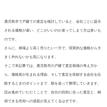
鹿児島市で戸建ての査定を検討していると、会社ごとに提示
される価格が違い、どこがいいのか迷ってしまう方は多いも
のです。
さらに、相場より高く売りたい一方で、現実的な価格から大
きく外れないかも気になります。
そこで本記事では、鹿児島市の戸建て査定相場の考え方か
ら、価格差が生まれる理由、そして査定を依頼する会社を比
較するときのポイントまで、順を追って整理していきます。
読み進めていただくことで、自分の目的に合った査定と、納
得できる売却への道筋が見えてくるはずです。