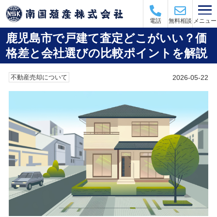
メニュー
電話
無料相談
鹿児島市で戸建て査定どこがいい？価
格差と会社選びの比較ポイントを解説
2026-05-22
不動産売却について