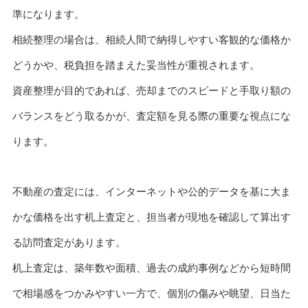
準になります。
相続整理の場合は、相続人間で納得しやすい客観的な価格か
どうかや、税負担を踏まえた妥当性が重視されます。
資産整理が目的であれば、売却までのスピードと手取り額の
バランスをどう取るかが、査定額を見る際の重要な視点にな
ります。
不動産の査定には、インターネットや公的データを基に大ま
かな価格を出す机上査定と、担当者が現地を確認して算出す
る訪問査定があります。
机上査定は、築年数や面積、過去の成約事例などから短時間
で相場感をつかみやすい一方で、個別の傷みや眺望、日当た