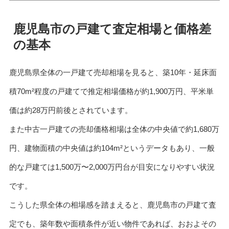
鹿児島市の戸建て査定相場と価格差
の基本
鹿児島県全体の一戸建て売却相場を見ると、築10年・延床面
積70m²程度の戸建てで推定相場価格が約1,900万円、平米単
価は約28万円前後とされています。
また中古一戸建ての売却価格相場は全体の中央値で約1,680万
円、建物面積の中央値は約104m²というデータもあり、一般
的な戸建ては1,500万〜2,000万円台が目安になりやすい状況
です。
こうした県全体の相場感を踏まえると、鹿児島市の戸建て査
定でも、築年数や面積条件が近い物件であれば、おおよその