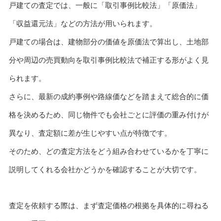
戸建ての査定では、一般に「取引事例比較法」「原価法」
「収益還元法」などの方法が用いられます。
戸建ての場合は、建物部分の価値を原価法で算出し、土地部
分や周辺の売買動向を取引事例比較法で補正する形がよく見
られます。
さらに、最新の成約事例や路線価などを踏まえて総合的に価
格を決めるため、同じ物件でも会社ごとに評価の重み付けが
異なり、査定額に差が生じやすい点が特徴です。
そのため、どの査定方法をどう組み合わせているかを丁寧に
説明してくれる会社かどうかを確認することが大切です。
査定を依頼する際は、まず査定価格の根拠を具体的に尋ねる