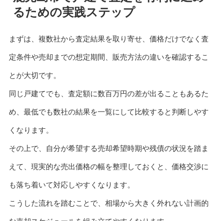
るための実践ステップ
まずは、複数社から査定結果を取り寄せ、価格だけでなく査
定条件や売却までの想定期間、販売方法の違いを確認するこ
とが大切です。
同じ戸建てでも、査定額に数百万円の差が出ることもあるた
め、最低でも数社の結果を一覧にして比較すると判断しやす
くなります。
その上で、自分が希望する売却希望時期や残債の状況を踏ま
えて、現実的な売出価格の幅を整理しておくと、価格交渉に
も落ち着いて対応しやすくなります。
こうした流れを踏むことで、相場から大きく外れない計画的