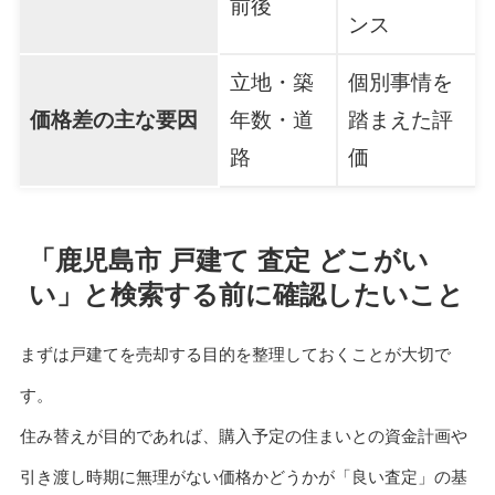
前後
ンス
立地・築
個別事情を
価格差の主な要因
年数・道
踏まえた評
路
価
「鹿児島市 戸建て 査定 どこがい
い」と検索する前に確認したいこと
まずは戸建てを売却する目的を整理しておくことが大切で
す。
住み替えが目的であれば、購入予定の住まいとの資金計画や
引き渡し時期に無理がない価格かどうかが「良い査定」の基