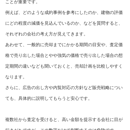
ことが重要です。
例えば、どのような成約事例を参考にしたのか、建物の評価
にどの程度の減価を見込んでいるのか、などを質問すると、
それぞれの会社の考え方が見えてきます。
あわせて、一般的に売却までにかかる期間の目安や、査定価
格で売り出した場合とやや強気の価格で売り出した場合の想
定期間の違いなども聞いておくと、売却計画を比較しやすく
なります。
さらに、広告の出し方や内覧対応の方針など販売戦略につい
ても、具体的に説明してもらうと安心です。
複数社から査定を受けると、高い金額を提示する会社に目が