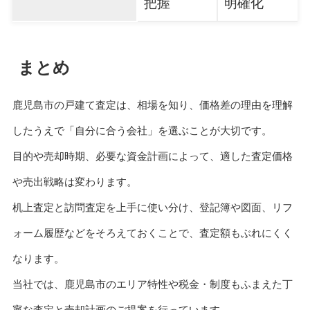
把握
明確化
まとめ
鹿児島市の戸建て査定は、相場を知り、価格差の理由を理解
したうえで「自分に合う会社」を選ぶことが大切です。
目的や売却時期、必要な資金計画によって、適した査定価格
や売出戦略は変わります。
机上査定と訪問査定を上手に使い分け、登記簿や図面、リフ
ォーム履歴などをそろえておくことで、査定額もぶれにくく
なります。
当社では、鹿児島市のエリア特性や税金・制度もふまえた丁
寧な査定と売却計画のご提案を行っています。