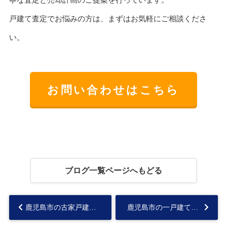
戸建て査定でお悩みの方は、まずはお気軽にご相談くださ
い。
お問い合わせはこちら
ブログ一覧ページへもどる
鹿児島市の古家戸建て買取とは？相談前に知りたい流れと査定の基準...
鹿児島市の一戸建て売却の流れは？初めての売却手順と相場の確認ポイント...