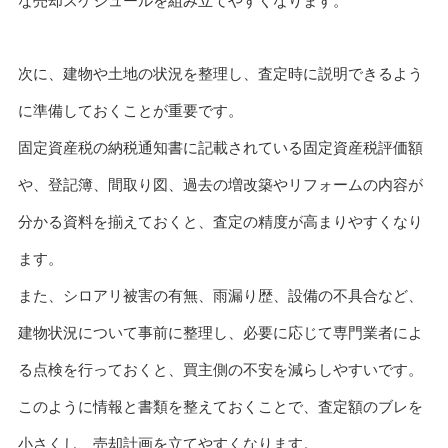
な売却スケジュールを組み立てやすくなります。
次に、建物や土地の状況を整理し、査定時に説明できるよう
に準備しておくことが重要です。
固定資産税の納税通知書に記載されている固定資産税評価額
や、登記簿、間取り図、過去の増改築やリフォームの内容が
分かる資料を揃えておくと、査定の精度が高まりやすくなり
ます。
また、シロアリ被害の有無、雨漏り歴、設備の不具合など、
建物状況について事前に整理し、必要に応じて専門業者によ
る点検を行っておくと、買主側の不安を減らしやすいです。
このように情報と書類を整えておくことで、査定額のブレを
小さくし、売却計画を立てやすくなります。