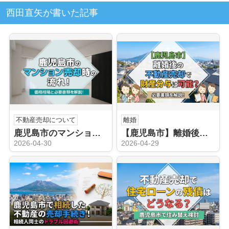
西田直矢が書いた記事
不動産売却について
離婚
鹿児島市のマンション売却時の流れ！価格相場と必要書類を解説！
【鹿児島市】離婚後の不動産売却で財産分与は可能？必要書類を解説！
2026-04-30
2026-04-29