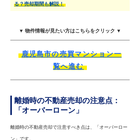
る？売却期間も解説！
▼ 物件情報が見たい方はこちらをクリック ▼
鹿児島市の売買マンション一
覧へ進む
離婚時の不動産売却の注意点：
「オーバーローン」
離婚時の不動産売却で注意すべき点は、「オーバーロー
ン」です。