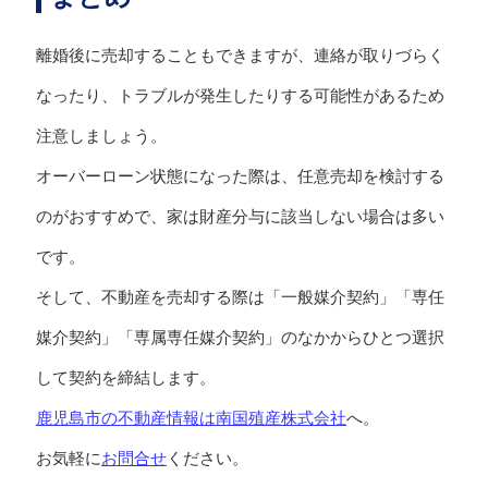
離婚後に売却することもできますが、連絡が取りづらく
なったり、トラブルが発生したりする可能性があるため
注意しましょう。
オーバーローン状態になった際は、任意売却を検討する
のがおすすめで、家は財産分与に該当しない場合は多い
です。
そして、不動産を売却する際は「一般媒介契約」「専任
媒介契約」「専属専任媒介契約」のなかからひとつ選択
して契約を締結します。
鹿児島市の不動産情報は南国殖産株式会社
へ。
お気軽に
お問合せ
ください。