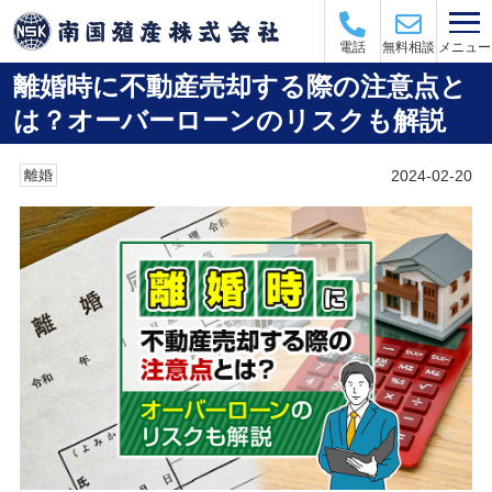
メニュー
電話
無料相談
離婚時に不動産売却する際の注意点と
は？オーバーローンのリスクも解説
2024-02-20
離婚