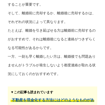
することが重要です。
そして、離婚前に売却するか、離婚後に売却するかは、
それぞれの状況によって異なります。
たとえば、離婚を引き延ばせる方は離婚前に売却するの
がおすすめで、それは離婚後になると連絡がつきずらく
なる可能性があるからです。
一方、一刻も早く離婚したい方は、離婚後でも問題あり
ませんがトラブルが発生しないよう都度連絡が取れる状
況にしておくのがおすすめです。
▼この記事も読まれています
不動産を現金化する方法にはどのようなものがあ