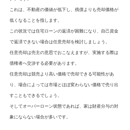
これは、不動産の価値が低下し、残債よりも売却価格が
低くなることを指します。
この状況では住宅ローンの返済が困難になり、自己資金
で返済できない場合は任意売却を検討しましょう。
任意売却は売主の意思でおこなえますが、実施する際は
債権者へ交渉する必要があります。
任意売却は競売より高い価格で売却できる可能性があ
り、場合によっては市場とほぼ変わらない価格で売り出
すこともできるでしょう。
そしてオーバーローン状態であれば、家は財産分与の対
象にならない場合が多いです。