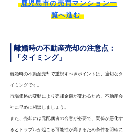
鹿児島市の売買マンション一
覧へ進む
離婚時の不動産売却の注意点：
「タイミング」
離婚時の不動産売却で重視すべきポイントは、適切なタ
イミングです。
市場価格の変動により売却金額が変わるため、不動産会
社に早めに相談しましょう。
また、売却には元配偶者の合意が必要で、関係が悪化す
るとトラブルが起こる可能性が高まるため条件を明確に