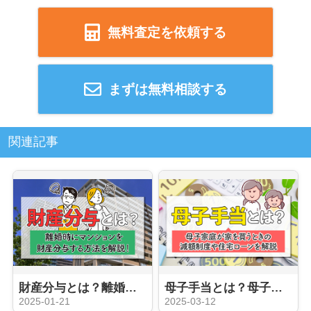
無料査定を依頼する
まずは無料相談する
関連記事
財産分与とは？離婚時にマンションを財産分与する方法を解説！
母子手当とは？母子家庭が家を買うときの減額制度や住宅ローンを解説
2025-01-21
2025-03-12