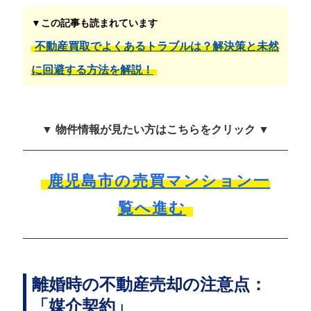
▼この記事も読まれています
不動産買取でよくあるトラブルは？解決策と未然
に回避する方法を解説！
▼ 物件情報が見たい方はこちらをクリック ▼
鹿児島市の売買マンション一
覧へ進む
離婚時の不動産売却の注意点：
「媒介契約」