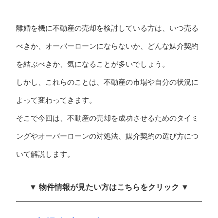
離婚を機に不動産の売却を検討している方は、いつ売る
べきか、オーバーローンにならないか、どんな媒介契約
を結ぶべきか、気になることが多いでしょう。
しかし、これらのことは、不動産の市場や自分の状況に
よって変わってきます。
そこで今回は、不動産の売却を成功させるためのタイミ
ングやオーバーローンの対処法、媒介契約の選び方につ
いて解説します。
▼ 物件情報が見たい方はこちらをクリック ▼