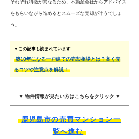
それぞれ特徴が異なるため、不動産会社からアドバイス
をもらいながら進めるとスムーズな売却が叶うでしょ
う。
▼この記事も読まれています
築10年になる一戸建ての売却相場とは？高く売
るコツや注意点を解説！
▼ 物件情報が見たい方はこちらをクリック ▼
鹿児島市の売買マンション一
覧へ進む