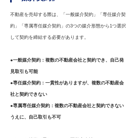
不動産を売却する際は、「一般媒介契約」「専任媒介契
約」「専属専任媒介契約」の3つの媒介形態から1つ選択
して契約を締結する必要があります。
●一般媒介契約：複数の不動産会社と契約でき、自己発
見取引も可能
●専任媒介契約：一貫性がありますが、複数の不動産会
社と契約できない
●専属専任媒介契約：複数の不動産会社と契約できない
うえに、自己取引も不可