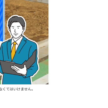
なくてはいけません。
。