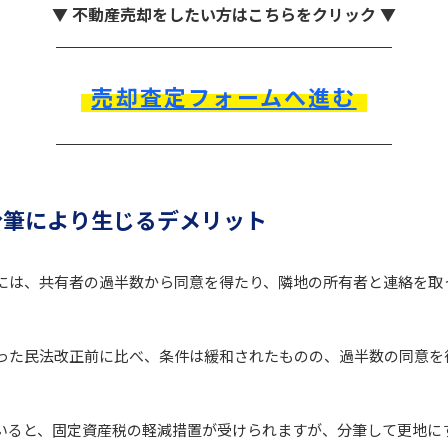
▼ 不動産売却をしたい方はこちらをクリック ▼
売却査定フォームへ進む
分筆により生じるデメリット
には、共有者の過半数から同意を得たり、隣地の所有者と連絡を取
った民法改正前に比べ、条件は緩和されたものの、過半数の同意を
いると、固定資産税の軽減措置が受けられますが、分筆して更地に