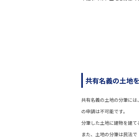
共有名義の土地
共有名義の土地の分筆には
の申請は不可能です。
分筆した土地に建物を建て
また、土地の分筆は民法で