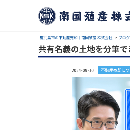
鹿児島市の不動産売却｜南国殖産 株式会社
ブログ
共有名義の土地を分筆で
不動産売却につ
2024-09-10