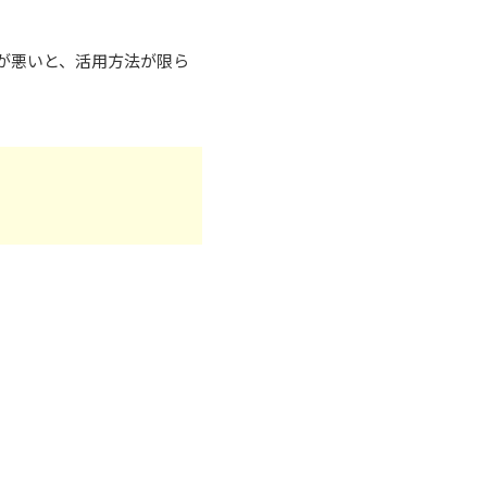
が悪いと、活用方法が限ら