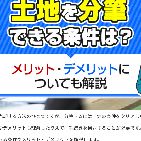
売却する方法のひとつですが、分筆するには一定の条件をクリアし
やデメリットも理解したうえで、手続きを検討することが必要です
きる条件やメリット・デメリットを解説します。