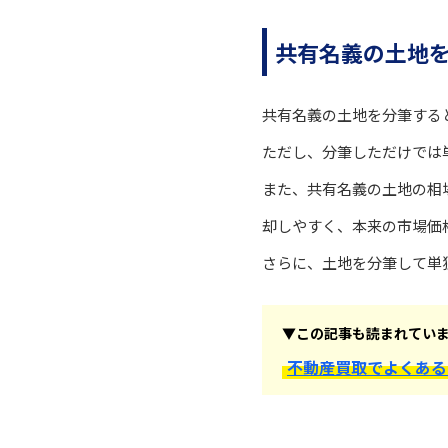
共有名義の土地
共有名義の土地を分筆する
ただし、分筆しただけでは
また、共有名義の土地の相
却しやすく、本来の市場価
さらに、土地を分筆して単
▼この記事も読まれてい
不動産買取でよくある