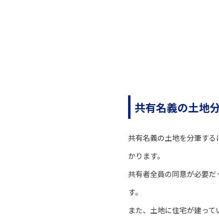
共有名義の土地
共有名義の土地を分筆する
かります。
共有者全員の同意が必要だ
す。
また、土地に住宅が建って