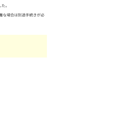
した。
難な場合は別途手続きが必