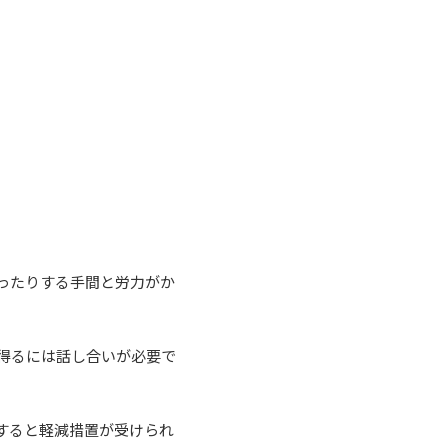
ったりする手間と労力がか
得るには話し合いが必要で
すると軽減措置が受けられ