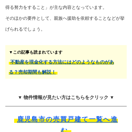
得る努力をすること」が主な内容となっています。
そのほかの要件として、親族へ援助を依頼することなどが挙
げられるでしょう。
▼この記事も読まれています
不動産を現金化する方法にはどのようなものがあ
る？売却期間も解説！
▼ 物件情報が見たい方はこちらをクリック ▼
鹿児島市の売買戸建て一覧へ進
む