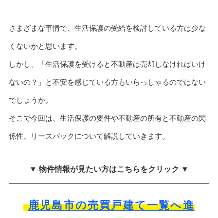
さまざまな事情で、生活保護の受給を検討している方は少な
くないかと思います。
しかし、「生活保護を受けると不動産は売却しなければいけ
ないの？」と不安を感じている方もいらっしゃるのではない
でしょうか。
そこで今回は、生活保護の要件や不動産の所有と不動産の関
係性、リースバックについて解説していきます。
▼ 物件情報が見たい方はこちらをクリック ▼
鹿児島市の売買戸建て一覧へ進