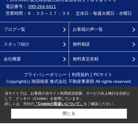
電話番号：
099-264-6411
営業時間：８：３０～１７：３０
定休日：毎週火曜日・水曜日
ブログ一覧
お客様の声一覧
スタッフ紹介
無料相談
会社概要
無料査定依頼
プライバシーポリシー
利用規約
PCサイト
Copyright(c) 南国殖産 株式会社 不動産事業部 All rights reserved.
当サイトでは、お客様の当サイト利用状況把握、サービス向上検討を目的と
して、クッキー（Cookie）を使用しています。
詳しくは、当社の
「Cookieの取扱いについて」
をご確認ください。
閉じる