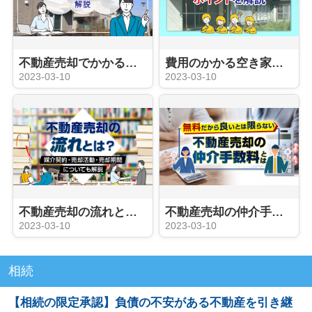
不動産売却でかかる税金の種類は？譲渡所得税の節税方法も解説
費用のかかる空き家を売却する方法とポイントを解説
2023-03-10
2023-03-10
不動産売却の流れとは？媒介契約・売却活動・売却期間についても解説
不動産売却の仲介手数料とは？
2023-03-10
2023-03-10
相続
【相続の限定承認】負債の不安がある不動産を引き継