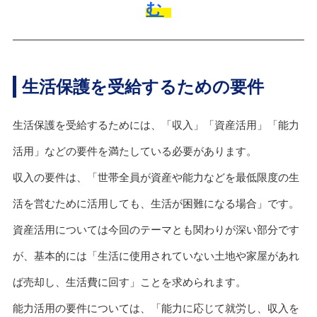
む
生活保護を受給するための要件
生活保護を受給するためには、「収入」「資産活用」「能力
活用」などの要件を満たしている必要があります。
収入の要件は、「世帯全員が資産や能力などを最低限度の生
活を営むために活用しても、生活が困難になる場合」です。
資産活用については今回のテーマとも関わりが深い部分です
が、基本的には「生活に使用されていない土地や家屋があれ
ば売却し、生活費に回す」ことを求められます。
能力活用の要件については、「能力に応じて就労し、収入を