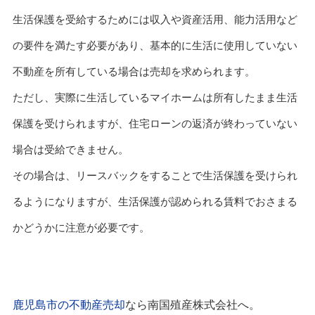
生活保護を受給するためには収入や資産活用、能力活用など
の要件を満たす必要があり、基本的に生活に使用していない
不動産を所有している場合は売却を求められます。
ただし、実際に生活しているマイホームは所有したまま生活
保護を受けられますが、住宅ローンの返済が終わっていない
場合は受給できません。
その場合は、リースバックをすることで生活保護を受けられ
るようになりますが、生活保護が認められる賃料でおさまる
かどうかに注意が必要です。
鹿児島市の不動産売却
なら南国殖産株式会社へ。