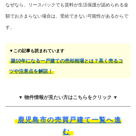
なぜなら、リースバックでも賃料が生活保護が認められる金
額でおさまらない場合は、受給できない可能性があるからで
す。
▼この記事も読まれています
築10年になる一戸建ての売却相場とは？高く売るコ
ツや注意点を解説！
▼ 物件情報が見たい方はこちらをクリック ▼
鹿児島市の売買戸建て一覧へ進
む