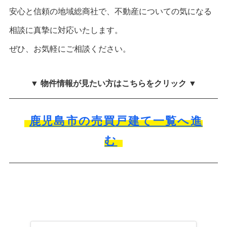
安心と信頼の地域総商社で、不動産についての気になる
相談に真摯に対応いたします。
ぜひ、お気軽にご相談ください。
▼ 物件情報が見たい方はこちらをクリック ▼
鹿児島市の売買戸建て一覧へ進
む