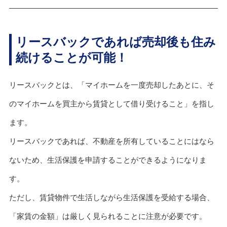
リースバックであれば売却後も住み
続けることが可能！
リースバックとは、「マイホームを一度売却したあとに、そ
のマイホームを買主から賃貸として借り受けること」を指し
ます。
リースバックであれば、不動産を所有していることにはなら
ないため、生活保護を申請することができるようになりま
す。
ただし、賃貸物件で生活しながら生活保護を受給する場合、
「家賃の金額」は厳しく見られることに注意が必要です。