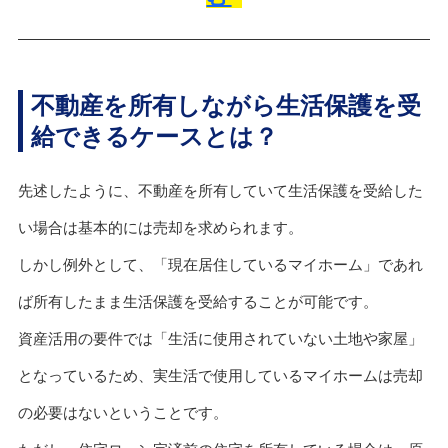
不動産を所有しながら生活保護を受
給できるケースとは？
先述したように、不動産を所有していて生活保護を受給した
い場合は基本的には売却を求められます。
しかし例外として、「現在居住しているマイホーム」であれ
ば所有したまま生活保護を受給することが可能です。
資産活用の要件では「生活に使用されていない土地や家屋」
となっているため、実生活で使用しているマイホームは売却
の必要はないということです。