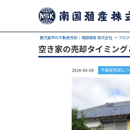
鹿児島市の不動産売却｜南国殖産 株式会社
ブログ
空き家の売却タイミング
不動産売却につ
2024-04-09