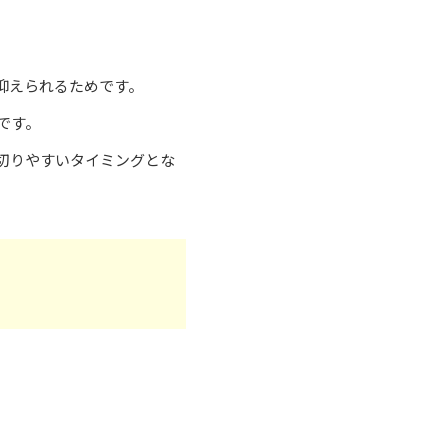
抑えられるためです。
です。
切りやすいタイミングとな