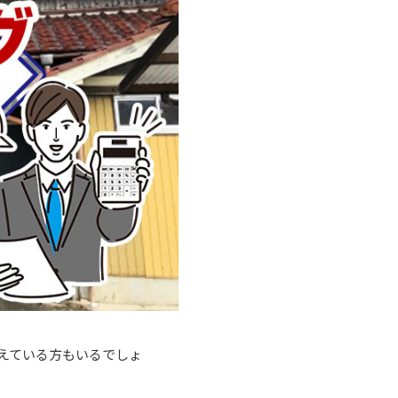
えている方もいるでしょ