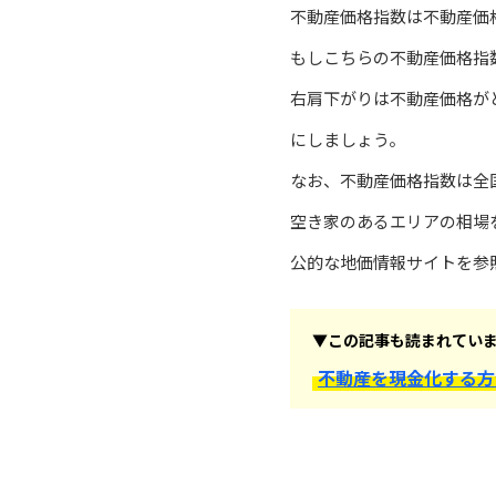
不動産価格指数は不動産価
もしこちらの不動産価格指
右肩下がりは不動産価格が
にしましょう。
なお、不動産価格指数は全
空き家のあるエリアの相場
公的な地価情報サイトを参
▼この記事も読まれてい
不動産を現金化する方