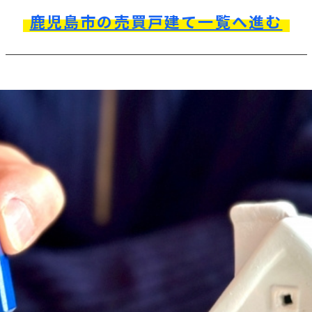
鹿児島市の売買戸建て一覧へ進む