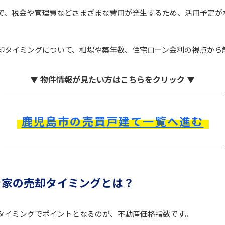
で、税金や管理費などさまざまな費用が発生するため、活用予定が
。
却タイミングについて、相場や築年数、住宅ローン金利の視点から
▼ 物件情報が見たい方はこちらをクリック ▼
鹿児島市の売買戸建て一覧へ進む
き家の売却タイミングとは？
タイミングでポイントとなるのが、不動産価格指数です。