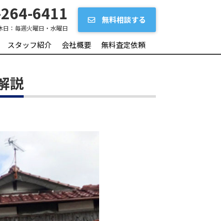
264-6411
無料相談する
休日：
毎週火曜日・水曜日
スタッフ紹介
会社概要
無料査定依頼
解説