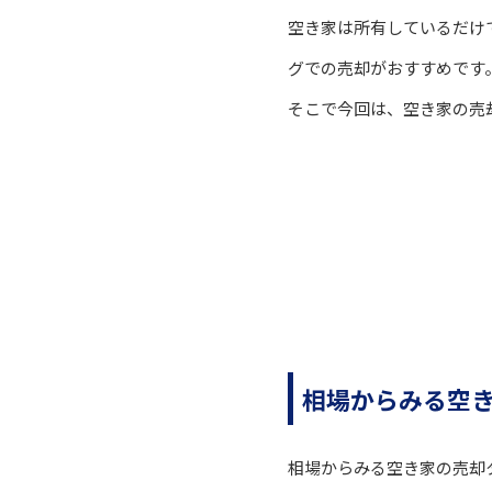
空き家は所有しているだけ
グでの売却がおすすめです
そこで今回は、空き家の売
相場からみる空
相場からみる空き家の売却