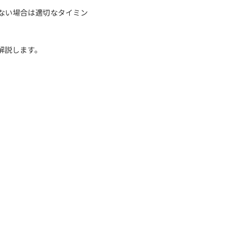
ない場合は適切なタイミン
解説します。