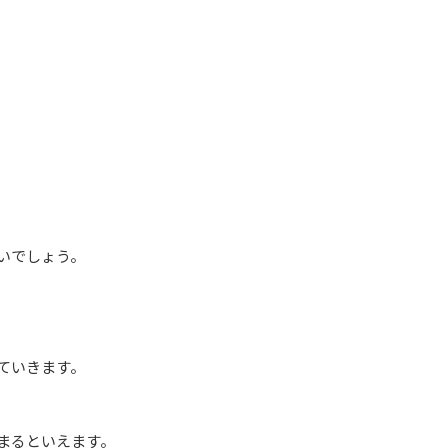
いでしょう。
ていきます。
まるといえます。