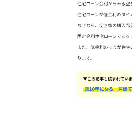
住宅ローン金利からみる空
住宅ローンが低金利のタイ
なぜなら、空き家の購入希
固定金利住宅ローンである
また、低金利のほうが住宅
ります。
▼この記事も読まれてい
築10年になる一戸建