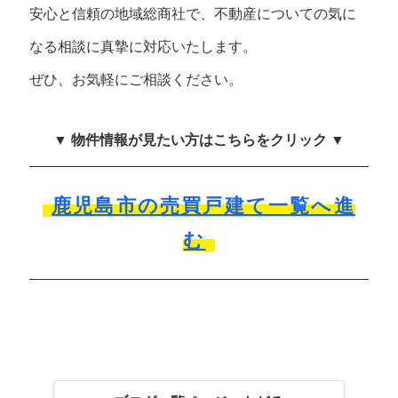
安心と信頼の地域総商社で、不動産についての気に
なる相談に真摯に対応いたします。
ぜひ、お気軽にご相談ください。
▼ 物件情報が見たい方はこちらをクリック ▼
鹿児島市の売買戸建て一覧へ進
む