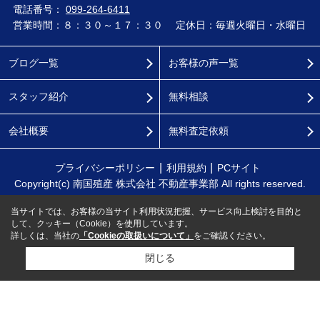
電話番号：
099-264-6411
営業時間：８：３０～１７：３０
定休日：毎週火曜日・水曜日
ブログ一覧
お客様の声一覧
スタッフ紹介
無料相談
会社概要
無料査定依頼
プライバシーポリシー
利用規約
PCサイト
Copyright(c) 南国殖産 株式会社 不動産事業部 All rights reserved.
当サイトでは、お客様の当サイト利用状況把握、サービス向上検討を目的と
して、クッキー（Cookie）を使用しています。
詳しくは、当社の
「Cookieの取扱いについて」
をご確認ください。
閉じる