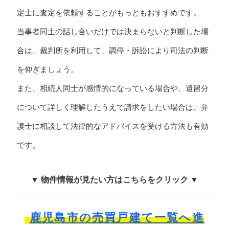
定士に査定を依頼することがもっともおすすめです。
当事者同士の話し合いだけでは決まらないと判断した場
合は、裁判所を利用して、調停・訴訟により司法の判断
を仰ぎましょう。
また、相続人同士が感情的になっている場合や、遺留分
について詳しく理解したうえで請求をしたい場合は、弁
護士に相談して法律的なアドバイスを受ける方法も有効
です。
▼ 物件情報が見たい方はこちらをクリック ▼
鹿児島市の売買戸建て一覧へ進