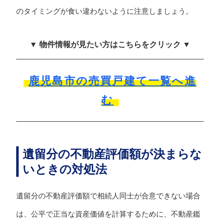
のタイミングが食い違わないように注意しましょう。
▼ 物件情報が見たい方はこちらをクリック ▼
鹿児島市の売買戸建て一覧へ進
む
遺留分の不動産評価額が決まらな
いときの対処法
遺留分の不動産評価額で相続人同士が合意できない場合
は、公平で正当な資産価値を計算するために、不動産鑑