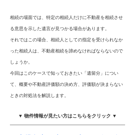
相続の場面では、特定の相続人だけに不動産を相続させ
る意思を示した遺言が見つかる場合があります。
それではこの場合、相続人としての指定を受けられなか
った相続人は、不動産相続を諦めなければならないので
しょうか。
今回はこのケースで知っておきたい「遺留分」につい
て、概要や不動産評価額の決め方、評価額が決まらない
ときの対処法を解説します。
▼ 物件情報が見たい方はこちらをクリック ▼