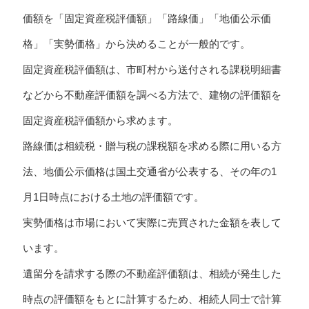
価額を「固定資産税評価額」「路線価」「地価公示価
格」「実勢価格」から決めることが一般的です。
固定資産税評価額は、市町村から送付される課税明細書
などから不動産評価額を調べる方法で、建物の評価額を
固定資産税評価額から求めます。
路線価は相続税・贈与税の課税額を求める際に用いる方
法、地価公示価格は国土交通省が公表する、その年の1
月1日時点における土地の評価額です。
実勢価格は市場において実際に売買された金額を表して
います。
遺留分を請求する際の不動産評価額は、相続が発生した
時点の評価額をもとに計算するため、相続人同士で計算