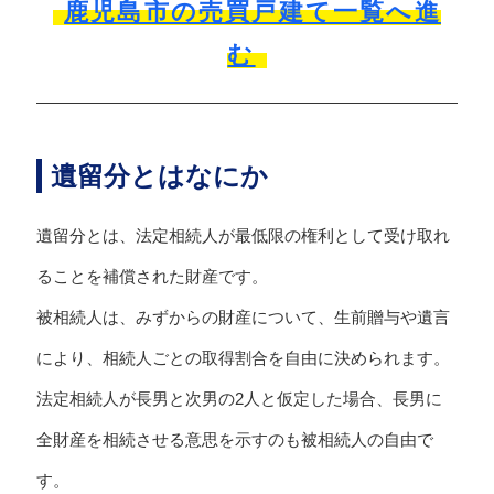
鹿児島市の売買戸建て一覧へ進
む
遺留分とはなにか
遺留分とは、法定相続人が最低限の権利として受け取れ
ることを補償された財産です。
被相続人は、みずからの財産について、生前贈与や遺言
により、相続人ごとの取得割合を自由に決められます。
法定相続人が長男と次男の2人と仮定した場合、長男に
全財産を相続させる意思を示すのも被相続人の自由で
す。