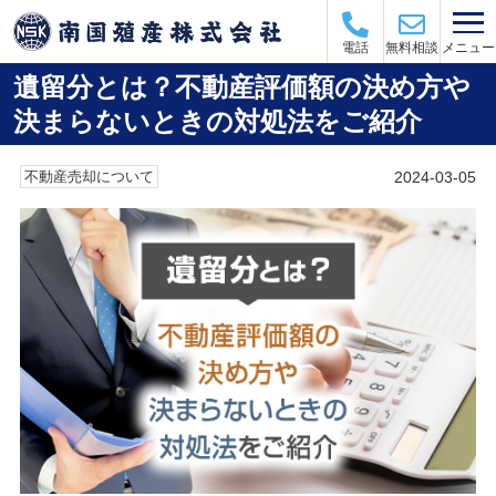
メニュー
電話
無料相談
遺留分とは？不動産評価額の決め方や
決まらないときの対処法をご紹介
2024-03-05
不動産売却について