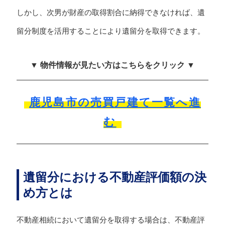
しかし、次男が財産の取得割合に納得できなければ、遺
留分制度を活用することにより遺留分を取得できます。
▼ 物件情報が見たい方はこちらをクリック ▼
鹿児島市の売買戸建て一覧へ進
む
遺留分における不動産評価額の決
め方とは
不動産相続において遺留分を取得する場合は、不動産評