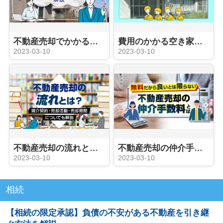
不動産売却でかかる税金の種類は？譲渡所得税の節税方法も解説
費用のかかる空き家を売却する方法とポイントを解説
2023-03-10
2023-03-10
不動産売却の流れとは？媒介契約・売却活動・売却期間についても解説
不動産売却の仲介手数料とは？
2023-03-10
2023-03-10
相続
【相続の限定承認】負債の不安がある不動産を引き継