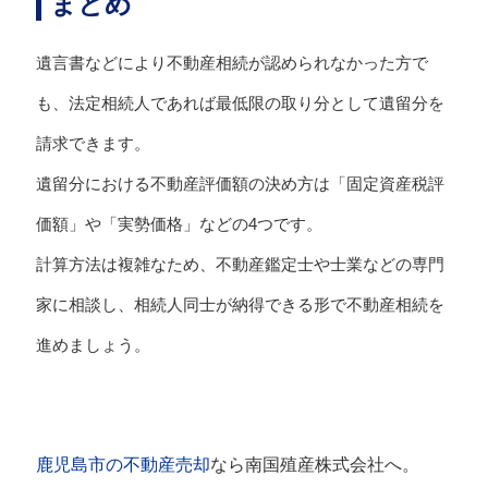
まとめ
遺言書などにより不動産相続が認められなかった方で
も、法定相続人であれば最低限の取り分として遺留分を
請求できます。
遺留分における不動産評価額の決め方は「固定資産税評
価額」や「実勢価格」などの4つです。
計算方法は複雑なため、不動産鑑定士や士業などの専門
家に相談し、相続人同士が納得できる形で不動産相続を
進めましょう。
鹿児島市の不動産売却
なら南国殖産株式会社へ。