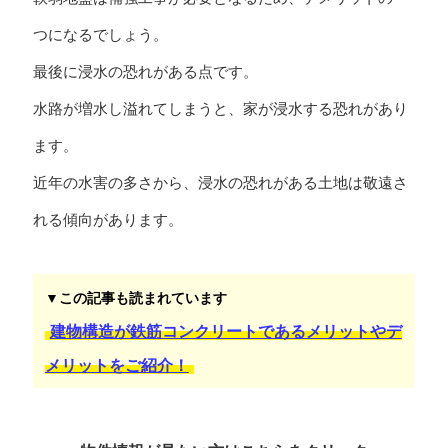
つになるでしょう。
最後に浸水の恐れがある点です。
水路が増水し溢れてしまうと、家が浸水する恐れがあり
ます。
近年の水害の多さから、浸水の恐れがある土地は敬遠さ
れる傾向があります。
▼この記事も読まれています
建物構造が鉄筋コンクリートであるメリットやデ
メリットをご紹介！