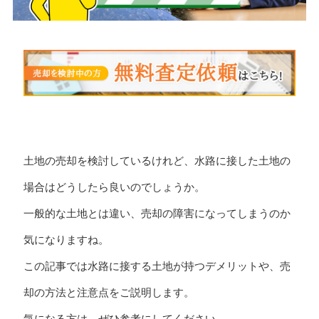
土地の売却を検討しているけれど、水路に接した土地の
場合はどうしたら良いのでしょうか。
一般的な土地とは違い、売却の障害になってしまうのか
気になりますね。
この記事では水路に接する土地が持つデメリットや、売
却の方法と注意点をご説明します。
気になる方は、ぜひ参考にしてください。