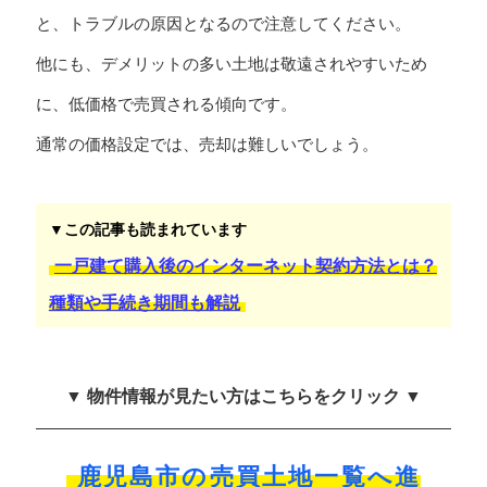
と、トラブルの原因となるので注意してください。
他にも、デメリットの多い土地は敬遠されやすいため
に、低価格で売買される傾向です。
通常の価格設定では、売却は難しいでしょう。
▼この記事も読まれています
一戸建て購入後のインターネット契約方法とは？
種類や手続き期間も解説
▼ 物件情報が見たい方はこちらをクリック ▼
鹿児島市の売買土地一覧へ進