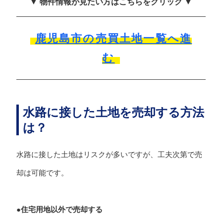
▼ 物件情報が見たい方はこちらをクリック ▼
鹿児島市の売買土地一覧へ進
む
水路に接した土地を売却する方法
は？
水路に接した土地はリスクが多いですが、工夫次第で売
却は可能です。
●住宅用地以外で売却する