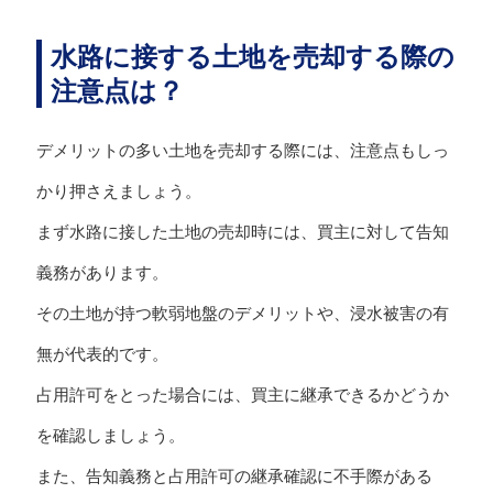
水路に接する土地を売却する際の
注意点は？
デメリットの多い土地を売却する際には、注意点もしっ
かり押さえましょう。
まず水路に接した土地の売却時には、買主に対して告知
義務があります。
その土地が持つ軟弱地盤のデメリットや、浸水被害の有
無が代表的です。
占用許可をとった場合には、買主に継承できるかどうか
を確認しましょう。
また、告知義務と占用許可の継承確認に不手際がある