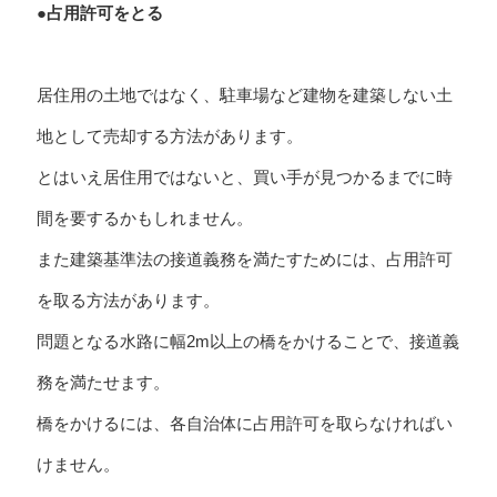
●占用許可をとる
居住用の土地ではなく、駐車場など建物を建築しない土
地として売却する方法があります。
とはいえ居住用ではないと、買い手が見つかるまでに時
間を要するかもしれません。
また建築基準法の接道義務を満たすためには、占用許可
を取る方法があります。
問題となる水路に幅2m以上の橋をかけることで、接道義
務を満たせます。
橋をかけるには、各自治体に占用許可を取らなければい
けません。