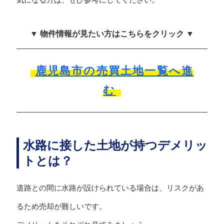
▼ 物件情報が見たい方はこちらをクリック ▼
鹿児島市の売買土地一覧へ進
む
水路に接した土地が持つデメリッ
トとは？
道路との間に水路が設けられている場合は、リスクがあ
るため売却が難しいです。