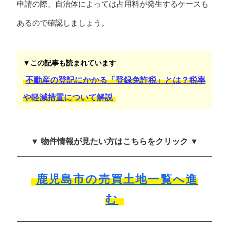
申請の際、自治体によっては占用料が発生するケースも
あるので確認しましょう。
▼この記事も読まれています
不動産の登記にかかる「登録免許税」とは？税率
や軽減措置について解説
▼ 物件情報が見たい方はこちらをクリック ▼
鹿児島市の売買土地一覧へ進
む