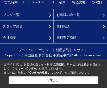
営業時間：８：３０～１７：３０
定休日：毎週火曜日・水曜日
ブログ一覧
お客様の声一覧
スタッフ紹介
無料相談
会社概要
無料査定依頼
プライバシーポリシー
利用規約
PCサイト
Copyright(c) 南国殖産 株式会社 不動産事業部 All rights reserved.
当サイトでは、お客様の当サイト利用状況把握、サービス向上検討を目的と
して、クッキー（Cookie）を使用しています。
詳しくは、当社の
「Cookieの取扱いについて」
をご確認ください。
閉じる