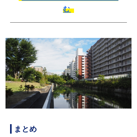
む
まとめ