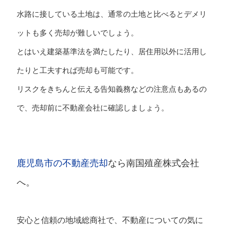
水路に接している土地は、通常の土地と比べるとデメリ
ットも多く売却が難しいでしょう。
とはいえ建築基準法を満たしたり、居住用以外に活用し
たりと工夫すれば売却も可能です。
リスクをきちんと伝える告知義務などの注意点もあるの
で、売却前に不動産会社に確認しましょう。
鹿児島市の不動産売却
なら南国殖産株式会社
へ。
安心と信頼の地域総商社で、不動産についての気に