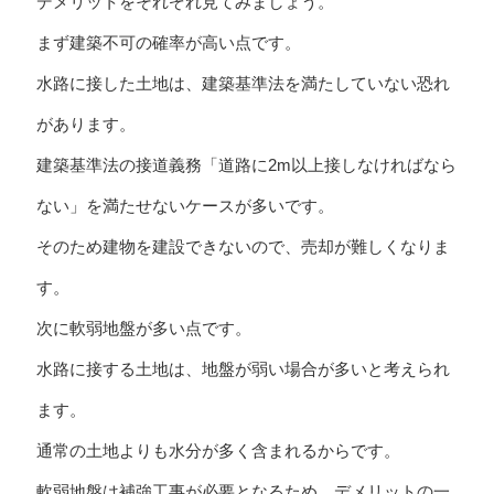
デメリットをそれぞれ見てみましょう。
まず建築不可の確率が高い点です。
水路に接した土地は、建築基準法を満たしていない恐れ
があります。
建築基準法の接道義務「道路に2m以上接しなければなら
ない」を満たせないケースが多いです。
そのため建物を建設できないので、売却が難しくなりま
す。
次に軟弱地盤が多い点です。
水路に接する土地は、地盤が弱い場合が多いと考えられ
ます。
通常の土地よりも水分が多く含まれるからです。
軟弱地盤は補強工事が必要となるため、デメリットの一