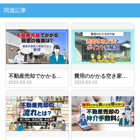
関連記事
不動産売却でかかる税金の種類は？譲渡所得税の節税方法も解説
費用のかかる空き家を売却する方法とポイントを解説
2023-03-10
2023-03-10