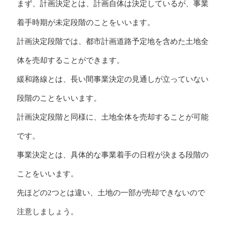
まず、計画決定とは、計画自体は決定しているが、事業
着手時期が未定段階のことをいいます。
計画決定段階では、都市計画道路予定地を含めた土地全
体を売却することができます。
緩和路線とは、長い間事業決定の見通しが立っていない
段階のことをいいます。
計画決定段階と同様に、土地全体を売却することが可能
です。
事業決定とは、具体的な事業着手の日程が決まる段階の
ことをいいます。
先ほどの2つとは違い、土地の一部が売却できないので
注意しましょう。