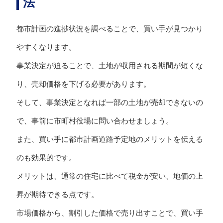
法
都市計画の進捗状況を調べることで、買い手が見つかり
やすくなります。
事業決定が迫ることで、土地が収用される期間が短くな
り、売却価格を下げる必要があります。
そして、事業決定となれば一部の土地が売却できないの
で、事前に市町村役場に問い合わせましょう。
また、買い手に都市計画道路予定地のメリットを伝える
のも効果的です。
メリットは、通常の住宅に比べて税金が安い、地価の上
昇が期待できる点です。
市場価格から、割引した価格で売り出すことで、買い手