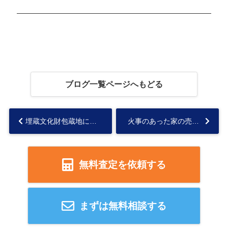
ブログ一覧ページへもどる
埋蔵文化財包蔵地にある不動産を売却できる？デメリット・売却方法をご紹介...
火事のあった家の売却価格は？告知義務・売却コツをご紹介！...
無料査定を依頼する
まずは無料相談する