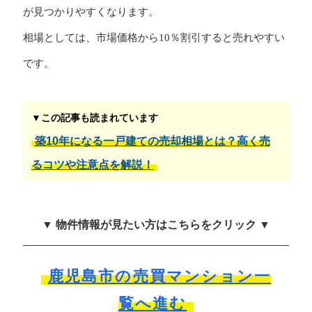
が見つかりやすくなります。
相場としては、市場価格から10％割引すると売れやすい
です。
▼この記事も読まれています
築10年になる一戸建ての売却相場とは？高く売
るコツや注意点を解説！
▼ 物件情報が見たい方はこちらをクリック ▼
鹿児島市の売買マンション一
覧へ進む