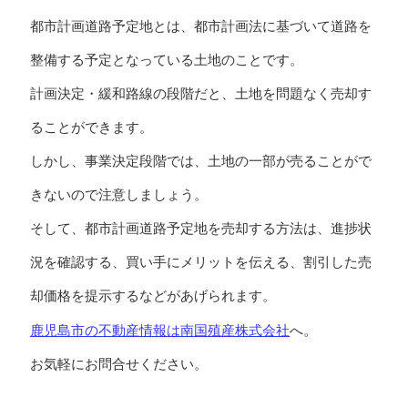
都市計画道路予定地とは、都市計画法に基づいて道路を
整備する予定となっている土地のことです。
計画決定・緩和路線の段階だと、土地を問題なく売却す
ることができます。
しかし、事業決定段階では、土地の一部が売ることがで
きないので注意しましょう。
そして、都市計画道路予定地を売却する方法は、進捗状
況を確認する、買い手にメリットを伝える、割引した売
却価格を提示するなどがあげられます。
鹿児島市の不動産情報は南国殖産株式会社
へ。
お気軽にお問合せください。