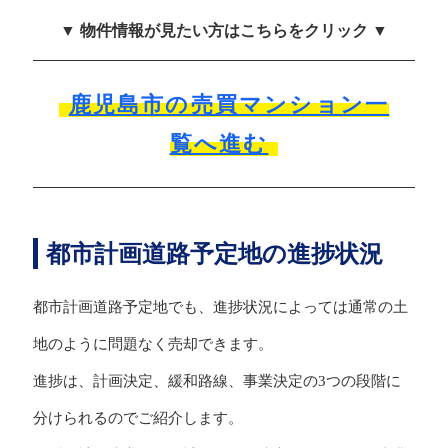
▼ 物件情報が見たい方はこちらをクリック ▼
鹿児島市の売買マンション一
覧へ進む
都市計画道路予定地の進捗状況
都市計画道路予定地でも、進捗状況によっては通常の土
地のように問題なく売却できます。
進捗は、計画決定、緩和路線、事業決定の3つの段階に
分けられるのでご紹介します。