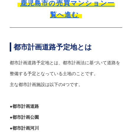
鹿児島市の売買マンション一
覧へ進む
都市計画道路予定地とは
都市計画道路予定地とは、都市計画法に基づいて道路を
整備する予定となっている土地のことです。
主な都市計画施設は以下の4つです。
●都市計画道路
●都市計画公園
●都市計画河川