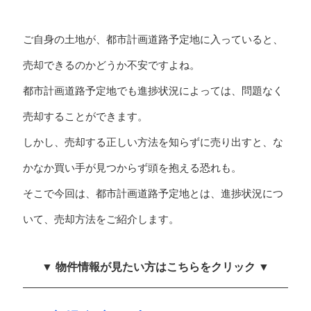
ご自身の土地が、都市計画道路予定地に入っていると、
売却できるのかどうか不安ですよね。
都市計画道路予定地でも進捗状況によっては、問題なく
売却することができます。
しかし、売却する正しい方法を知らずに売り出すと、な
かなか買い手が見つからず頭を抱える恐れも。
そこで今回は、都市計画道路予定地とは、進捗状況につ
いて、売却方法をご紹介します。
▼ 物件情報が見たい方はこちらをクリック ▼