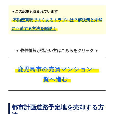
▼この記事も読まれています
不動産買取でよくあるトラブルは？解決策と未然
に回避する方法を解説！
▼ 物件情報が見たい方はこちらをクリック ▼
鹿児島市の売買マンション一
覧へ進む
都市計画道路予定地を売却する方