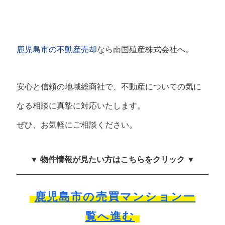
鹿児島市の不動産売却
なら南国殖産株式会社へ。
安心と信頼の地域総商社で、不動産についての気に
なる相談に真摯に対応いたします。
ぜひ、お気軽にご相談ください。
▼ 物件情報が見たい方はこちらをクリック ▼
鹿児島市の売買マンション一
覧へ進む