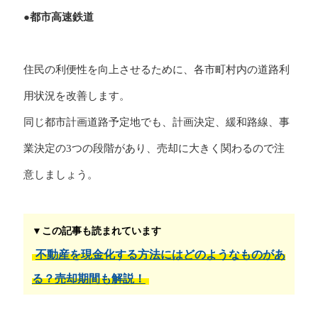
●都市高速鉄道
住民の利便性を向上させるために、各市町村内の道路利
用状況を改善します。
同じ都市計画道路予定地でも、計画決定、緩和路線、事
業決定の3つの段階があり、売却に大きく関わるので注
意しましょう。
▼この記事も読まれています
不動産を現金化する方法にはどのようなものがあ
る？売却期間も解説！