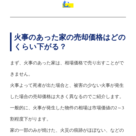
む
火事のあった家の売却価格はどの
くらい下がる？
まず、火事のあった家は、相場価格で売り出すことがで
きません。
火事よって死者が出た場合と、被害の少ない火事が発生
した場合の売却価格は大きく異なるのでご紹介します。
一般的に、火事が発生した物件の相場は市場価値の2～3
割程度下がります。
家の一部のみが焼けた、火災の痕跡がほぼない、などの