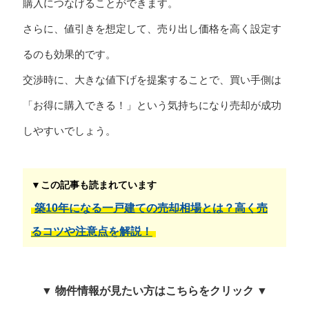
購入につなげることができます。
さらに、値引きを想定して、売り出し価格を高く設定す
るのも効果的です。
交渉時に、大きな値下げを提案することで、買い手側は
「お得に購入できる！」という気持ちになり売却が成功
しやすいでしょう。
▼この記事も読まれています
築10年になる一戸建ての売却相場とは？高く売
るコツや注意点を解説！
▼ 物件情報が見たい方はこちらをクリック ▼