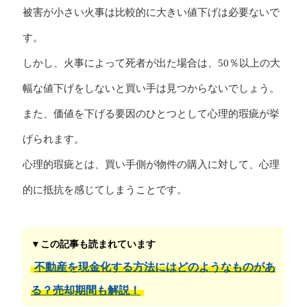
被害が小さい火事は比較的に大きい値下げは必要ないで
す。
しかし、火事によって死者が出た場合は、50％以上の大
幅な値下げをしないと買い手は見つからないでしょう。
また、価値を下げる要因のひとつとして心理的瑕疵が挙
げられます。
心理的瑕疵とは、買い手側が物件の購入に対して、心理
的に抵抗を感じてしまうことです。
▼この記事も読まれています
不動産を現金化する方法にはどのようなものがあ
る？売却期間も解説！