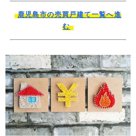
鹿児島市の売買戸建て一覧へ進
む