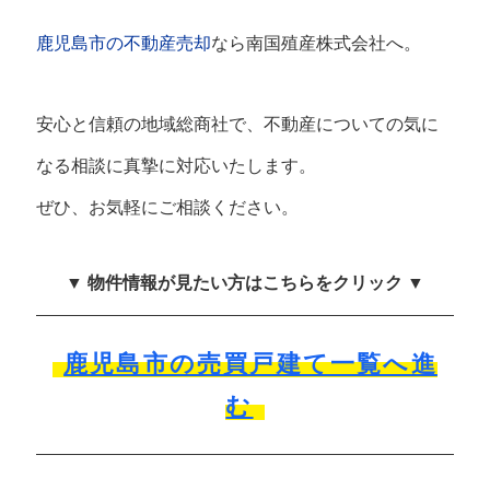
鹿児島市の不動産売却
なら南国殖産株式会社へ。
安心と信頼の地域総商社で、不動産についての気に
なる相談に真摯に対応いたします。
ぜひ、お気軽にご相談ください。
▼ 物件情報が見たい方はこちらをクリック ▼
鹿児島市の売買戸建て一覧へ進
む