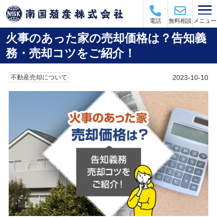
メニュー
電話
無料相談
火事のあった家の売却価格は？告知義
務・売却コツをご紹介！
2023-10-10
不動産売却について