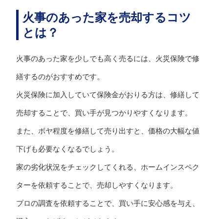
火事のあった家を売却するコツ
とは？
火事のあった家を少しでも高く売るには、火災保険で修
繕するのがおすすめです。
火災保険に加入していて保険金がおりる方は、修繕して
売却することで、買い手が見つかりやすくなります。
また、ボヤ程度を修繕して売り出すと、価格の大幅な値
下げも必要なくなるでしょう。
家の劣化状況をチェックしてくれる、ホームインスペク
ターを依頼することで、売却しやすくなります。
プロの調査を依頼することで、買い手に安心感を与え、