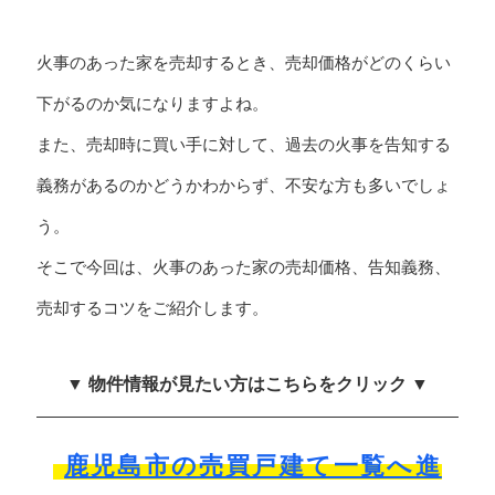
火事のあった家を売却するとき、売却価格がどのくらい
下がるのか気になりますよね。
また、売却時に買い手に対して、過去の火事を告知する
義務があるのかどうかわからず、不安な方も多いでしょ
う。
そこで今回は、火事のあった家の売却価格、告知義務、
売却するコツをご紹介します。
▼ 物件情報が見たい方はこちらをクリック ▼
鹿児島市の売買戸建て一覧へ進