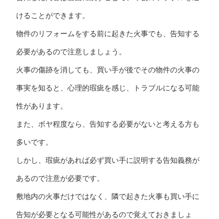
けることができます。
物件のリフォームをする前に起きた火事でも、告知する
必要があるので注意しましょう。
火事の傷跡を消しても、買い手が後でその物件の火事の
事実を知ると、心理的瑕疵を感じ、トラブルになる可能
性があります。
また、ボヤ程度なら、告知する必要がないと考える方も
多いです。
しかし、瑕疵があれば必ず買い手に説明する告知義務が
あるので注意が必要です。
敷地内の火事だけではなく、隣で起きた火事も買い手に
告知が必要となる可能性があるので覚えておきましょ