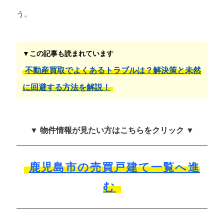
う。
▼この記事も読まれています
不動産買取でよくあるトラブルは？解決策と未然
に回避する方法を解説！
▼ 物件情報が見たい方はこちらをクリック ▼
鹿児島市の売買戸建て一覧へ進
む