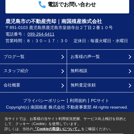
電話でお問い合わせ
鹿児島市の不動産売却｜南国殖産株式会社
〒891-0103 鹿児島県鹿児島市皇徳寺台２丁目２番１０号
電話番号：
099-264-6411
営業時間：８：３０～１７：３０
定休日：毎週火曜日・水曜日
ブログ一覧
お客様の声一覧
スタッフ紹介
無料相談
会社概要
無料査定依頼
プライバシーポリシー
利用規約
PCサイト
Copyright(c) 南国殖産 株式会社 不動産事業部 All rights reserved.
当サイトでは、お客様の当サイト利用状況把握、サービス向上検討を目的と
して、クッキー（Cookie）を使用しています。
詳しくは、当社の
「Cookieの取扱いについて」
をご確認ください。