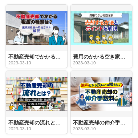
不動産売却でかかる税金の種類は？譲渡所得税の節税方法も解説
費用のかかる空き家を売却する方法とポイントを解説
2023-03-10
2023-03-10
不動産売却の流れとは？媒介契約・売却活動・売却期間についても解説
不動産売却の仲介手数料とは？
2023-03-10
2023-03-10