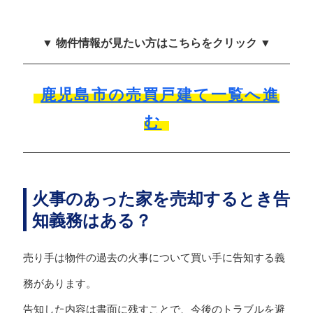
▼ 物件情報が見たい方はこちらをクリック ▼
鹿児島市の売買戸建て一覧へ進
む
火事のあった家を売却するとき告
知義務はある？
売り手は物件の過去の火事について買い手に告知する義
務があります。
告知した内容は書面に残すことで、今後のトラブルを避