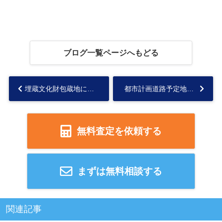
ブログ一覧ページへもどる
埋蔵文化財包蔵地にある不動産を売却できる？デメリット・売却方法をご紹介...
都市計画道路予定地を売却するには？進捗状況・売却方法をご紹介...
無料査定を依頼する
まずは無料相談する
関連記事