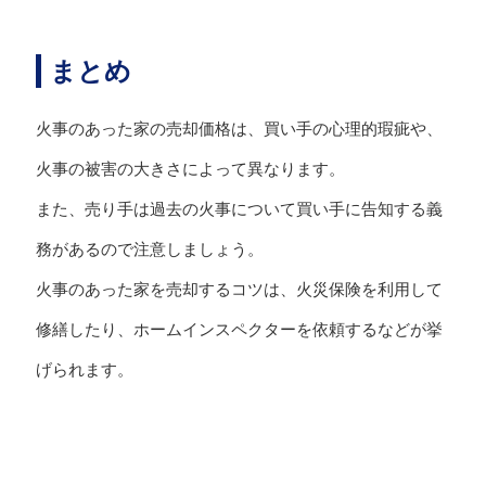
まとめ
火事のあった家の売却価格は、買い手の心理的瑕疵や、
火事の被害の大きさによって異なります。
また、売り手は過去の火事について買い手に告知する義
務があるので注意しましょう。
火事のあった家を売却するコツは、火災保険を利用して
修繕したり、ホームインスペクターを依頼するなどが挙
げられます。