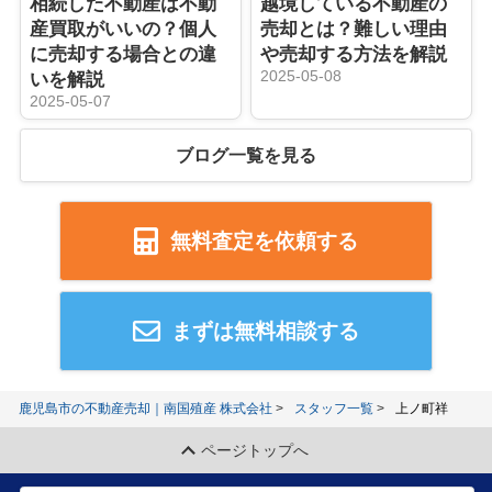
相続した不動産は不動
越境している不動産の
産買取がいいの？個人
売却とは？難しい理由
に売却する場合との違
や売却する方法を解説
2025-05-08
いを解説
2025-05-07
ブログ一覧を見る
無料査定を依頼する
まずは無料相談する
鹿児島市の不動産売却｜南国殖産 株式会社
スタッフ一覧
上ノ町祥
ページトップへ