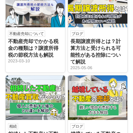
不動産売却について
ブログ
不動産売却でかかる税
長期譲渡所得とは？計
金の種類は？譲渡所得
算方法と受けられる可
税の節税方法も解説
能性がある控除につい
2023-03-10
て解説
2025-05-06
相続
ブログ