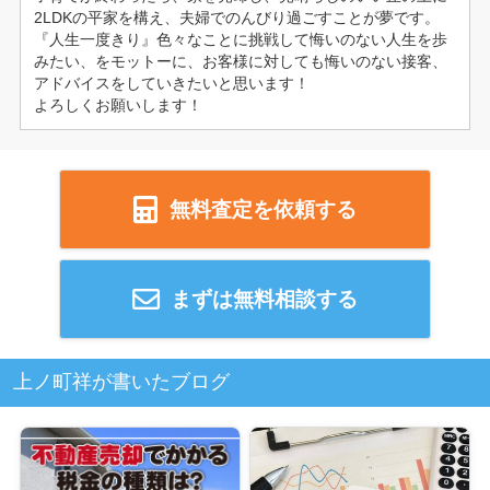
2LDKの平家を構え、夫婦でのんびり過ごすことが夢です。
『人生一度きり』色々なことに挑戦して悔いのない人生を歩
みたい、をモットーに、お客様に対しても悔いのない接客、
アドバイスをしていきたいと思います！
よろしくお願いします！
無料査定を依頼する
まずは無料相談する
上ノ町祥が書いたブログ