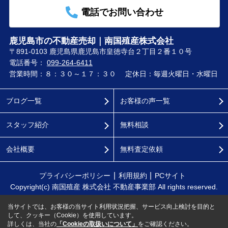
電話でお問い合わせ
鹿児島市の不動産売却｜南国殖産株式会社
〒891-0103 鹿児島県鹿児島市皇徳寺台２丁目２番１０号
電話番号：
099-264-6411
営業時間：８：３０～１７：３０
定休日：毎週火曜日・水曜日
ブログ一覧
お客様の声一覧
スタッフ紹介
無料相談
会社概要
無料査定依頼
プライバシーポリシー
利用規約
PCサイト
Copyright(c) 南国殖産 株式会社 不動産事業部 All rights reserved.
当サイトでは、お客様の当サイト利用状況把握、サービス向上検討を目的と
して、クッキー（Cookie）を使用しています。
詳しくは、当社の
「Cookieの取扱いについて」
をご確認ください。