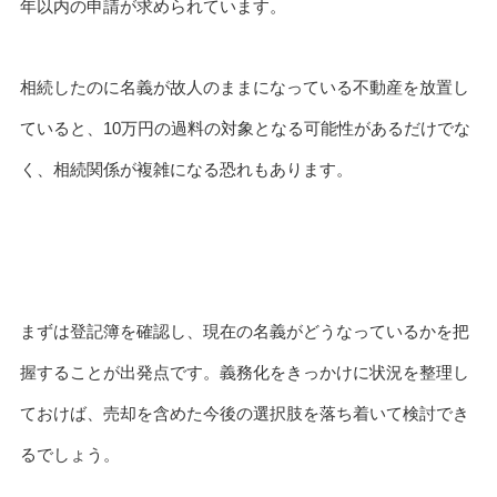
年以内の申請が求められています。
相続したのに名義が故人のままになっている不動産を放置し
ていると、10万円の過料の対象となる可能性があるだけでな
く、相続関係が複雑になる恐れもあります。
まずは登記簿を確認し、現在の名義がどうなっているかを把
握することが出発点です。義務化をきっかけに状況を整理し
ておけば、売却を含めた今後の選択肢を落ち着いて検討でき
るでしょう。