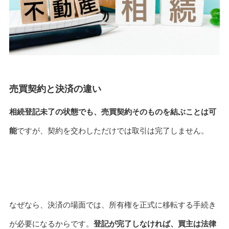
売買契約と決済の違い
相続登記未了の状態でも、売買契約そのものを結ぶことは可
能
ですが、契約を交わしただけでは取引は完了しません。
なぜなら、決済の場面では、所有権を正式に移転する手続き
が必要になるからです。
登記が完了しなければ、買主は法律