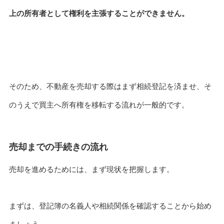
上の所有者として権利を主張することができません。
そのため、不動産を売却する際はまず相続登記を済ませ、そ
のうえで買主へ所有権を移転する流れが一般的です。
売却までの手続きの流れ
売却を進めるためには、まず現状を把握します。
まずは、登記簿の名義人や相続関係を確認することから始め