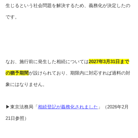
生じるという社会問題を解決するため、義務化が決定したの
です。
なお、施行前に発生した相続については
2027年3月31日まで
の猶予期間
が設けられており、期限内に対応すれば過料の対
象にはなりません。
▶東京法務局「
相続登記が義務化されました
」（2026年2月
21日参照）