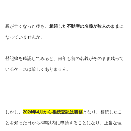
親が亡くなった後も、
相続した不動産の名義が故人のまま
に
なっていませんか。
登記簿を確認してみると、何年も前の名義がそのまま残って
いるケースは珍しくありません。
しかし、
2024年4月から相続登記は義務
となり、相続したこ
とを知った日から3年以内に申請することになり、正当な理