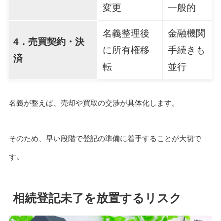
変更
一般的
名義整理後
金融機関
4．売買契約・決
に所有権移
手続きも
済
転
並行
名義が整えば、売却や買取の交渉が具体化します。
そのため、早い段階で登記の準備に着手することが大切で
す。
相続登記未了を放置するリスク