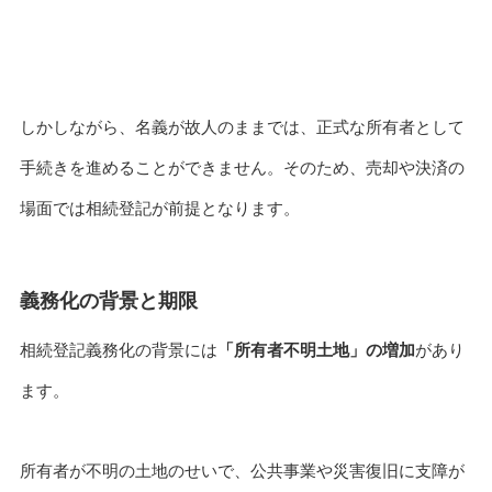
しかしながら、名義が故人のままでは、正式な所有者として
手続きを進めることができません。そのため、売却や決済の
場面では相続登記が前提となります。
義務化の背景と期限
相続登記義務化の背景には
「所有者不明土地」の増加
があり
ます。
所有者が不明の土地のせいで、公共事業や災害復旧に支障が