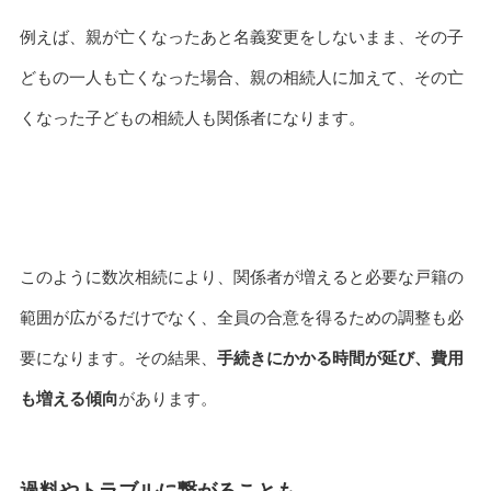
例えば、親が亡くなったあと名義変更をしないまま、その子
どもの一人も亡くなった場合、親の相続人に加えて、その亡
くなった子どもの相続人も関係者になります。
このように数次相続により、関係者が増えると必要な戸籍の
範囲が広がるだけでなく、全員の合意を得るための調整も必
要になります。その結果、
手続きにかかる時間が延び、費用
も増える傾向
があります。