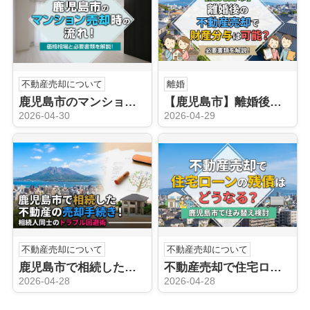
不動産売却について
離婚
鹿児島市のマンション売却時の流れ！価格相場と必要書類を解説！
【鹿児島市】離婚後の不動産売却で財産分与は可能？必要書類を解説！
2026-04-30
2026-04-29
不動産売却について
不動産売却について
鹿児島市で相続した不動産の売却手続き！相続人同士のトラブル回避術
不動産売却で住宅ローンの残債はどうなる？鹿児島市で住み替え検討
2026-04-28
2026-04-28