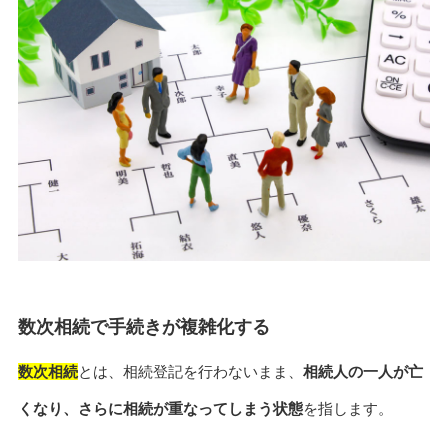
数次相続で手続きが複雑化する
数次相続
とは、相続登記を行わないまま、
相続人の一人が亡
くなり、さらに相続が重なってしまう状態
を指します。