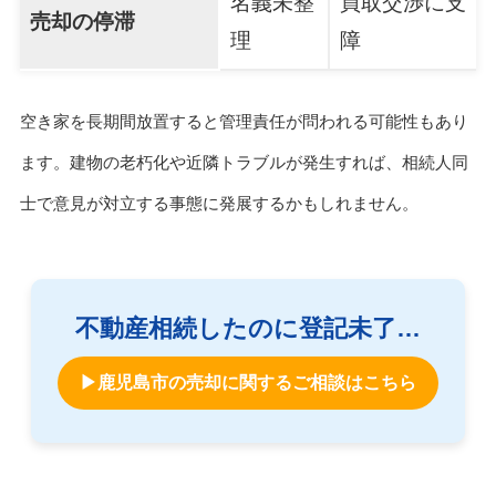
名義未整
買取交渉に支
売却の停滞
理
障
空き家を長期間放置すると管理責任が問われる可能性もあり
ます。建物の老朽化や近隣トラブルが発生すれば、相続人同
士で意見が対立する事態に発展するかもしれません。
不動産相続したのに登記未了…
▶鹿児島市の売却に関するご相談はこちら