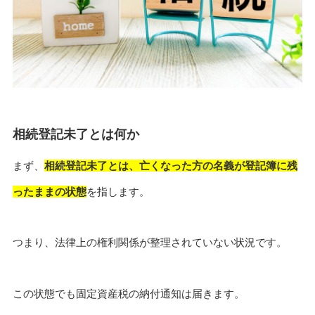
相続登記未了とは何か
まず、
相続登記未了とは、亡くなった方の名義が登記簿に残
ったままの状態
を指します。
つまり、法律上の権利関係が整理されていない状況です。
この状態でも固定資産税の納付通知は届きます。