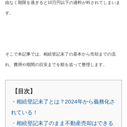
由なく期限を過ぎると10万円以下の過料が科されてしまいま
す。
そこで本記事では、相続登記未了の基本から売却までの流
れ、費用や期間の目安までを順を追って整理します。
【目次】
・相続登記未了とは？2024年から義務化さ
れている！
・相続登記未了のまま不動産売却はできる