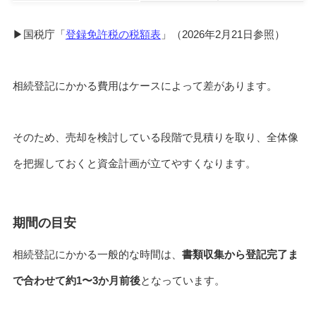
▶国税庁「
登録免許税の税額表
」（2026年2月21日参照）
相続登記にかかる費用はケースによって差があります。
そのため、売却を検討している段階で見積りを取り、全体像
を把握しておくと資金計画が立てやすくなります。
期間の目安
相続登記にかかる一般的な時間は、
書類収集から登記完了ま
で合わせて約1〜3か月前後
となっています。