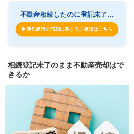
不動産相続したのに登記未了…
▶鹿児島市の売却に関するご相談はこちら
相続登記未了のまま不動産売却はで
きるか