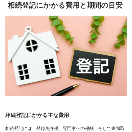
相続登記にかかる費用と期間の目安
相続登記にかかる主な費用
相続登記には、登録免許税、専門家への報酬、そして書類取