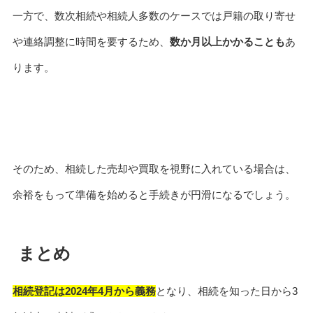
一方で、数次相続や相続人多数のケースでは戸籍の取り寄せ
や連絡調整に時間を要するため、
数か月以上かかることも
あ
ります。
そのため、相続した売却や買取を視野に入れている場合は、
余裕をもって準備を始めると手続きが円滑になるでしょう。
まとめ
相続登記は2024年4月から義務
となり、相続を知った日から3