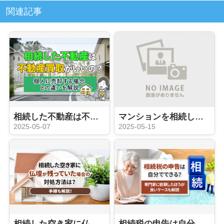
関連記事
相続した不動産は不動産買取がいいの？個人に売却する場合との違いを解説
マンションを相続した際の評価額計算方法！建物と土地に分けて解説
2025-05-07
2025-05-15
相続した空き家に仏壇が残っていた場合の対処方法は？手順も解説！
相続税の申告は自分でできる？専門家に依頼したほうが良いケースも解説