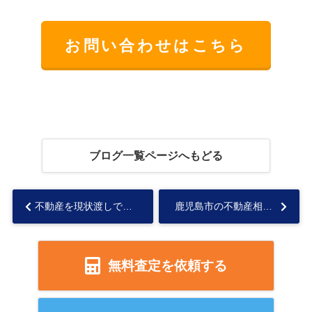
お問い合わせはこちら
ブログ一覧ページへもどる
不動産を現状渡しで売却する方法！契約不適合責任のリスクを解説...
鹿児島市の不動産相続税評価額とは？計算方法や抑えるポイントも解説...
無料査定を依頼する