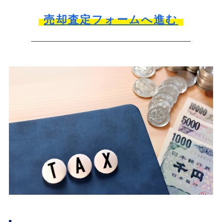
売却査定フォームへ進む