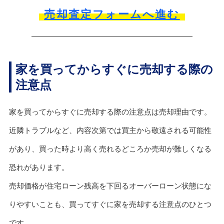
売却査定フォームへ進む
家を買ってからすぐに売却する際の
注意点
家を買ってからすぐに売却する際の注意点は売却理由です。
近隣トラブルなど、内容次第では買主から敬遠される可能性
があり、買った時より高く売れるどころか売却が難しくなる
恐れがあります。
売却価格が住宅ローン残高を下回るオーバーローン状態にな
りやすいことも、買ってすぐに家を売却する注意点のひとつ
です。