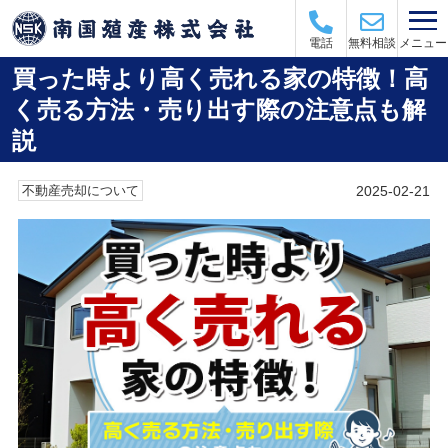
メニュー
電話
無料相談
買った時より高く売れる家の特徴！高
く売る方法・売り出す際の注意点も解
説
2025-02-21
不動産売却について