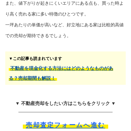
また、値下がりが起きにくいエリアにある点も、買った時よ
り高く売れる家に多い特徴のひとつです。
一坪あたりの単価が高いなど、好立地にある家は比較的高値
での売却が期待できるでしょう。
▼この記事も読まれています
不動産を現金化する方法にはどのようなものがあ
る？売却期間も解説！
▼ 不動産売却をしたい方はこちらをクリック ▼
売却査定フォームへ進む