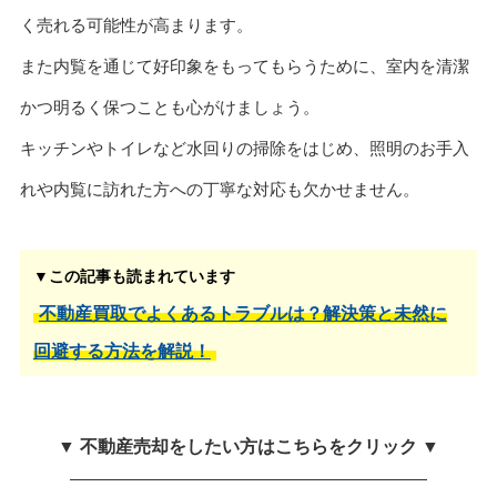
く売れる可能性が高まります。
また内覧を通じて好印象をもってもらうために、室内を清潔
かつ明るく保つことも心がけましょう。
キッチンやトイレなど水回りの掃除をはじめ、照明のお手入
れや内覧に訪れた方への丁寧な対応も欠かせません。
▼この記事も読まれています
不動産買取でよくあるトラブルは？解決策と未然に
回避する方法を解説！
▼ 不動産売却をしたい方はこちらをクリック ▼