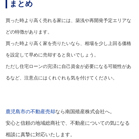
まとめ
買った時より高く売れる家には、築浅や再開発予定エリアな
どの特徴があります。
買った時より高く家を売りたいなら、相場を少し上回る価格
を設定して早めに売却すると良いでしょう。
ただし住宅ローンの完済に自己資金が必要になる可能性があ
るなど、注意点にはくれぐれも気を付けてください。
鹿児島市の不動産売却
なら南国殖産株式会社へ。
安心と信頼の地域総商社で、不動産についての気になる
相談に真摯に対応いたします。