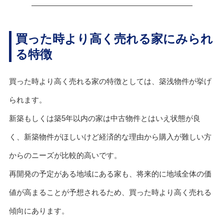
買った時より高く売れる家にみられ
る特徴
買った時より高く売れる家の特徴としては、築浅物件が挙げ
られます。
新築もしくは築5年以内の家は中古物件とはいえ状態が良
く、新築物件がほしいけど経済的な理由から購入が難しい方
からのニーズが比較的高いです。
再開発の予定がある地域にある家も、将来的に地域全体の価
値が高まることが予想されるため、買った時より高く売れる
傾向にあります。