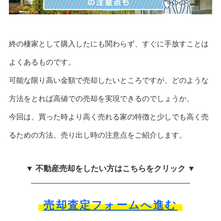
終の棲家として購入したにも関わらず、すぐに手放すことは
よくあるものです。
可能な限り高い金額で売却したいところですが、どのような
方法をとれば高値での売却を実現できるのでしょうか。
今回は、買った時より高く売れる家の特徴と少しでも高く売
るための方法、売り出し時の注意点をご紹介します。
▼ 不動産売却をしたい方はこちらをクリック ▼
売却査定フォームへ進む