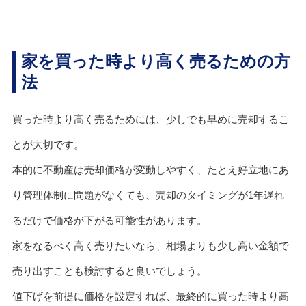
家を買った時より高く売るための方
法
買った時より高く売るためには、少しでも早めに売却するこ
とが大切です。
本的に不動産は売却価格が変動しやすく、たとえ好立地にあ
り管理体制に問題がなくても、売却のタイミングが1年遅れ
るだけで価格が下がる可能性があります。
家をなるべく高く売りたいなら、相場よりも少し高い金額で
売り出すことも検討すると良いでしょう。
値下げを前提に価格を設定すれば、最終的に買った時より高