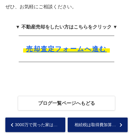
ぜひ、お気軽にご相談ください。
▼ 不動産売却をしたい方はこちらをクリック ▼
売却査定フォームへ進む
ブログ一覧ページへもどる
3000万で買った家はいくらで売れそうるか知る方法を解説...
相続税は取得費加算の特例により節税できる！併用可能な特例についても解説...