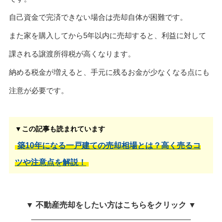
自己資金で完済できない場合は売却自体が困難です。
また家を購入してから5年以内に売却すると、利益に対して
課される譲渡所得税が高くなります。
納める税金が増えると、手元に残るお金が少なくなる点にも
注意が必要です。
▼この記事も読まれています
築10年になる一戸建ての売却相場とは？高く売るコ
ツや注意点を解説！
▼ 不動産売却をしたい方はこちらをクリック ▼