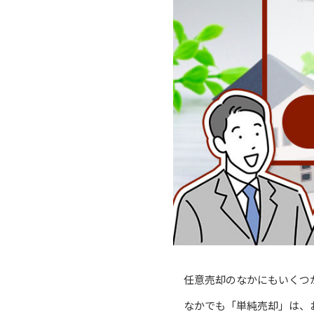
任意売却のなかにもいくつ
なかでも「単純売却」は、