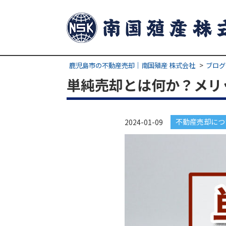
鹿児島市の不動産売却｜南国殖産 株式会社
ブログ
単純売却とは何か？メリ
不動産売却につ
2024-01-09