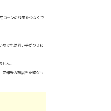
住宅ローンの残高を少なくで
いなければ買い手がつきに
ません。
、売却後の転居先を確保も