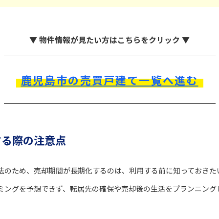
▼ 物件情報が見たい方はこちらをクリック ▼
鹿児島市の売買戸建て一覧へ進む
する際の注意点
法のため、売却期間が長期化するのは、利用する前に知っておきた
ミングを予想できず、転居先の確保や売却後の生活をプランニング