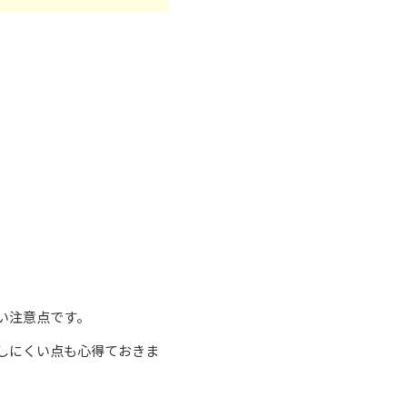
い注意点です。
しにくい点も心得ておきま