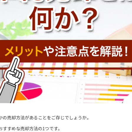
かの売却方法があることをご存じでしょうか。
おすすめな売却方法の1つです。