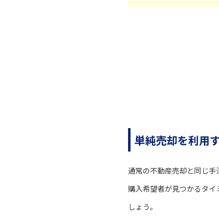
単純売却を利用
通常の不動産売却と同じ手
購入希望者が見つかるタイ
しょう。