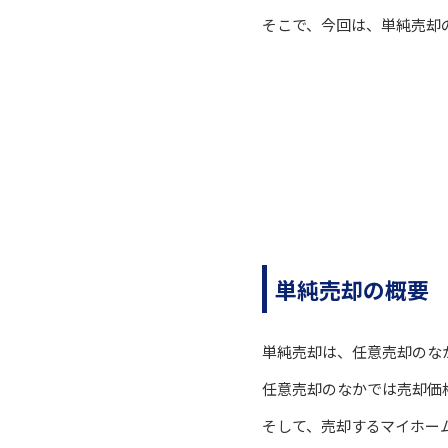
そこで、今回は、単純売却
単純売却の概要
単純売却は、任意売却のな
任意売却のなかでは売却価
そして、売却するマイホー