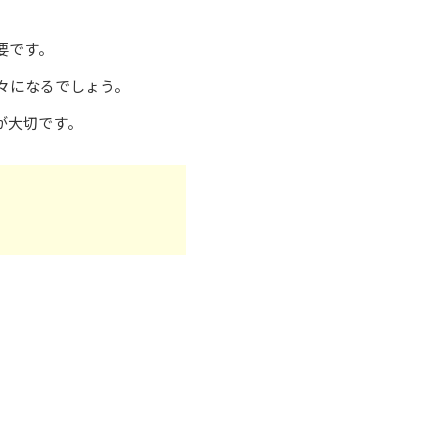
要です。
々になるでしょう。
が大切です。