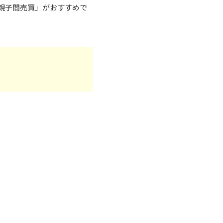
親子間売買」がおすすめで