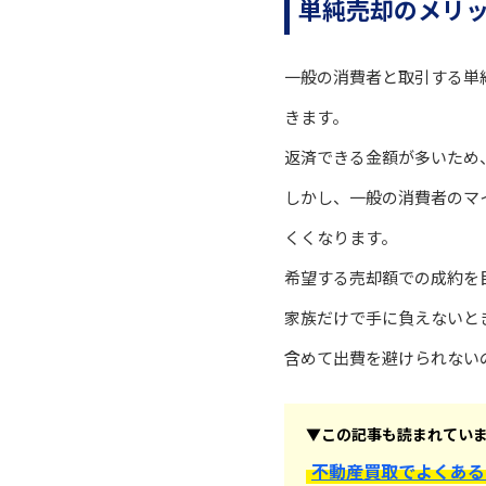
単純売却のメリ
一般の消費者と取引する単
きます。
返済できる金額が多いため
しかし、一般の消費者のマ
くくなります。
希望する売却額での成約を
家族だけで手に負えないと
含めて出費を避けられない
▼この記事も読まれてい
不動産買取でよくある