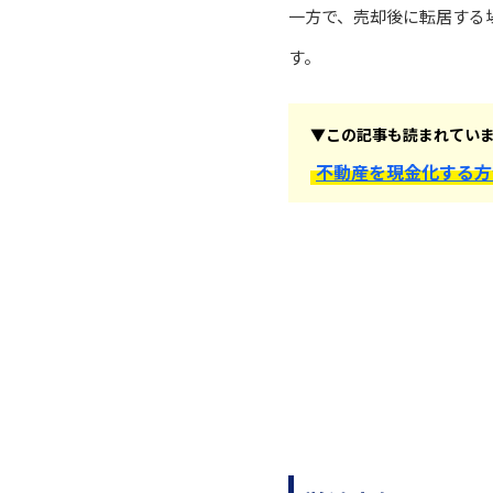
一方で、売却後に転居する
す。
▼この記事も読まれてい
不動産を現金化する方