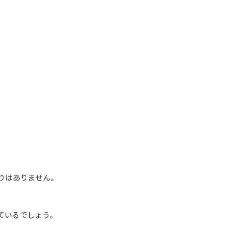
りはありません。
ているでしょう。