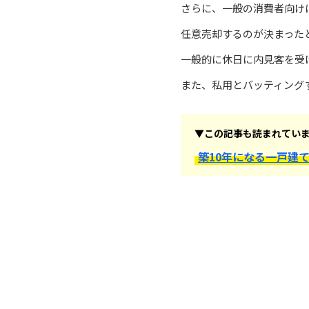
さらに、一般の消費者向け
任意売却するのが決まった
一般的に休日に内見客を受
また、私用とバッティング
▼この記事も読まれてい
築10年になる一戸建