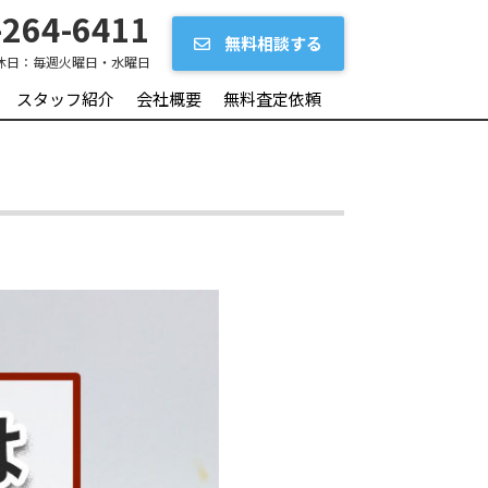
264-6411
無料相談する
休日：
毎週火曜日・水曜日
スタッフ紹介
会社概要
無料査定依頼