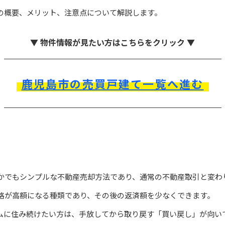
の概要、メリット、注意点について解説します。
▼ 物件情報が見たい方はこちらをクリック ▼
鹿児島市の売買戸建て一覧へ進む
かでもシンプルな不動産売却方法であり、通常の不動産取引と変わ
格が高額になる種類であり、その後の返済額を少なくできます。
ムに住み続けたい方は、手放してから取り戻す「買い戻し」が向い