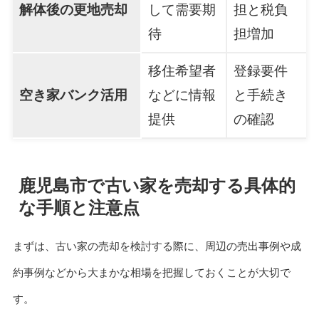
解体後の更地売却
して需要期
担と税負
待
担増加
移住希望者
登録要件
空き家バンク活用
などに情報
と手続き
提供
の確認
鹿児島市で古い家を売却する具体的
な手順と注意点
まずは、古い家の売却を検討する際に、周辺の売出事例や成
約事例などから大まかな相場を把握しておくことが大切で
す。