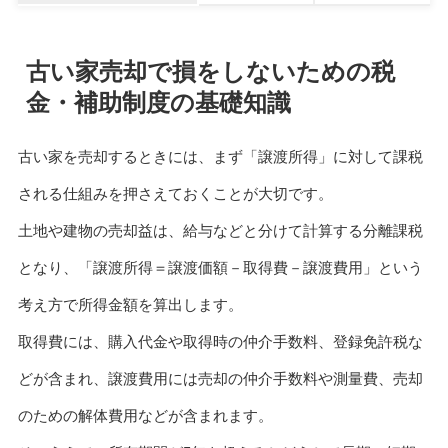
古い家売却で損をしないための税
金・補助制度の基礎知識
古い家を売却するときには、まず「譲渡所得」に対して課税
される仕組みを押さえておくことが大切です。
土地や建物の売却益は、給与などと分けて計算する分離課税
となり、「譲渡所得＝譲渡価額－取得費－譲渡費用」という
考え方で所得金額を算出します。
取得費には、購入代金や取得時の仲介手数料、登録免許税な
どが含まれ、譲渡費用には売却の仲介手数料や測量費、売却
のための解体費用などが含まれます。