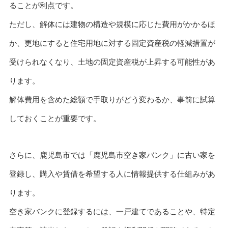
ることが利点です。
ただし、解体には建物の構造や規模に応じた費用がかかるほ
か、更地にすると住宅用地に対する固定資産税の軽減措置が
受けられなくなり、土地の固定資産税が上昇する可能性があ
ります。
解体費用を含めた総額で手取りがどう変わるか、事前に試算
しておくことが重要です。
さらに、鹿児島市では「鹿児島市空き家バンク」に古い家を
登録し、購入や賃借を希望する人に情報提供する仕組みがあ
ります。
空き家バンクに登録するには、一戸建てであることや、特定