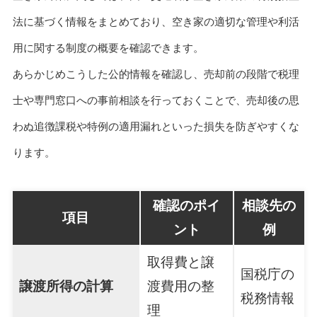
法に基づく情報をまとめており、空き家の適切な管理や利活
用に関する制度の概要を確認できます。
あらかじめこうした公的情報を確認し、売却前の段階で税理
士や専門窓口への事前相談を行っておくことで、売却後の思
わぬ追徴課税や特例の適用漏れといった損失を防ぎやすくな
ります。
確認のポイ
相談先の
項目
ント
例
取得費と譲
国税庁の
譲渡所得の計算
渡費用の整
税務情報
理