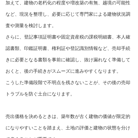
加えて、建物の老朽化の程度や増改築の有無、越境の可能性
など、現況を整理し、必要に応じて専門家による建物状況調
査や測量を検討します。
さらに、登記事項証明書や固定資産税の課税明細書、本人確
認書類、印鑑証明書、権利証や登記識別情報など、売却手続
きに必要となる書類を事前に確認し、抜け漏れなく準備して
おくと、後の手続きがスムーズに進みやすくなります。
こうした準備段階で不明点を残さないことが、その後の売却
トラブルを防ぐ土台になります。
売出価格を決めるときは、築年数が古く建物の価値が限定的
になりやすいことを踏まえ、土地の評価と建物の状態を分け