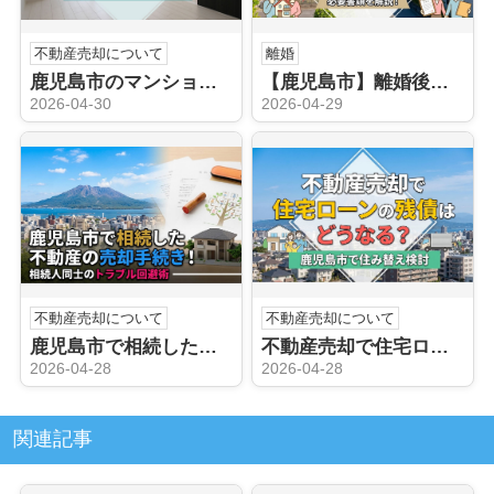
不動産売却について
離婚
鹿児島市のマンション売却時の流れ！価格相場と必要書類を解説！
【鹿児島市】離婚後の不動産売却で財産分与は可能？必要書類を解説！
2026-04-30
2026-04-29
不動産売却について
不動産売却について
鹿児島市で相続した不動産の売却手続き！相続人同士のトラブル回避術
不動産売却で住宅ローンの残債はどうなる？鹿児島市で住み替え検討
2026-04-28
2026-04-28
関連記事