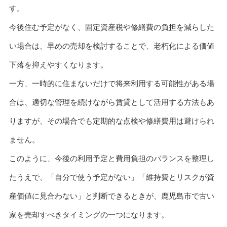
す。
今後住む予定がなく、固定資産税や修繕費の負担を減らした
い場合は、早めの売却を検討することで、老朽化による価値
下落を抑えやすくなります。
一方、一時的に住まないだけで将来利用する可能性がある場
合は、適切な管理を続けながら賃貸として活用する方法もあ
りますが、その場合でも定期的な点検や修繕費用は避けられ
ません。
このように、今後の利用予定と費用負担のバランスを整理し
たうえで、「自分で使う予定がない」「維持費とリスクが資
産価値に見合わない」と判断できるときが、鹿児島市で古い
家を売却すべきタイミングの一つになります。