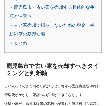
・鹿児島市で古い家を売却する具体的な手
順と注意点
・古い家売却で損をしないための税金・補
助制度の基礎知識
・まとめ
鹿児島市で古い家を売却すべきタイ
ミングと判断軸
古い家をそのまま所有し続けると、毎年の固定資産税や維持
管理費がかかり、家計への負担が大きくなります。
外壁や屋根、給排水設備の老朽化が進むと修繕費用も高額に