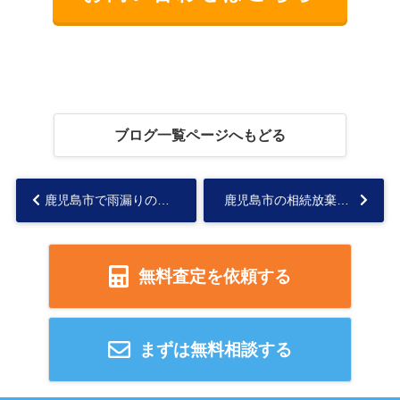
ブログ一覧ページへもどる
鹿児島市で雨漏りのある家は売却できる？老朽化物件を安全に手放すポイント...
鹿児島市の相続放棄は必要か？空き家売却の方法を解説...
無料査定を依頼する
まずは無料相談する