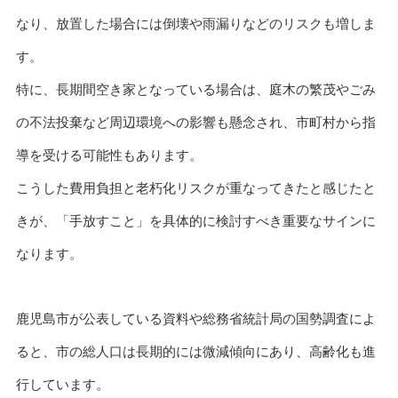
なり、放置した場合には倒壊や雨漏りなどのリスクも増しま
す。
特に、長期間空き家となっている場合は、庭木の繁茂やごみ
の不法投棄など周辺環境への影響も懸念され、市町村から指
導を受ける可能性もあります。
こうした費用負担と老朽化リスクが重なってきたと感じたと
きが、「手放すこと」を具体的に検討すべき重要なサインに
なります。
鹿児島市が公表している資料や総務省統計局の国勢調査によ
ると、市の総人口は長期的には微減傾向にあり、高齢化も進
行しています。