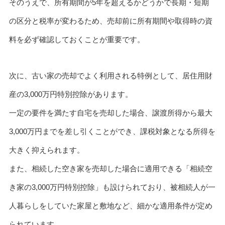
そのうえで、所有期間が5年を超えるかどうかで長期・短期
の区分と税率が変わるため、売却前に所有期間や取得時の資
料を必ず確認しておくことが重要です。
次に、古い家の売却でよく利用される特例として、居住用財
産の3,000万円特別控除があります。
一定の要件を満たす自宅を売却した場合、譲渡所得から最大
3,000万円までを差し引くことができ、課税対象となる所得を
大きく抑えられます。
また、相続した空き家を売却した場合に適用できる「相続空
き家の3,000万円特別控除」も設けられており、被相続人が一
人暮らしをしていた家屋と敷地など、細かな適用条件が定め
られています。