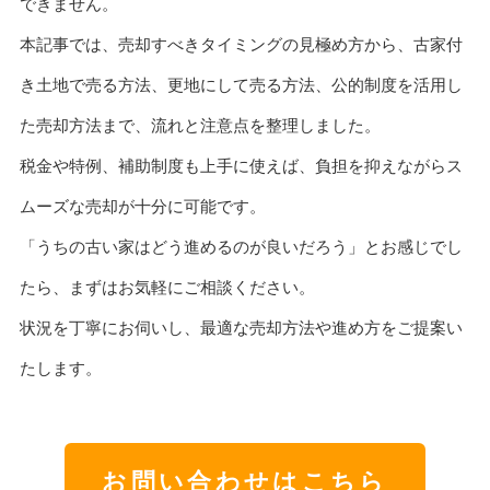
できません。
本記事では、売却すべきタイミングの見極め方から、古家付
き土地で売る方法、更地にして売る方法、公的制度を活用し
た売却方法まで、流れと注意点を整理しました。
税金や特例、補助制度も上手に使えば、負担を抑えながらス
ムーズな売却が十分に可能です。
「うちの古い家はどう進めるのが良いだろう」とお感じでし
たら、まずはお気軽にご相談ください。
状況を丁寧にお伺いし、最適な売却方法や進め方をご提案い
たします。
お問い合わせはこちら