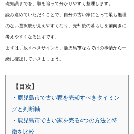
礎知識までを、順を追って分かりやすく整理します。
読み進めていただくことで、自分の古い家にとって最も無理
のない選択肢が見えやすくなり、売却後の暮らしを前向きに
考えやすくなるはずです。
まずは手放すべきサインと、鹿児島市ならではの事情から一
緒に確認していきましょう。
【目次】
・鹿児島市で古い家を売却すべきタイミン
グと判断軸
・鹿児島市で古い家を売る4つの方法と特
徴を比較