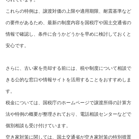
これらの特例は、譲渡対価の上限や適用期限、耐震基準など
の要件があるため、最新の制度内容を国税庁や国土交通省の
情報で確認し、条件に合うかどうかを早めに検討しておくと
安心です。
さらに、古い家を売却する前には、税や制度について相談で
きる公的な窓口や情報サイトを活用することをおすすめしま
す。
税金については、国税庁のホームページで譲渡所得の計算方
法や特例の概要が整理されており、電話相談センターなどで
個別相談も受け付けています。
空き家対策に関しては、国土交通省が空き家対策の特別措置