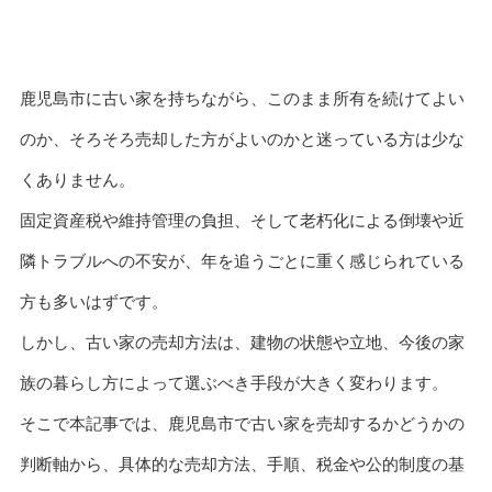
鹿児島市に古い家を持ちながら、このまま所有を続けてよい
のか、そろそろ売却した方がよいのかと迷っている方は少な
くありません。
固定資産税や維持管理の負担、そして老朽化による倒壊や近
隣トラブルへの不安が、年を追うごとに重く感じられている
方も多いはずです。
しかし、古い家の売却方法は、建物の状態や立地、今後の家
族の暮らし方によって選ぶべき手段が大きく変わります。
そこで本記事では、鹿児島市で古い家を売却するかどうかの
判断軸から、具体的な売却方法、手順、税金や公的制度の基