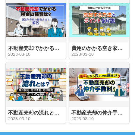
不動産売却でかかる税金の種類は？譲渡所得税の節税方法も解説
費用のかかる空き家を売却する方法とポイントを解説
2023-03-10
2023-03-10
不動産売却の流れとは？媒介契約・売却活動・売却期間についても解説
不動産売却の仲介手数料とは？
2023-03-10
2023-03-10