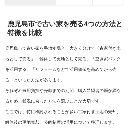
鹿児島市で古い家を売る4つの方法と
特徴を比較
鹿児島市で古い家を手放す場合、大きく分けて「古家付き土
地として売る」「解体して更地として売る」「空き家バンク
を活用する」「リフォームなどで活用価値を高めてから売
る」といった方法があります。
それぞれ費用負担や売却までの期間、購入希望者の層が異な
るため、状況に合った方法を選ぶことが大切です。
ここでは、特に検討されることが多い古家付き土地の売却、
解体後の更地売却、公的制度の活用について整理します。