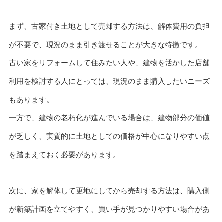
まず、古家付き土地として売却する方法は、解体費用の負担
が不要で、現況のまま引き渡せることが大きな特徴です。
古い家をリフォームして住みたい人や、建物を活かした店舗
利用を検討する人にとっては、現況のまま購入したいニーズ
もあります。
一方で、建物の老朽化が進んでいる場合は、建物部分の価値
が乏しく、実質的に土地としての価格が中心になりやすい点
を踏まえておく必要があります。
次に、家を解体して更地にしてから売却する方法は、購入側
が新築計画を立てやすく、買い手が見つかりやすい場合があ