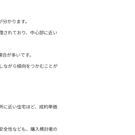
が分かります。
理されており、中心部に近い
場合が多いです。
しながら傾向をつかむことが
所に近い住宅ほど、成約単価
安全性なども、購入検討者の