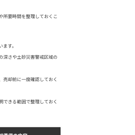
や所要時間を整理しておくこ
います。
の深さや土砂災害警戒区域の
、売却前に一度確認しておく
明できる範囲で整理しておく