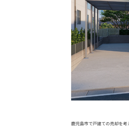
鹿児島市で戸建ての売却を考