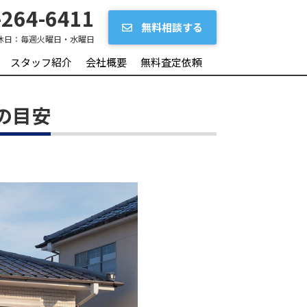
264-6411
無料相談する
休日：
毎週火曜日・水曜日
スタッフ紹介
会社概要
無料査定依頼
の目安