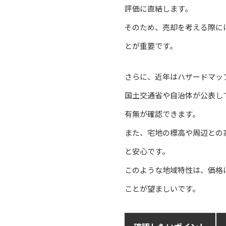
評価に直結します。
そのため、売却を考える際に
とが重要です。
さらに、近年はハザードマッ
国土交通省や自治体が公表し
有無が確認できます。
また、宅地の標高や周辺との
と安心です。
このような地域特性は、価格
ことが望ましいです。