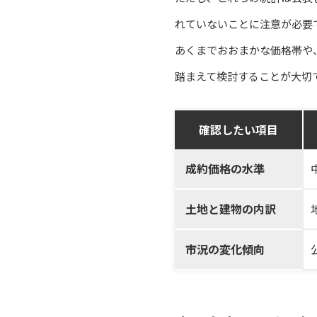
れていないことに注意が必要
あくまでおおまかな価格帯や
踏まえて検討することが大切
確認したい項目
成約価格の水準
土地と建物の内訳
市況の変化傾向