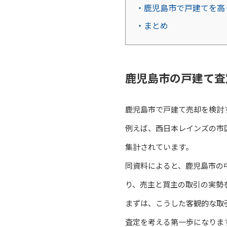
・鹿児島市で戸建てを高
・まとめ
鹿児島市の戸建て査
鹿児島市で戸建て売却を検討
例えば、西日本レインズの市
集計されています。
同資料によると、鹿児島市の中
り、売主と買主の取引の実勢
まずは、こうした客観的な取
査定を考える第一歩になりま