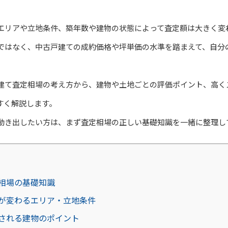
エリアや立地条件、築年数や建物の状態によって査定額は大きく変
ではなく、中古戸建ての成約価格や坪単価の水準を踏まえて、自分
建て査定相場の考え方から、建物や土地ごとの評価ポイント、高く
すく解説します。
動き出したい方は、まず査定相場の正しい基礎知識を一緒に整理し
相場の基礎知識
が変わるエリア・立地条件
される建物のポイント