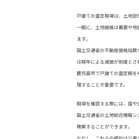
戸建ての査定相場は、土地部
一般に、土地価格は需要や地
ます。
国土交通省の不動産価格指数
は経年による減価が前提とさ
鹿児島市で戸建ての査定額を
理することが重要です。
相場を確認する際には、国や
国土交通省の土地総合情報シ
検索することができます。
ただし、これらの統計は公表