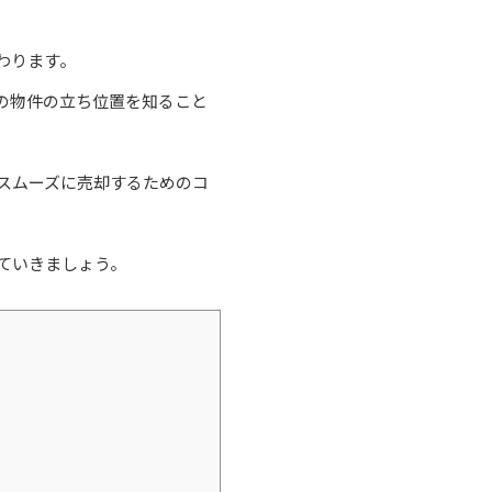
わります。
の物件の立ち位置を知ること
スムーズに売却するためのコ
ていきましょう。