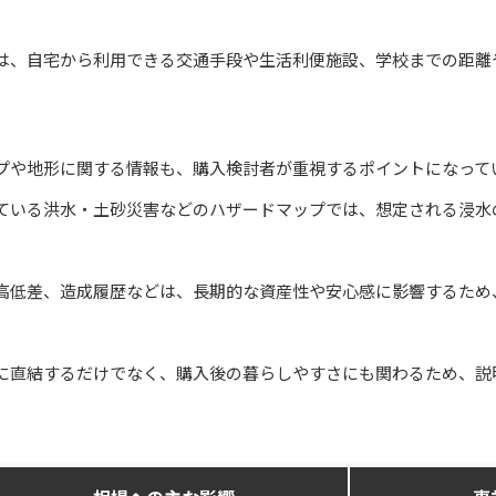
は、自宅から利用できる交通手段や生活利便施設、学校までの距離
プや地形に関する情報も、購入検討者が重視するポイントになって
ている洪水・土砂災害などのハザードマップでは、想定される浸水
高低差、造成履歴などは、長期的な資産性や安心感に影響するため
に直結するだけでなく、購入後の暮らしやすさにも関わるため、説