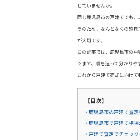
じていませんか。
同じ鹿児島市の戸建てでも、
そのため、なんとなくの感覚
が大切です。
この記事では、鹿児島市の戸
ツまで、順を追って分かりや
これから戸建て売却に向けて
【目次】
・鹿児島市の戸建て査定
・鹿児島市で戸建て相場
・戸建て査定でチェック