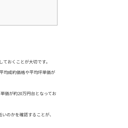
しておくことが大切です。
の平均成約価格や平均坪単価が
単価が約20万円台となってお
低いのかを確認することが、