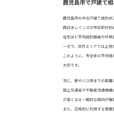
鹿児島市で戸建て相
鹿児島市の中古戸建て成約状
西日本レインズの市区町村別
住宅ほど平均成約価格や坪単
一方で、郊外エリアでは土地
このように、市全体の平均値
大切です。
次に、駅やバス停までの距離
国土交通省や不動産流通機構
が高くなる一般的な傾向が確
また、日常的に利用する商業