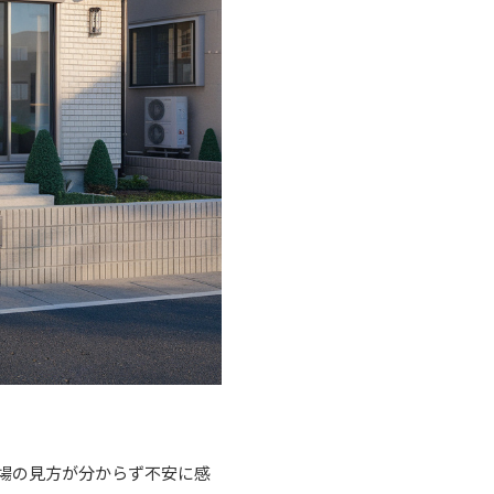
場の見方が分からず不安に感