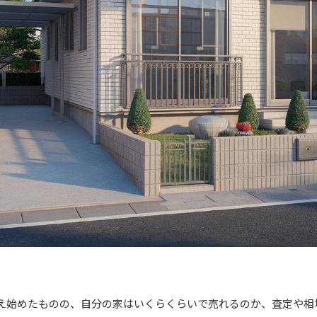
え始めたものの、自分の家はいくらくらいで売れるのか、査定や相