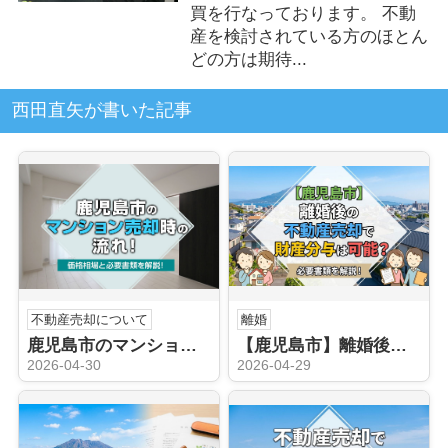
買を行なっております。 不動
産を検討されている方のほとん
どの方は期待...
西田直矢が書いた記事
不動産売却について
離婚
鹿児島市のマンション売却時の流れ！価格相場と必要書類を解説！
【鹿児島市】離婚後の不動産売却で財産分与は可能？必要書類を解説！
2026-04-30
2026-04-29