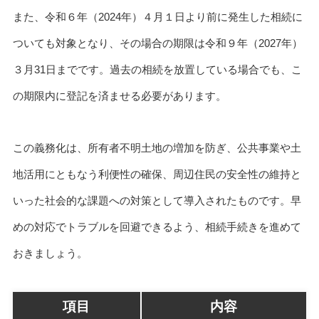
また、令和６年（2024年）４月１日より前に発生した相続に
ついても対象となり、その場合の期限は令和９年（2027年）
３月31日までです。過去の相続を放置している場合でも、こ
の期限内に登記を済ませる必要があります。
この義務化は、所有者不明土地の増加を防ぎ、公共事業や土
地活用にともなう利便性の確保、周辺住民の安全性の維持と
いった社会的な課題への対策として導入されたものです。早
めの対応でトラブルを回避できるよう、相続手続きを進めて
おきましょう。
項目
内容