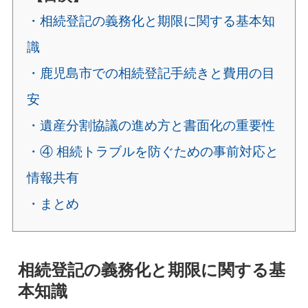
・相続登記の義務化と期限に関する基本知
識
・鹿児島市での相続登記手続きと費用の目
安
・遺産分割協議の進め方と書面化の重要性
・④ 相続トラブルを防ぐための事前対応と
情報共有
・まとめ
相続登記の義務化と期限に関する基
本知識