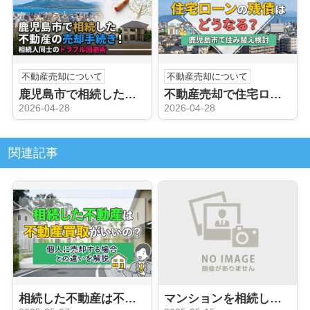
不動産売却について
不動産売却について
鹿児島市で相続した不動産の売却手続き！相続人同士のトラブル回避術
不動産売却で住宅ローンの残債はどうなる？鹿児島市で住み替え検討
2026-04-28
2026-04-28
関連記事
相続した不動産は不動産買取がいいの？個人に売却する場合との違いを解説
マンションを相続した際の評価額計算方法！建物と土地に分けて解説