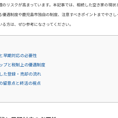
理のリスクが高まっています。本記事では、相続した空き家の現状
る優遇制度や鹿児島市独自の制度、注意すべきポイントまでやさし
いる方は、ぜひ参考になさってください。
と早期対応の必要性
ップと税制上の優遇制度
した登録・売却の流れ
の留意点と終活の視点