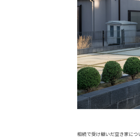
相続で受け継いだ空き家につ