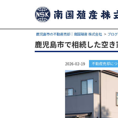
鹿児島市の不動産売却｜南国殖産 株式会社
ブログ
鹿児島市で相続した空き
不動産売却につ
2026-02-19