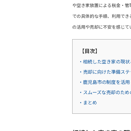
や空き家放置による税金・管
での具体的な手順、利用でき
の活用や売却に不安を感じて
【目次】
・相続した空き家の現状
・売却に向けた準備ステ
・鹿児島市の制度を活用
・スムーズな売却のため
・まとめ