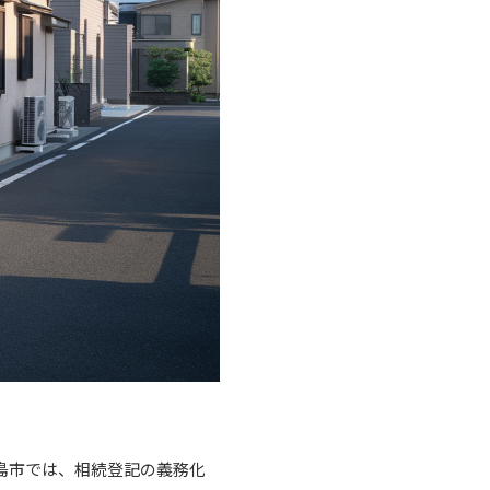
島市では、相続登記の義務化