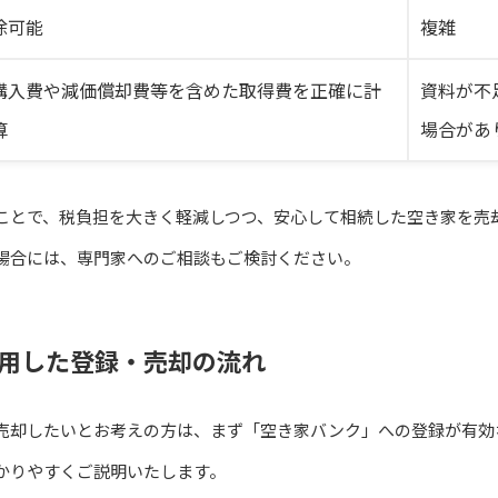
除可能
複雑
購入費や減価償却費等を含めた取得費を正確に計
資料が不
算
場合があ
ことで、税負担を大きく軽減しつつ、安心して相続した空き家を売
場合には、専門家へのご相談もご検討ください。
用した登録・売却の流れ
売却したいとお考えの方は、まず「空き家バンク」への登録が有効
かりやすくご説明いたします。