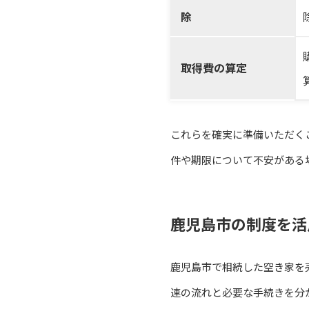
除
取得費の算定
これらを確実に準備いただく
件や期限について不安がある
鹿児島市の制度を活
鹿児島市で相続した空き家を
連の流れと必要な手続きを分