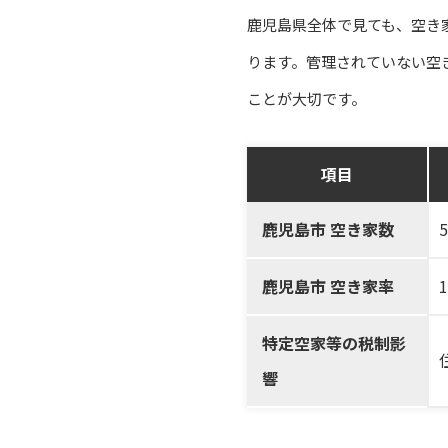
鹿児島県全体で見ても、空き
ります。管理されていない空
ことが大切です。
項目
鹿児島市 空き家数
鹿児島市 空き家率
特定空家等の税制影
響