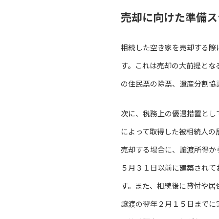
売却に向けた準備ス
相続した空き家を売却する際
す。これは売却の大前提とな
の住民票の除票、遺産分割協
次に、税務上の優遇措置とし
によって取得した被相続人の
売却する場合に、譲渡所得か
５月３１日以前に建築されて
す。また、相続後に貸付や居
譲渡の翌年２月１５日までに