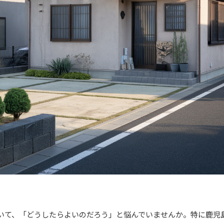
いて、「どうしたらよいのだろう」と悩んでいませんか。特に鹿児