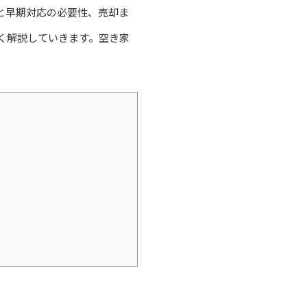
と早期対応の必要性、売却ま
く解説していきます。空き家