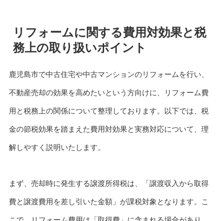
リフォームに関する費用対効果と税
務上の取り扱いポイント
鹿児島市で中古住宅や中古マンションのリフォームを行い、
不動産売却の効果を高めたいという方向けに、リフォーム費
用と税務上の関係について整理しております。以下では、税
金の節税効果を踏まえた費用対効果と実務対応について、理
解しやすく説明いたします。
まず、売却時に発生する譲渡所得税は、「譲渡収入から取得
費と譲渡費用を差し引いた金額」が課税対象となります。こ
こで、リフォーム費用は「取得費」に含まれる場合があり、