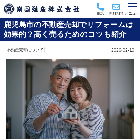
メニュー
電話
無料相談
鹿児島市の不動産売却でリフォームは
効果的？高く売るためのコツも紹介
2026-02-10
不動産売却について