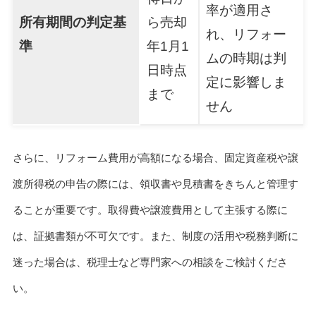
率が適用さ
所有期間の判定基
ら売却
れ、リフォー
準
年1月1
ムの時期は判
日時点
定に影響しま
まで
せん
さらに、リフォーム費用が高額になる場合、固定資産税や譲
渡所得税の申告の際には、領収書や見積書をきちんと管理す
ることが重要です。取得費や譲渡費用として主張する際に
は、証拠書類が不可欠です。また、制度の活用や税務判断に
迷った場合は、税理士など専門家への相談をご検討くださ
い。