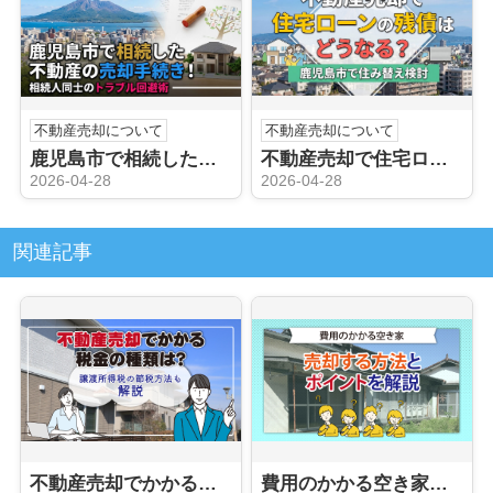
不動産売却について
不動産売却について
鹿児島市で相続した不動産の売却手続き！相続人同士のトラブル回避術
不動産売却で住宅ローンの残債はどうなる？鹿児島市で住み替え検討
2026-04-28
2026-04-28
関連記事
不動産売却でかかる税金の種類は？譲渡所得税の節税方法も解説
費用のかかる空き家を売却する方法とポイントを解説