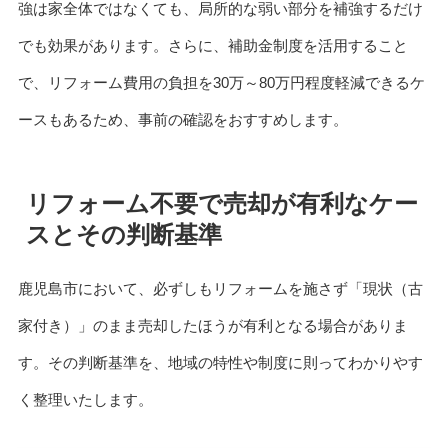
強は家全体ではなくても、局所的な弱い部分を補強するだけ
でも効果があります。さらに、補助金制度を活用すること
で、リフォーム費用の負担を30万～80万円程度軽減できるケ
ースもあるため、事前の確認をおすすめします。
リフォーム不要で売却が有利なケー
スとその判断基準
鹿児島市において、必ずしもリフォームを施さず「現状（古
家付き）」のまま売却したほうが有利となる場合がありま
す。その判断基準を、地域の特性や制度に則ってわかりやす
く整理いたします。