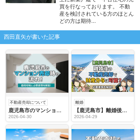
買を行なっております。 不動
産を検討されている方のほとん
どの方は期待...
西田直矢が書いた記事
不動産売却について
離婚
鹿児島市のマンション売却時の流れ！価格相場と必要書類を解説！
【鹿児島市】離婚後の不動産売却で財産分与は可能？必要書類を解説！
2026-04-30
2026-04-29