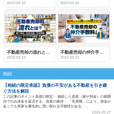
2023-03-10
2023-03-10
不動産売却の流れとは？媒介契約・売却活動・売却期間についても解説
不動産売却の仲介手数料とは？
2023-03-10
2023-03-10
相続
【相続の限定承認】負債の不安がある不動産を引き継
ぐ方法を解説
この記事のポイント負債の限定： 相続した資産（家や預金）の範囲
内でのみ借金を返済する。資産の維持： 「先買権」により、借金が
あっても実家を優先的に買い取れる可能性がある。...
2026-03-27