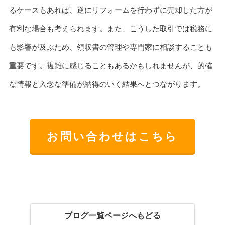
るケースもあれば、逆にリフォームを行わずに売却した方が
有利な場合も考えられます。また、こうした取引では税務に
も影響が及ぶため、領収書の管理や専門家に相談することも
重要です。複雑に感じることもあるかもしれませんが、的確
な情報と入念な準備が納得のいく結果へとつながります。
お問い合わせはこちら
ブログ一覧ページへもどる