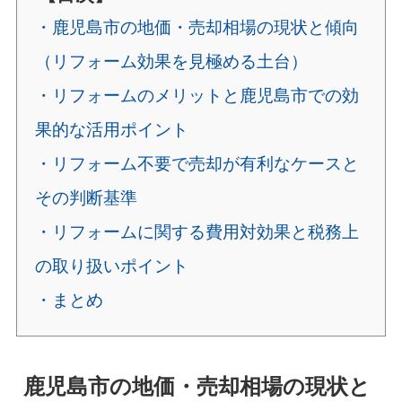
・鹿児島市の地価・売却相場の現状と傾向
（リフォーム効果を見極める土台）
・リフォームのメリットと鹿児島市での効
果的な活用ポイント
・リフォーム不要で売却が有利なケースと
その判断基準
・リフォームに関する費用対効果と税務上
の取り扱いポイント
・まとめ
鹿児島市の地価・売却相場の現状と