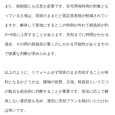
また、税制面にも注意が必要です。住宅用地特例の対象とな
っている土地は、現状のままだと固定資産税が軽減されてい
ますが、解体して更地にするとこの特例が外れて税負担が約
3〜6倍に上昇することがあります。売却までに時間がかかる
場合、その間の税負担が重くのしかかる可能性がありますの
で慎重な判断が求められます。
以上のように、リフォームせず現状のまま売却することが有
利となるかどうかは、建物の状態、立地、税負担という三つ
の観点を総合的に判断することが重要です。状況に応じて解
体しない選択肢も含め、適切に売却プランを検討いただけれ
ば幸いです。