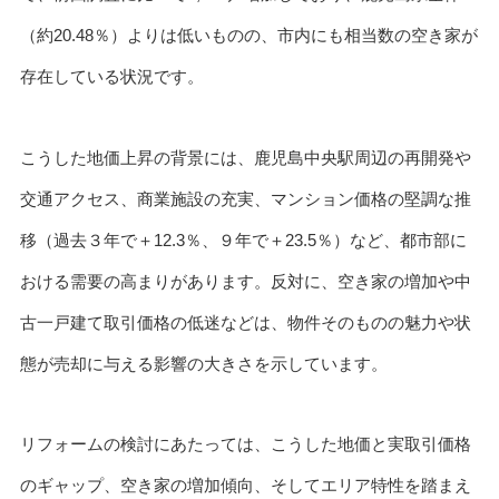
（約20.48％）よりは低いものの、市内にも相当数の空き家が
存在している状況です。
こうした地価上昇の背景には、鹿児島中央駅周辺の再開発や
交通アクセス、商業施設の充実、マンション価格の堅調な推
移（過去３年で＋12.3％、９年で＋23.5％）など、都市部に
おける需要の高まりがあります。反対に、空き家の増加や中
古一戸建て取引価格の低迷などは、物件そのものの魅力や状
態が売却に与える影響の大きさを示しています。
リフォームの検討にあたっては、こうした地価と実取引価格
のギャップ、空き家の増加傾向、そしてエリア特性を踏まえ