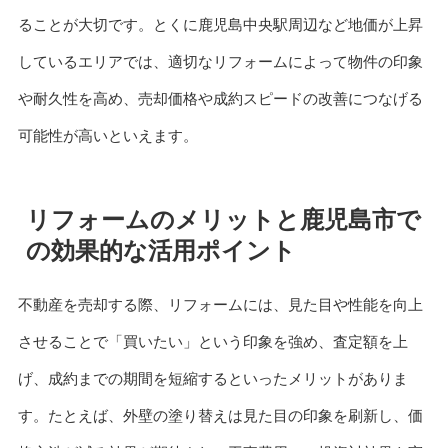
ることが大切です。とくに鹿児島中央駅周辺など地価が上昇
しているエリアでは、適切なリフォームによって物件の印象
や耐久性を高め、売却価格や成約スピードの改善につなげる
可能性が高いといえます。
リフォームのメリットと鹿児島市で
の効果的な活用ポイント
不動産を売却する際、リフォームには、見た目や性能を向上
させることで「買いたい」という印象を強め、査定額を上
げ、成約までの期間を短縮するといったメリットがありま
す。たとえば、外壁の塗り替えは見た目の印象を刷新し、価