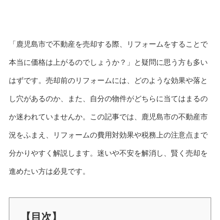
「鹿児島市で不動産を売却する際、リフォームをすることで
本当に価格は上がるのでしょうか？」と疑問に思う方も多い
はずです。売却前のリフォームには、どのような効果や落と
し穴があるのか、また、自分の物件がどちらに当てはまるの
か迷われていませんか。この記事では、鹿児島市の不動産市
況をふまえ、リフォームの費用対効果や税務上の注意点まで
分かりやすく解説します。迷いや不安を解消し、賢く売却を
進めたい方は必見です。
【目次】