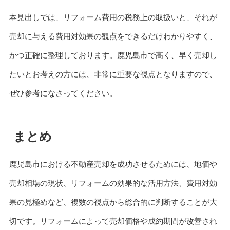
本見出しでは、リフォーム費用の税務上の取扱いと、それが
売却に与える費用対効果の観点をできるだけわかりやすく、
かつ正確に整理しております。鹿児島市で高く、早く売却し
たいとお考えの方には、非常に重要な視点となりますので、
ぜひ参考になさってください。
まとめ
鹿児島市における不動産売却を成功させるためには、地価や
売却相場の現状、リフォームの効果的な活用方法、費用対効
果の見極めなど、複数の視点から総合的に判断することが大
切です。リフォームによって売却価格や成約期間が改善され