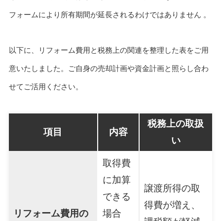
フォームにより所有期間が延長されるわけではありません 。
以下に、リフォーム費用と税務上の関連を整理した表をご用
意いたしました。ご自身の売却計画や資金計画と照らし合わ
せてご活用ください。
税務上の取扱
項目
内容
い
取得費
に加算
譲渡所得の取
できる
得費が増え、
リフォーム費用の
場合