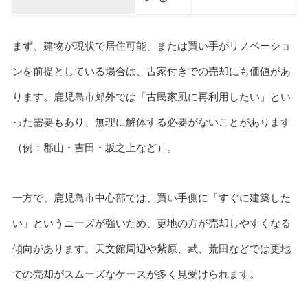
まず、建物が現状で居住可能、または買い手がリノベーショ
ンを前提としている場合は、古家付きでの売却にも価値があ
ります。鹿児島市郊外では「古民家風に再利用したい」とい
った需要もあり、無理に解体する必要がないことがあります
（例：郡山・吉田・坂之上など）。
一方で、鹿児島市中心部では、買い手側に「すぐに建築した
い」というニーズが強いため、更地の方が売却しやすくなる
傾向があります。天文館周辺や紫原、武、荒田などでは更地
での売却がスムーズなケースが多く見受けられます。