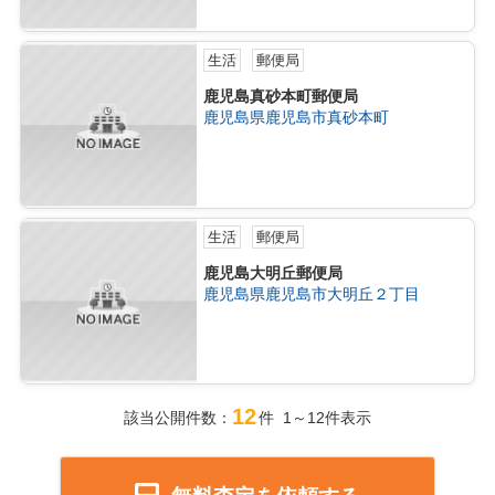
生活
郵便局
鹿児島真砂本町郵便局
鹿児島県鹿児島市真砂本町
生活
郵便局
鹿児島大明丘郵便局
鹿児島県鹿児島市大明丘２丁目
12
該当公開件数：
件 1～12件表示