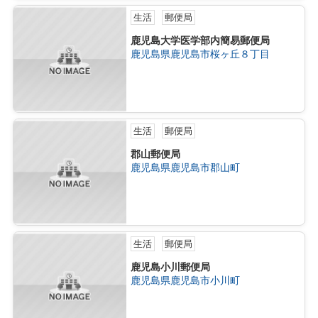
生活
郵便局
鹿児島大学医学部内簡易郵便局
鹿児島県鹿児島市桜ヶ丘８丁目
生活
郵便局
郡山郵便局
鹿児島県鹿児島市郡山町
生活
郵便局
鹿児島小川郵便局
鹿児島県鹿児島市小川町