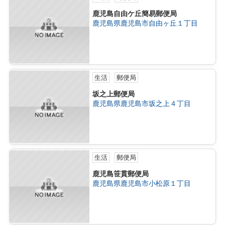
鹿児島自由ケ丘簡易郵便局
鹿児島県鹿児島市自由ヶ丘１丁目
生活
郵便局
坂之上郵便局
鹿児島県鹿児島市坂之上４丁目
生活
郵便局
鹿児島笹貫郵便局
鹿児島県鹿児島市小松原１丁目