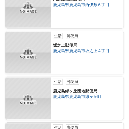
鹿児島県鹿児島市西伊敷６丁目
生活
郵便局
坂之上郵便局
鹿児島県鹿児島市坂之上４丁目
生活
郵便局
鹿児島緑ヶ丘団地郵便局
鹿児島県鹿児島市緑ヶ丘町
生活
郵便局