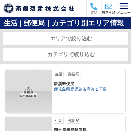
メニュー
電話
無料相談
生活 | 郵便局｜カテゴリ別エリア情報
エリアで絞り込む
カテゴリで絞り込む
生活
郵便局
唐湊郵便局
鹿児島県鹿児島市唐湊１丁目
生活
郵便局
岡之原簡易郵便局