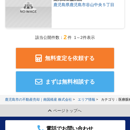
鹿児島県鹿児島市谷山中央５丁目
2
該当公開件数：
件 1～2件表示
無料査定を依頼する
まずは無料相談する
鹿児島市の不動産売却｜南国殖産 株式会社
エリア情報
カテゴリ：医療眼
ページトップへ
電話でお問い合わせ