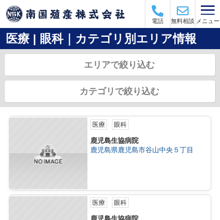
メニュー
電話
無料相談
医療 | 眼科｜カテゴリ別エリア情報
エリアで絞り込む
カテゴリで絞り込む
医療
眼科
鹿児島生協病院
鹿児島県鹿児島市谷山中央５丁目
医療
眼科
鹿児島生協病院