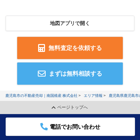
地図アプリで開く
無料査定を依頼する
まずは無料相談する
鹿児島市の不動産売却｜南国殖産 株式会社
エリア情報
鹿児島県鹿児島市
ページトップへ
電話でお問い合わせ