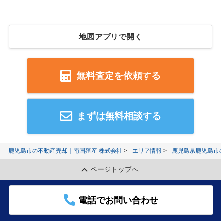
地図アプリで開く
無料査定を依頼する
まずは無料相談する
鹿児島市の不動産売却｜南国殖産 株式会社
エリア情報
鹿児島県鹿児島市
ページトップへ
電話でお問い合わせ