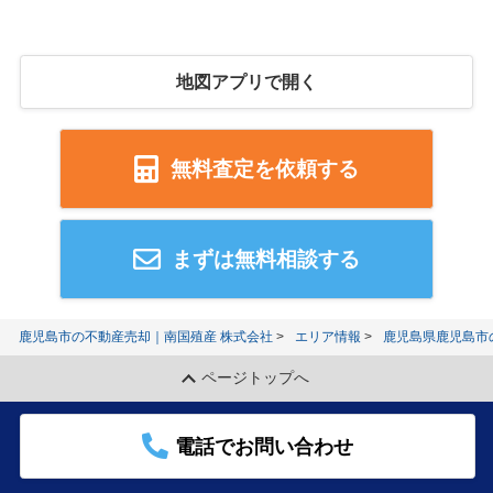
地図アプリで開く
無料査定を依頼する
まずは無料相談する
鹿児島市の不動産売却｜南国殖産 株式会社
エリア情報
鹿児島県鹿児島市
ページトップへ
電話でお問い合わせ