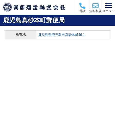
メニュー
電話
無料相談
鹿児島真砂本町郵便局
所在地
鹿児島県鹿児島市真砂本町46-1