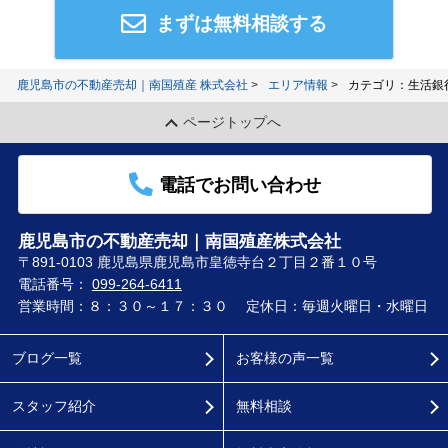
まずは無料相談する
鹿児島市の不動産売却｜南国殖産 株式会社
エリア情報
カテゴリ：生活銀
ページトップへ
電話でお問い合わせ
鹿児島市の不動産売却｜南国殖産株式会社
〒891-0103 鹿児島県鹿児島市皇徳寺台２丁目２番１０号
電話番号：
099-264-6411
営業時間：８：３０～１７：３０
定休日：毎週火曜日・水曜日
ブログ一覧
お客様の声一覧
スタッフ紹介
無料相談