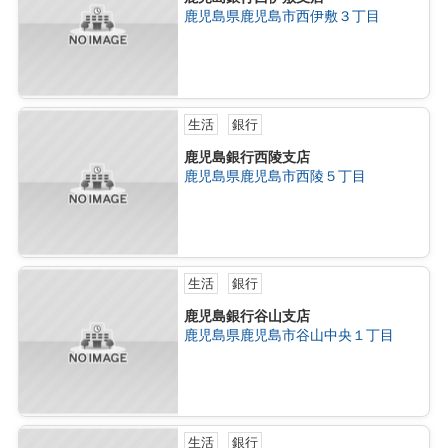
鹿児島県鹿児島市西伊敷３丁目
生活
銀行
鹿児島銀行西陵支店
鹿児島県鹿児島市西陵５丁目
生活
銀行
鹿児島銀行谷山支店
鹿児島県鹿児島市谷山中央１丁目
生活
銀行