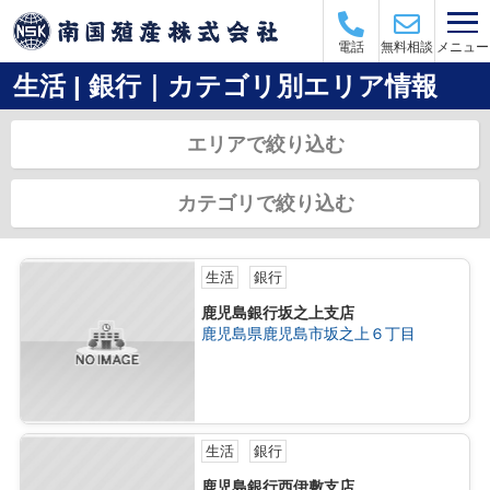
メニュー
電話
無料相談
生活 | 銀行｜カテゴリ別エリア情報
エリアで絞り込む
カテゴリで絞り込む
生活
銀行
鹿児島銀行坂之上支店
鹿児島県鹿児島市坂之上６丁目
生活
銀行
鹿児島銀行西伊敷支店