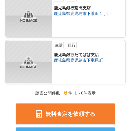
鹿児島銀行荒田支店
鹿児島県鹿児島市下荒田１丁目
生活
銀行
鹿児島銀行たてばば支店
鹿児島県鹿児島市下竜尾町
6
該当公開件数：
件 1～6件表示
無料査定を依頼する