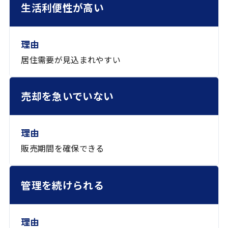
生活利便性が高い
居住需要が見込まれやすい
売却を急いでいない
販売期間を確保できる
管理を続けられる