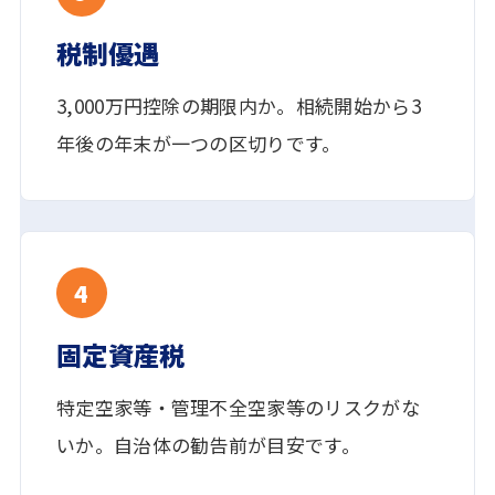
税制優遇
3,000万円控除の期限内か。相続開始から3
年後の年末が一つの区切りです。
4
固定資産税
特定空家等・管理不全空家等の
リスクがな
いか。自治体の勧告前が目安です。