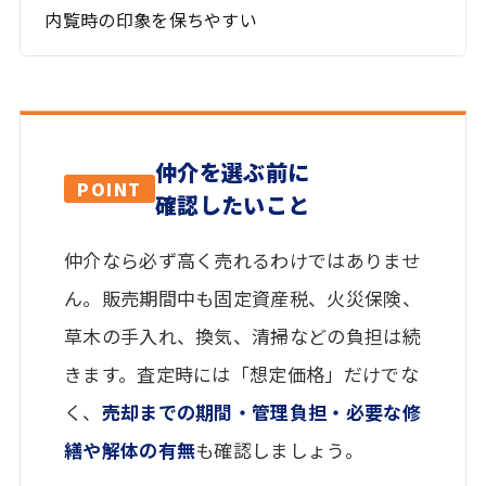
内覧時の印象を保ちやすい
仲介を選ぶ前に
POINT
確認したいこと
仲介なら必ず高く売れるわけではありませ
ん。販売期間中も固定資産税、火災保険、
草木の手入れ、換気、清掃などの負担は続
きます。査定時には「想定価格」だけでな
く、
売却までの期間・管理負担・必要な修
繕や解体の有無
も確認しましょう。