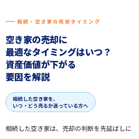
相続・空き家の売却タイミング
空き家の売却に
最適な
タイミングはいつ？
資産価値が下がる
要因を解説
相続した空き家を、
いつ・どう売るか迷っている方へ
相続した空き家は、売却の判断を先延ばしに