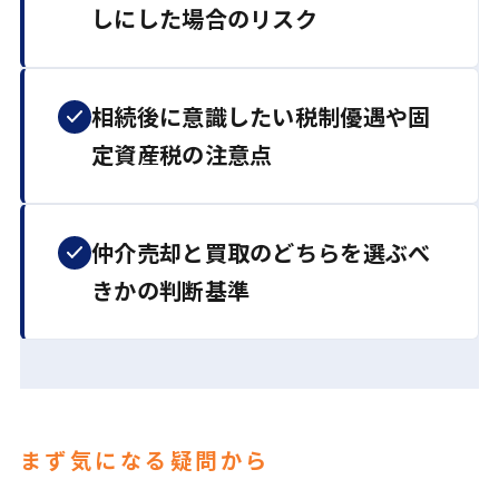
しにした場合のリスク
相続後に意識したい税制優遇や固
定資産税の注意点
仲介売却と買取のどちらを選ぶべ
きかの判断基準
まず気になる疑問から