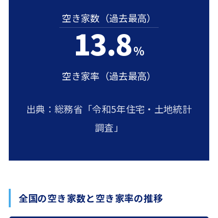
空き家数（過去最高）
13.8
％
空き家率（過去最高）
出典：総務省「令和5年住宅・土地統計
調査」
全国の空き家数と空き家率の推移