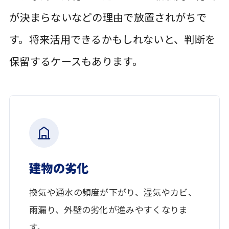
が決まらないなどの理由で放置されがちで
す。将来活用できるかもしれないと、判断を
保留するケースもあります。
建物の劣化
換気や通水の頻度が下がり、湿気やカビ、
雨漏り、外壁の劣化が進みやすくなりま
す。