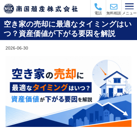
メニュー
電話
無料相談
空き家の売却に最適なタイミングはい
つ？資産価値が下がる要因を解説
2026-06-30