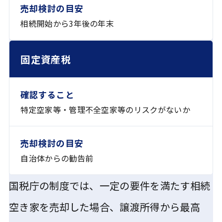
相続開始から3年後の年末
固定資産税
特定空家等・管理不全空家等のリスクがないか
自治体からの勧告前
国税庁の制度では、一定の要件を満たす相続
空き家を売却した場合、譲渡所得から最高