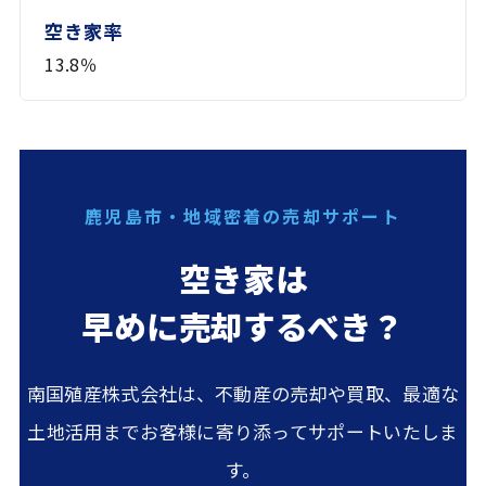
13.8％
鹿児島市・地域密着の売却サポート
空き家は
早めに売却するべき？
南国殖産株式会社は、不動産の売却や買取、最適な
土地活用までお客様に寄り添ってサポートいたしま
す。