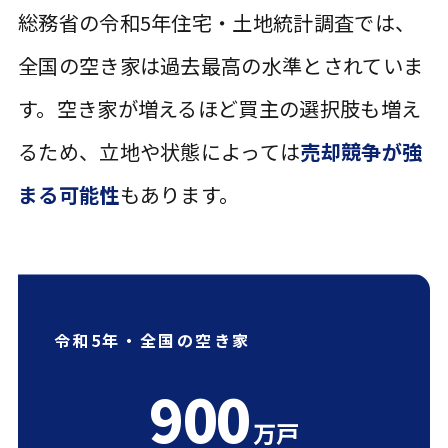
総務省の令和5年住宅・土地統計調査では、
全国の空き家は過去最高の水準とされていま
す。空き家が増えるほど買主の選択肢も増え
るため、立地や状態によっては
売却競争が強
まる可能性
もあります。
令和5年・全国の空き家
900
万戸