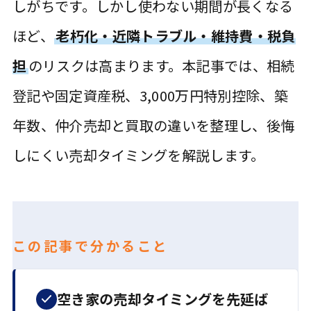
しがちです。しかし使わない期間が長くなる
ほど、
老朽化・近隣トラブル・維持費・税負
担
のリスクは高まります。本記事では、相続
登記や固定資産税、
3,000万円
特別控除、築
年数、仲介売却と買取の違いを整理し、後悔
しにくい売却タイミングを解説します。
この記事で分かること
空き家の売却タイミングを先延ば