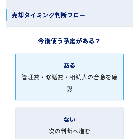
売却タイミング判断フロー
今後使う予定がある？
ある
管理費・修繕費・相続人の
合意を確
認
ない
次の判断へ進む