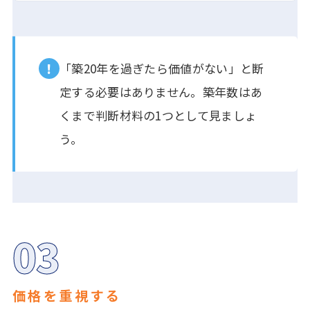
!
「築20年を過ぎたら価値がない」と断
定する必要はありません。築年数はあ
くまで判断材料の1つとして見ましょ
う。
03
価格を重視する