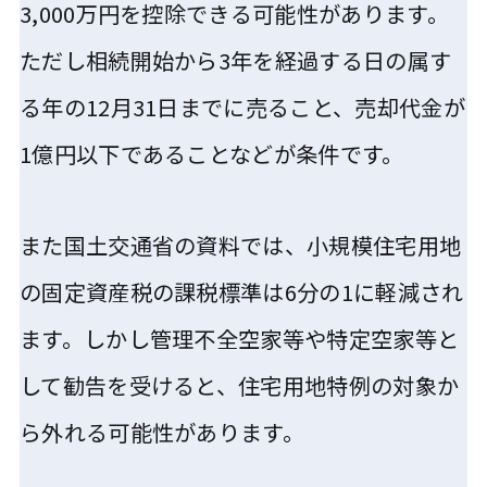
3,000万円を控除できる可能性があります。
ただし
相続開始から3年
を経過する日の属す
る年の12月31日までに売ること、売却代金が
1億円以下
であることなどが条件です。
また国土交通省の資料では、小規模住宅用地
の固定資産税の課税標準は6分の1に軽減され
ます。しかし管理不全空家等や特定空家等と
して勧告を受けると、住宅用地特例の対象か
ら外れる可能性があります。