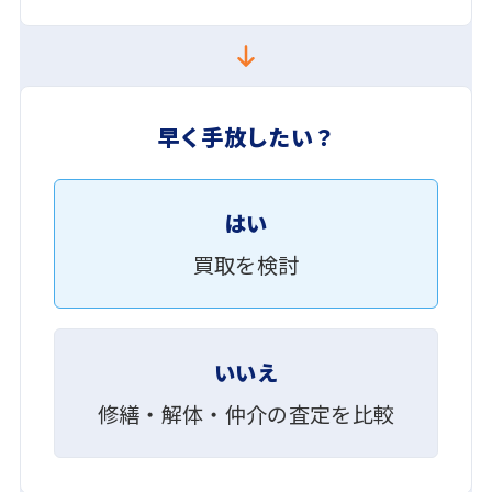
早く手放したい？
はい
買取を検討
いいえ
修繕・解体・仲介の査定を比較