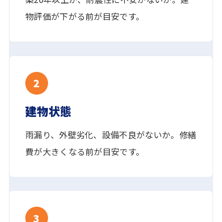
物評価が下がる前が目安です。
2
建物状態
雨漏り、外壁劣化、設備不良がないか。修繕
費が大きくなる前が目安です。
3