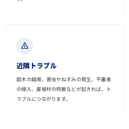
近隣トラブル
庭木の越境、害虫やねずみの発生、不審者
の侵入、屋根材の飛散などが起きれば、ト
ラブルにつながります。