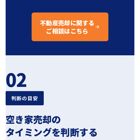
不動産売却に関する
ご相談はこちら
02
判断の目安
空き家売却の
タイミングを判断する