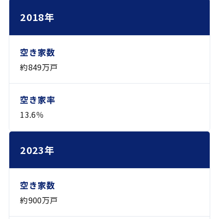
年
空き家数
空き家率
2018年
約849万戸
13.6％
2023年
約900万戸