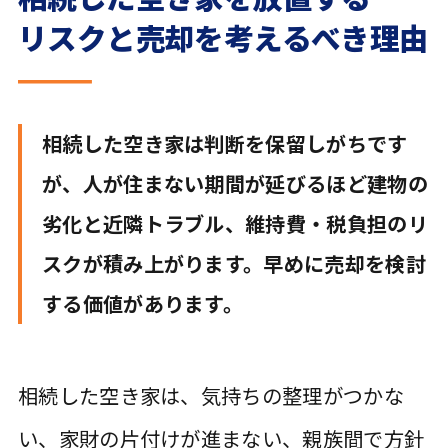
リスクと売却を考えるべき理由
相続した空き家は判断を保留しがちです
が、人が住まない期間が延びるほど建物の
劣化と近隣トラブル、維持費・税負担のリ
スクが積み上がります。早めに売却を検討
する価値があります。
相続した空き家は、気持ちの整理がつかな
い、家財の片付けが進まない、親族間で方針