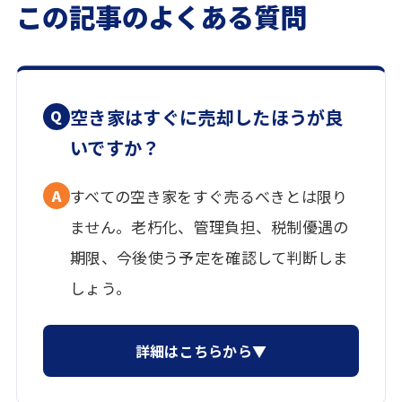
この記事のよくある質問
空き家はすぐに売却したほうが良
Q
いですか？
A
すべての空き家をすぐ売るべきとは限り
ません。老朽化、管理負担、税制優遇の
期限、今後使う予定を確認して判断しま
しょう。
詳細はこちらから▼