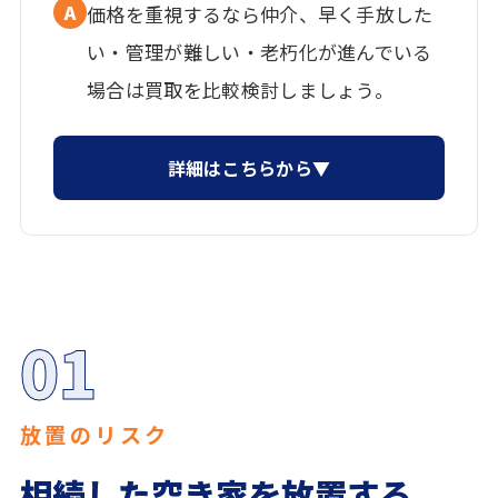
A
価格を重視するなら仲介、早く手放した
い・管理が難しい・老朽化が進んでいる
場合は買取を比較検討しましょう。
詳細はこちらから▼
01
放置のリスク
相続した空き家を放置する