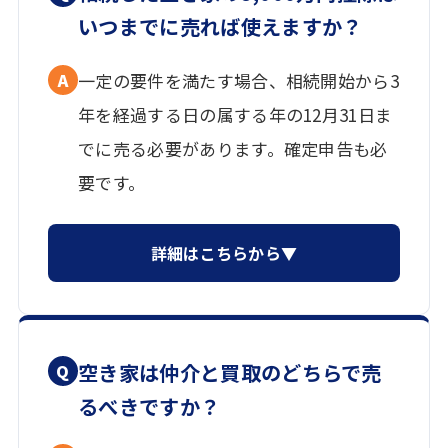
いつまでに売れば使えますか？
A
一定の要件を満たす場合、相続開始から3
年を経過する日の属する年の12月31日ま
でに売る必要があります。確定申告も必
要です。
詳細はこちらから▼
空き家は仲介と買取のどちらで売
Q
るべきですか？