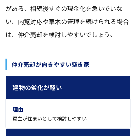
がある、相続後すぐの現金化を急いでいな
い、内覧対応や草木の管理を続けられる場合
は、仲介売却を検討しやすいでしょう。
仲介売却が向きやすい空き家
条件
理由
建物の劣化が軽い
買主が住まいとして検討しやすい