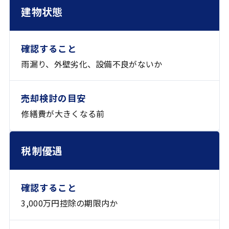
建物状態
雨漏り、外壁劣化、設備不良がないか
修繕費が大きくなる前
税制優遇
3,000万円控除の期限内か