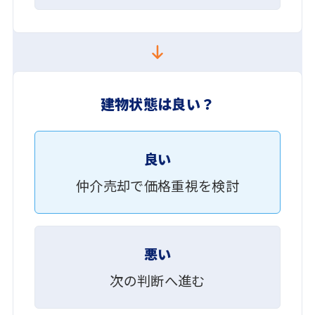
建物状態は良い？
良い
仲介売却で価格重視を検討
悪い
次の判断へ進む