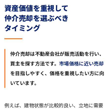
資産価値を重視して
仲介売却を選ぶべき
タイミング
仲介売却は不動産会社が販売活動を行い、
買主を探す方法です。
市場価格に近い売却
を目指しやすく、価格を重視したい方に向
いています。
例えば、建物状態が比較的良い、立地に需要