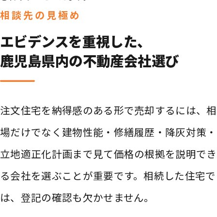
相談先の見極め
エビデンスを重視した、
鹿児島県内の不動産会社選び
注文住宅を納得感のある形で売却するには、相
場だけでなく建物性能・修繕履歴・降灰対策・
立地適正化計画まで見て価格の根拠を説明でき
る会社を選ぶことが重要です。相続した住宅で
は、登記の確認も欠かせません。