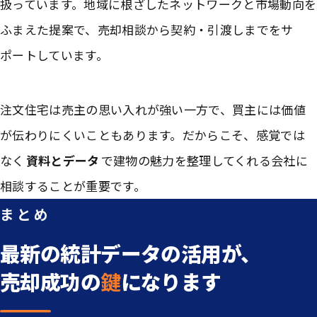
扱っています。地域に根ざしたネットワークと市場動向を
ふまえた提案で、売却相談から契約・引渡しまでをサ
ポートしています。
注文住宅は売主の思い入れが強い一方で、買主には価値
が伝わりにくいこともあります。だからこそ、感覚では
なく
資料とデータ
で建物の魅力を整理してくれる会社に
相談することが重要です。
まとめ
最新の統計データの活用が、
売却成功の
鍵
になります