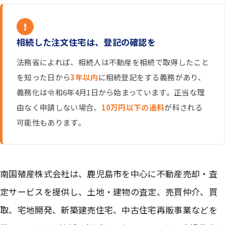
!
相続した注文住宅は、登記の確認を
法務省によれば、相続人は不動産を相続で取得したこと
を知った日から
3年以内
に相続登記をする義務があり、
義務化は令和6年4月1日から始まっています。正当な理
由なく申請しない場合、
10万円以下の過料
が科される
可能性もあります。
南国殖産株式会社は、鹿児島市を中心に不動産売却・査
定サービスを提供し、土地・建物の査定、売買仲介、買
取、宅地開発、新築建売住宅、中古住宅再販事業などを