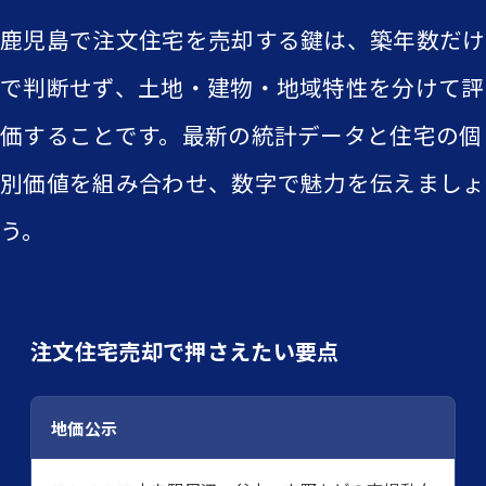
鹿児島で注文住宅を売却する鍵は、築年数だけ
で判断せず、土地・建物・地域特性を分けて評
価することです。最新の統計データと住宅の個
別価値を組み合わせ、数字で魅力を伝えましょ
う。
注文住宅売却で押さえたい要点
地価公示