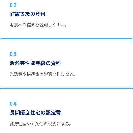
02
耐震等級の資料
地震への備えを説明しやすい。
03
断熱等性能等級の資料
光熱費や快適性の説明材料になる。
04
長期優良住宅の認定書
維持管理や耐久性の根拠になる。