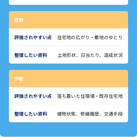
吉野
住宅地の広がり・敷地のゆとり
土地形状、日当たり、造成状況
伊敷
落ち着いた住環境・既存住宅地
建物状態、修繕履歴、交通手段