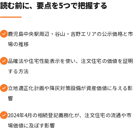
読む前に、要点を5つで把握する
鹿児島中央駅周辺・谷山・吉野エリアの公示価格と市
場の推移
品確法や住宅性能表示を使い、注文住宅の価値を証明
する方法
立地適正化計画や降灰対策設備が資産価値に与える影
響
2024年4月の相続登記義務化が、注文住宅の流通や市
場価値に及ぼす影響