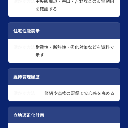
中央駅周辺・谷山・吉野などの市場動向
を確認する
住宅性能表示
耐震性・断熱性・劣化対策などを資料で
示す
維持管理履歴
修繕や点検の記録で安心感を高める
立地適正化計画