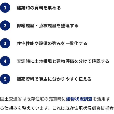
1
建築時の資料を集める
2
修繕履歴・点検履歴を整理する
3
住宅性能や設備の強みを一覧化する
4
査定時に土地相場と建物評価を分けて確認する
5
販売資料で買主に分かりやすく伝える
国土交通省は既存住宅の売買時に
建物状況調査
を活用す
る仕組みを整えています。これは既存住宅状況調査技術者