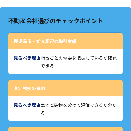
不動産会社選びのチェックポイント
鹿児島市・姶良周辺の取引実績
地域ごとの需要を把握しているか確認
できる
査定根拠の説明
土地と建物を分けて評価できるか分か
る