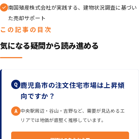
南国殖産株式会社が実践する、建物状況調査に基づい
た売却サポート
この記事の目次
気になる疑問から読み進める
鹿児島市の注文住宅市場は上昇傾
Q
向ですか？
中央駅周辺・谷山・吉野など、需要が見込めるエ
A
リアでは地価が底堅く推移しています。