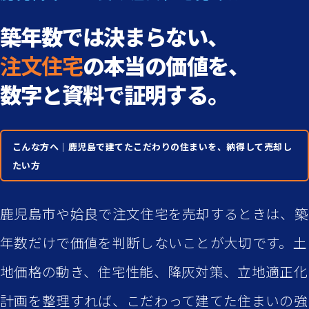
築年数では決まらない、
注文住宅
の本当の価値を、
数字と資料で証明する。
こんな方へ｜鹿児島で建てたこだわりの住まいを、納得して売却し
たい方
鹿児島市や姶良で注文住宅を売却するときは、築
年数だけで価値を判断しないことが大切です。土
地価格の動き、住宅性能、降灰対策、立地適正化
計画を整理すれば、こだわって建てた住まいの強