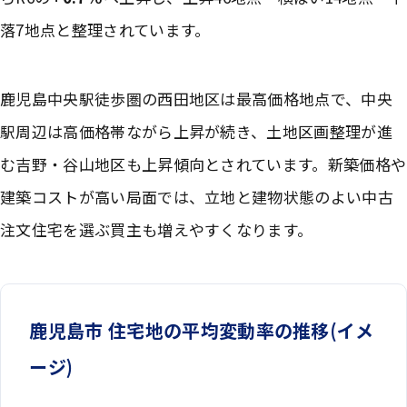
落7地点と整理されています。
鹿児島中央駅徒歩圏の西田地区は最高価格地点で、中央
駅周辺は高価格帯ながら上昇が続き、土地区画整理が進
む吉野・谷山地区も上昇傾向とされています。新築価格や
建築コストが高い局面では、立地と建物状態のよい中古
注文住宅を選ぶ買主も増えやすくなります。
鹿児島市 住宅地の平均変動率の推移(イメ
ージ)