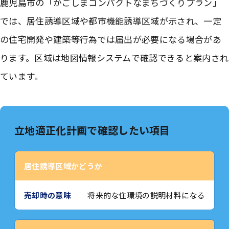
鹿児島市の「かごしまコンパクトなまちづくりプラン」
では、居住誘導区域や都市機能誘導区域が示され、一定
の住宅開発や建築等行為では届出が必要になる場合があ
ります。区域は地図情報システムで確認できると案内され
ています。
立地適正化計画で確認したい項目
居住誘導区域かどうか
将来的な住環境の説明材料になる