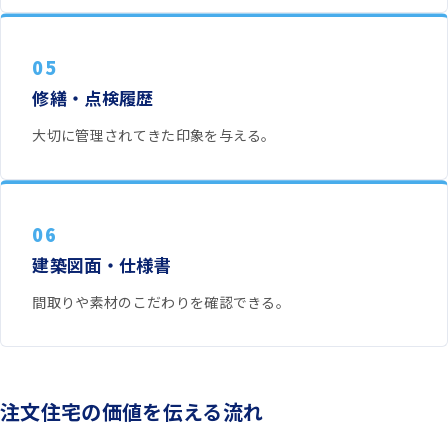
05
修繕・点検履歴
大切に管理されてきた印象を与える。
06
建築図面・仕様書
間取りや素材のこだわりを確認できる。
注文住宅の価値を伝える流れ