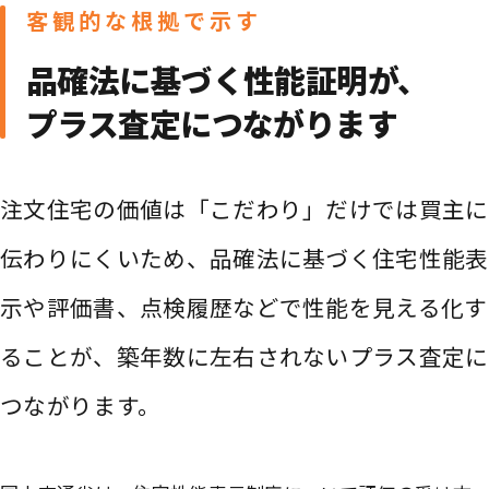
客観的な根拠で示す
品確法に基づく性能証明が、
プラス査定につながります
注文住宅の価値は「こだわり」だけでは買主に
伝わりにくいため、品確法に基づく住宅性能表
示や評価書、点検履歴などで性能を見える化す
ることが、築年数に左右されないプラス査定に
つながります。