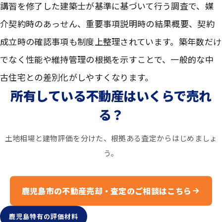
講習を修了した建築士が基準に基づいて行う調査で、媒
介契約時のあっせん、重要事項説明時の結果概要、契約
成立時の確認事項も制度上整理されています。築年数だけ
でなく性能や維持管理の根拠を示すことで、一般的な中
古住宅との差別化がしやすくなります。
所有している不動産はいくらで売れ
る？
土地相場と建物評価を分けた、根拠ある査定からはじめましょ
う。
鹿児島市の不動産売却・査定のご相談はこちら
鹿児島特有の評価材料