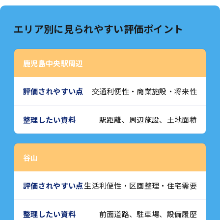
エリア別に見られやすい評価ポイント
鹿児島中央駅周辺
交通利便性・商業施設・将来性
駅距離、周辺施設、土地面積
谷山
生活利便性・区画整理・住宅需要
前面道路、駐車場、設備履歴