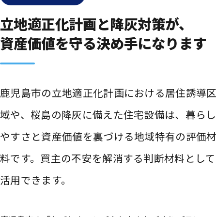
立地適正化計画と降灰対策が、
資産価値を守る決め手になります
鹿児島市の立地適正化計画における居住誘導区
域や、桜島の降灰に備えた住宅設備は、暮らし
やすさと資産価値を裏づける地域特有の評価材
料です。買主の不安を解消する判断材料として
活用できます。