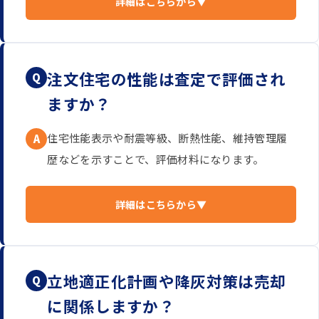
詳細はこちらから▼
注文住宅の性能は査定で評価され
Q
ますか？
住宅性能表示や耐震等級、断熱性能、維持管理履
A
歴などを示すことで、評価材料になります。
詳細はこちらから▼
立地適正化計画や降灰対策は売却
Q
に関係しますか？