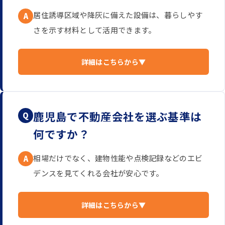
居住誘導区域や降灰に備えた設備は、暮らしやす
A
さを示す材料として活用できます。
詳細はこちらから▼
鹿児島で不動産会社を選ぶ基準は
Q
何ですか？
相場だけでなく、建物性能や点検記録などのエビ
A
デンスを見てくれる会社が安心です。
詳細はこちらから▼