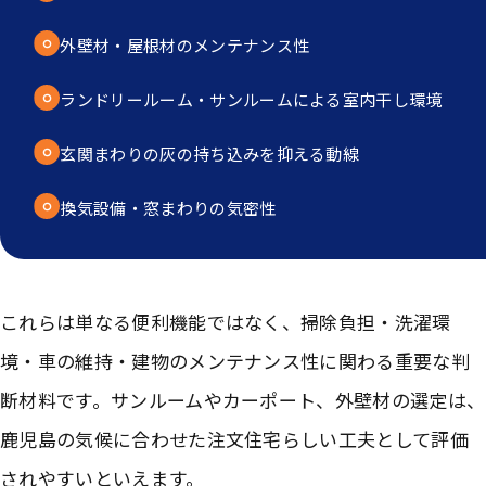
外壁材・屋根材のメンテナンス性
ランドリールーム・サンルームによる室内干し環境
玄関まわりの灰の持ち込みを抑える動線
換気設備・窓まわりの気密性
これらは単なる便利機能ではなく、掃除負担・洗濯環
境・車の維持・建物のメンテナンス性に関わる重要な判
断材料です。サンルームやカーポート、外壁材の選定は、
鹿児島の気候に合わせた注文住宅らしい工夫として評価
されやすいといえます。