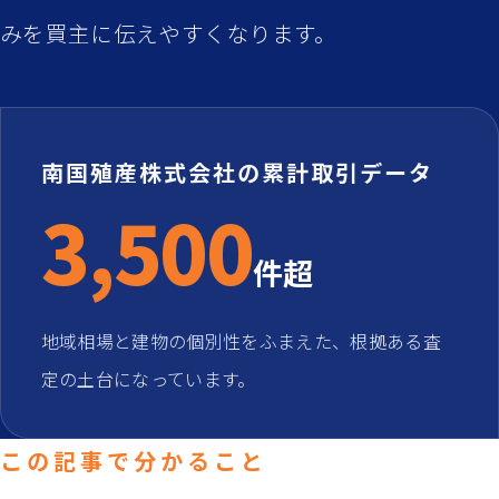
みを買主に伝えやすくなります。
南国殖産株式会社の累計取引データ
3,500
件超
地域相場と建物の個別性をふまえた、根拠ある査
定の土台になっています。
この記事で分かること