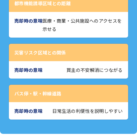
都市機能誘導区域との距離
医療・商業・公共施設へのアクセスを
示せる
災害リスク区域との関係
買主の不安解消につながる
バス停・駅・幹線道路
日常生活の利便性を説明しやすい