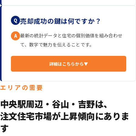
売却成功の鍵は何ですか？
Q
最新の統計データと住宅の個別価値を組み合わせ
A
て、数字で魅力を伝えることです。
詳細はこちらから▼
エリアの需要
中央駅周辺・谷山・吉野は、
注文住宅市場が上昇傾向にありま
す