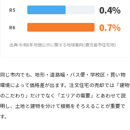
0.4
％
R5
0.7
％
R6
出典:令和6年地価公示に関する地域動向(鹿児島市住宅地)
同じ市内でも、地形・道路幅・バス便・学校区・買い物
環境によって価格差が出ます。注文住宅の売却では「建物
のこだわり」だけでなく「エリアの需要」とあわせて説
明し、土地と建物を分けて根拠をそろえることが重要で
す。