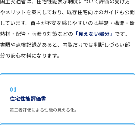
国土交通省は、住宅性能表示制度について評価の受け方
やメリットを案内しており、既存住宅向けのガイドも公開
しています。買主が不安を感じやすいのは基礎・構造・断
熱材・配管・雨漏り対策などの
「見えない部分」
です。
書類や点検記録があると、内覧だけでは判断しづらい部
分の安心材料になります。
01
住宅性能評価書
第三者評価による性能の見える化。