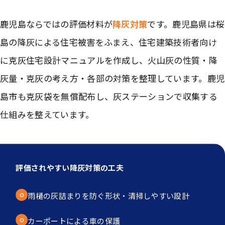
鹿児島ならではの評価材料が
降灰対策
です。鹿児島県は桜
島の降灰による住宅被害をふまえ、住宅建築技術者向け
に克灰住宅設計マニュアルを作成し、火山灰の性質・降
灰量・克灰の考え方・各部の対策を整理しています。鹿児
島市も克灰袋を無償配布し、灰ステーションで収集する
仕組みを整えています。
評価されやすい降灰対策の工夫
雨樋の灰詰まりを防ぐ形状・清掃しやすい設計
カーポートによる車の保護