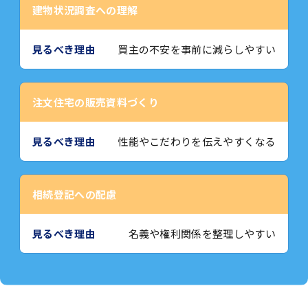
建物状況調査への理解
買主の不安を事前に減らしやすい
注文住宅の販売資料づくり
性能やこだわりを伝えやすくなる
相続登記への配慮
名義や権利関係を整理しやすい