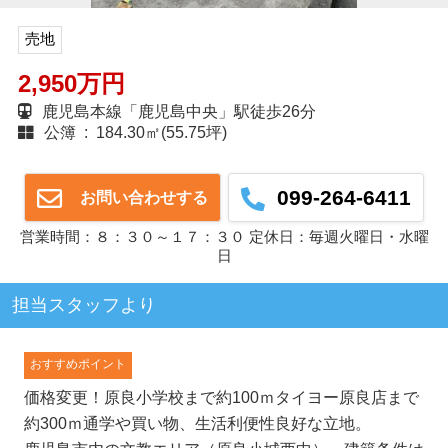
売地
2,950万円
鹿児島本線「鹿児島中央」駅徒歩26分
公簿 : 184.30㎡(55.75坪)
099-264-6411
お問い合わせする
営業時間：８：３０～１７：３０ 定休日：毎週火曜日・水曜
日
担当スタッフより
おすすめポイント
価格変更！原良小学校まで約100ｍタイヨー原良店まで
約300ｍ通学や買い物、生活利便性良好な立地。