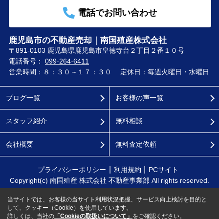
電話でお問い合わせ
鹿児島市の不動産売却｜南国殖産株式会社
〒891-0103 鹿児島県鹿児島市皇徳寺台２丁目２番１０号
電話番号：
099-264-6411
営業時間：８：３０～１７：３０
定休日：毎週火曜日・水曜日
ブログ一覧
お客様の声一覧
スタッフ紹介
無料相談
会社概要
無料査定依頼
プライバシーポリシー
利用規約
PCサイト
Copyright(c) 南国殖産 株式会社 不動産事業部 All rights reserved.
当サイトでは、お客様の当サイト利用状況把握、サービス向上検討を目的と
して、クッキー（Cookie）を使用しています。
詳しくは、当社の
「Cookieの取扱いについて」
をご確認ください。