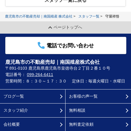
スタッフ一覧に戻る
鹿児島市の不動産売却｜南国殖産 株式会社
スタッフ一覧
守屋祥悟
ページトップへ
電話でお問い合わせ
鹿児島市の不動産売却｜南国殖産株式会社
〒891-0103 鹿児島県鹿児島市皇徳寺台２丁目２番１０号
電話番号：
099-264-6411
営業時間：８：３０～１７：３０
定休日：毎週火曜日・水曜日
ブログ一覧
お客様の声一覧
スタッフ紹介
無料相談
会社概要
無料査定依頼