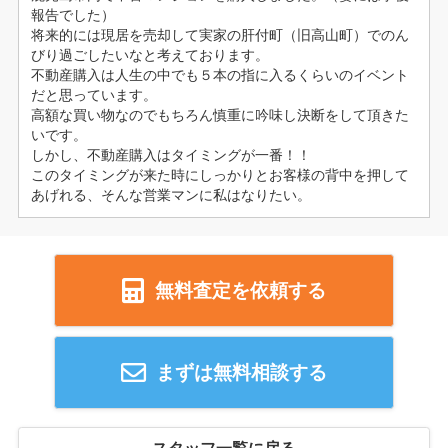
報告でした）
将来的には現居を売却して実家の肝付町（旧高山町）でのん
びり過ごしたいなと考えております。
不動産購入は人生の中でも５本の指に入るくらいのイベント
だと思っています。
高額な買い物なのでもちろん慎重に吟味し決断をして頂きた
いです。
しかし、不動産購入はタイミングが一番！！
このタイミングが来た時にしっかりとお客様の背中を押して
あげれる、そんな営業マンに私はなりたい。
無料査定を依頼する
まずは無料相談する