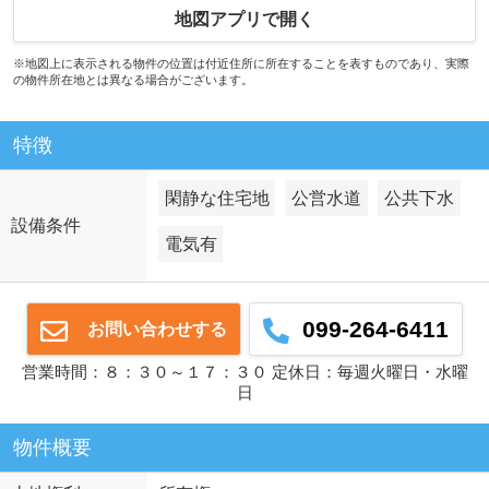
地図アプリで開く
※地図上に表示される物件の位置は付近住所に所在することを表すものであり、実際
の物件所在地とは異なる場合がございます。
特徴
閑静な住宅地
公営水道
公共下水
設備条件
電気有
099-264-6411
お問い合わせする
営業時間：８：３０～１７：３０ 定休日：毎週火曜日・水曜
日
物件概要