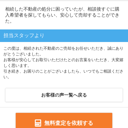
相続した不動産の処分に困っていたが、相談後すぐに購
入希望者を探してもらい、安心して売却することができ
た。
担当スタッフより
この度は、相続された不動産のご売却をお任せいただき、誠にあり
がとうございました。
お客様が安心してお取引いただけたとのお言葉をいただき、大変嬉
しく思います。
引き続き、お困りのことがございましたら、いつでもご相談くださ
い。
お客様の声一覧へ戻る
無料査定を依頼する