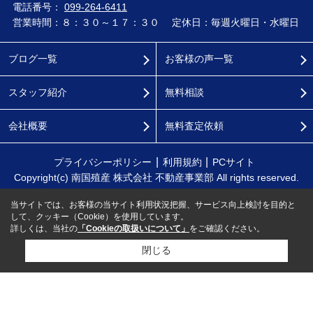
電話番号：
099-264-6411
営業時間：８：３０～１７：３０
定休日：毎週火曜日・水曜日
ブログ一覧
お客様の声一覧
スタッフ紹介
無料相談
会社概要
無料査定依頼
プライバシーポリシー
利用規約
PCサイト
Copyright(c) 南国殖産 株式会社 不動産事業部 All rights reserved.
当サイトでは、お客様の当サイト利用状況把握、サービス向上検討を目的と
して、クッキー（Cookie）を使用しています。
詳しくは、当社の
「Cookieの取扱いについて」
をご確認ください。
閉じる