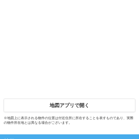
地図アプリで開く
※地図上に表示される物件の位置は付近住所に所在することを表すものであり、実際
の物件所在地とは異なる場合がございます。