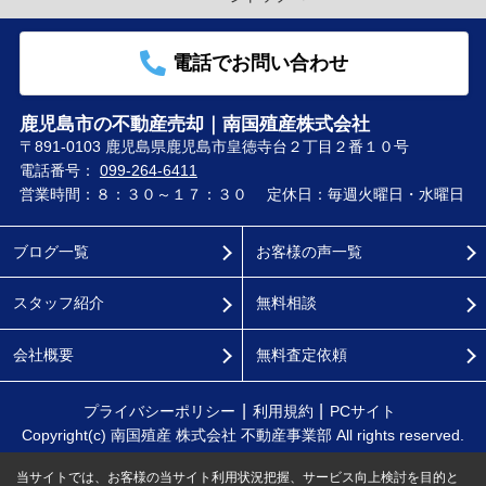
電話でお問い合わせ
鹿児島市の不動産売却｜南国殖産株式会社
〒891-0103 鹿児島県鹿児島市皇徳寺台２丁目２番１０号
電話番号：
099-264-6411
営業時間：８：３０～１７：３０
定休日：毎週火曜日・水曜日
ブログ一覧
お客様の声一覧
スタッフ紹介
無料相談
会社概要
無料査定依頼
プライバシーポリシー
利用規約
PCサイト
Copyright(c) 南国殖産 株式会社 不動産事業部 All rights reserved.
当サイトでは、お客様の当サイト利用状況把握、サービス向上検討を目的と